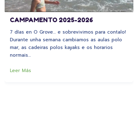
CAMPAMENTO 2025-2026
7 días en O Grove… e sobrevivimos para contalo!
Durante unha semana cambiamos as aulas polo
mar, as cadeiras polos kayaks e os horarios
normais…
Leer Más