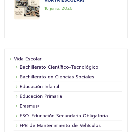
HORTA ESCOLAR!
16 junio, 2026
Vida Escolar
Bachillerato Científico-Tecnológico
Bachillerato en Ciencias Sociales
Educación Infantil
Educación Primaria
Erasmus+
ESO. Educación Secundaria Obligatoria
FPB de Mantenimiento de Vehículos