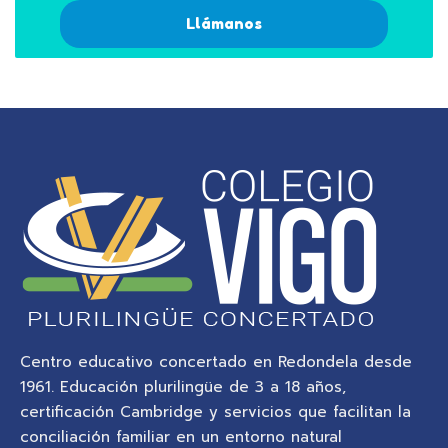
Llámanos
Centro educativo concertado en Redondela desde
1961. Educación plurilingüe de 3 a 18 años,
certificación Cambridge y servicios que facilitan la
conciliación familiar en un entorno natural