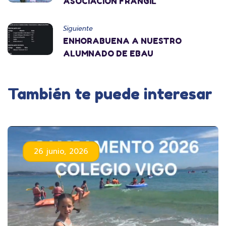
ASOCIACIÓN FRANGIL
Siguiente
ENHORABUENA A NUESTRO
ALUMNADO DE EBAU
También te puede interesar
26 junio, 2026