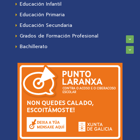
Educación Infantil
Educación Primaria
Educación Secundaria
Grados de Formación Profesional
Bachillerato