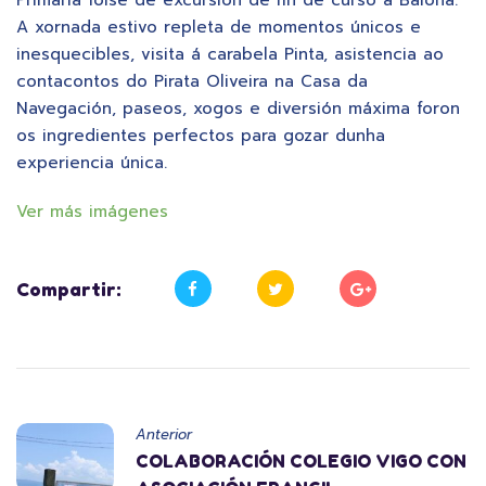
A xornada estivo repleta de momentos únicos e
inesquecibles, visita á carabela Pinta, asistencia ao
contacontos do Pirata Oliveira na Casa da
Navegación, paseos, xogos e diversión máxima foron
os ingredientes perfectos para gozar dunha
experiencia única.
Ver más imágenes
Compartir:
Anterior
COLABORACIÓN COLEGIO VIGO CON