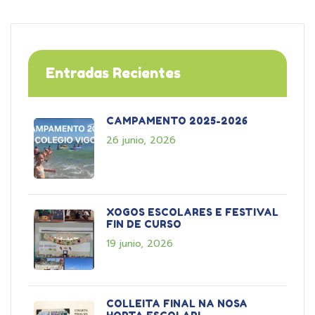
Entradas Recientes
CAMPAMENTO 2025-2026
26 junio, 2026
XOGOS ESCOLARES E FESTIVAL
FIN DE CURSO
19 junio, 2026
COLLEITA FINAL NA NOSA