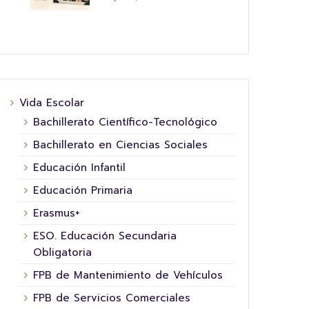
Vida Escolar
Bachillerato Científico-Tecnológico
Bachillerato en Ciencias Sociales
Educación Infantil
Educación Primaria
Erasmus+
ESO. Educación Secundaria
Obligatoria
FPB de Mantenimiento de Vehículos
FPB de Servicios Comerciales