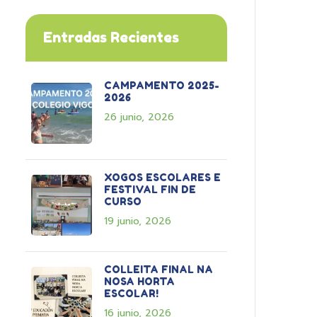
Entradas Recientes
CAMPAMENTO 2025-
2026
26 junio, 2026
XOGOS ESCOLARES E
FESTIVAL FIN DE
CURSO
19 junio, 2026
COLLEITA FINAL NA
NOSA HORTA
ESCOLAR!
16 junio, 2026