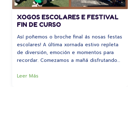
XOGOS ESCOLARES E FESTIVAL
FIN DE CURSO
Así poñemos o broche final ás nosas festas
escolares! A última xornada estivo repleta
de diversión, emoción e momentos para
recordar. Comezamos a mañá disfrutando…
Leer Más