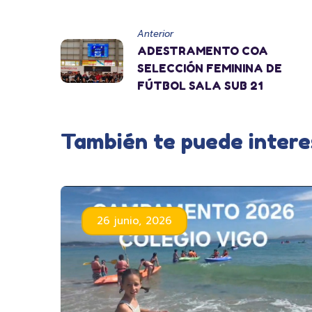
Anterior
ADESTRAMENTO COA
SELECCIÓN FEMININA DE
FÚTBOL SALA SUB 21
También te puede intere
26 junio, 2026