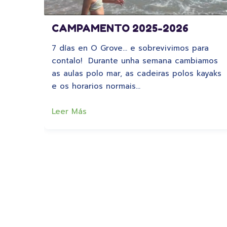
CAMPAMENTO 2025-2026
7 días en O Grove… e sobrevivimos para
contalo! Durante unha semana cambiamos
as aulas polo mar, as cadeiras polos kayaks
e os horarios normais…
Leer Más