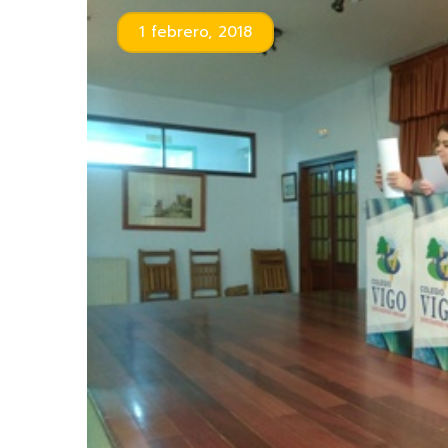
1 febrero, 2018