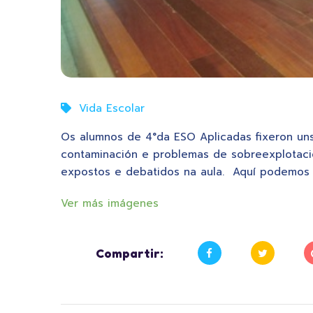
Vida Escolar
Os alumnos de 4°da ESO Aplicadas fixeron uns 
contaminación e problemas de sobreexplotació
expostos e debatidos na aula. Aquí podemos 
Ver más imágenes
Compartir: