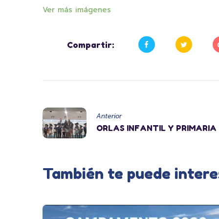
Ver más imágenes
Compartir:
Anterior
ORLAS INFANTIL Y PRIMARIA
También te puede intere