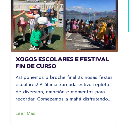
XOGOS ESCOLARES E FESTIVAL
FIN DE CURSO
Así poñemos o broche final ás nosas festas
escolares! A última xornada estivo repleta
de diversión, emoción e momentos para
recordar. Comezamos a mañá disfrutando…
Leer Más