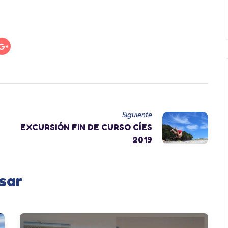
Siguiente
EXCURSIÓN FIN DE CURSO CÍES
2019
sar