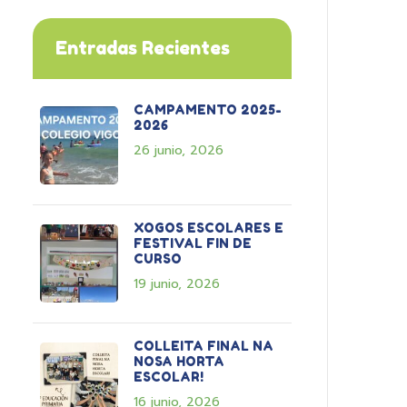
Entradas Recientes
CAMPAMENTO 2025-
2026
26 junio, 2026
XOGOS ESCOLARES E
FESTIVAL FIN DE
CURSO
19 junio, 2026
COLLEITA FINAL NA
NOSA HORTA
ESCOLAR!
16 junio, 2026