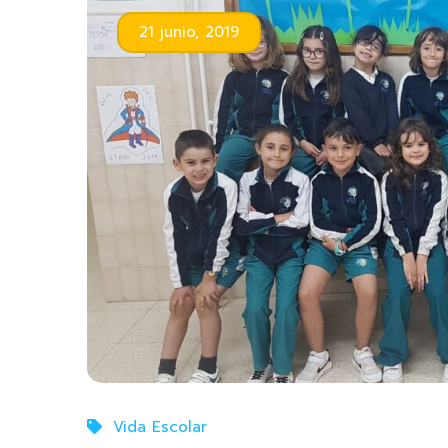
21 junio, 2019
Vida Escolar