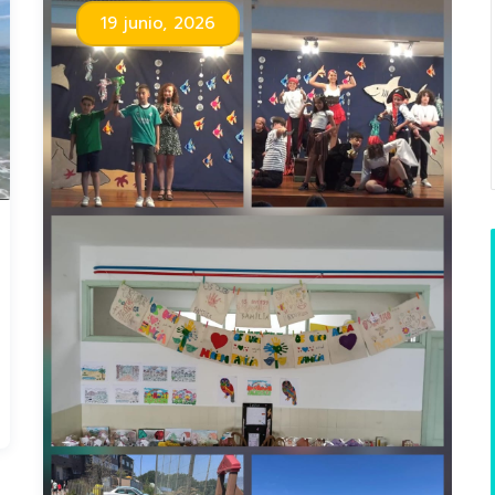
19 junio, 2026