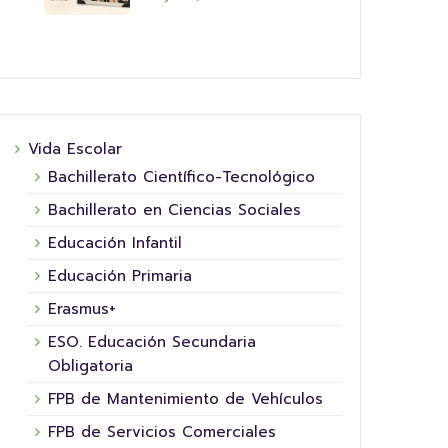
Vida Escolar
Bachillerato Científico-Tecnológico
Bachillerato en Ciencias Sociales
Educación Infantil
Educación Primaria
Erasmus+
ESO. Educación Secundaria
Obligatoria
FPB de Mantenimiento de Vehículos
FPB de Servicios Comerciales