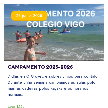
26 junio, 2026
CAMPAMENTO 2025-2026
7 días en O Grove… e sobrevivimos para contalo!
Durante unha semana cambiamos as aulas polo
mar, as cadeiras polos kayaks e os horarios
normais…
Leer Más