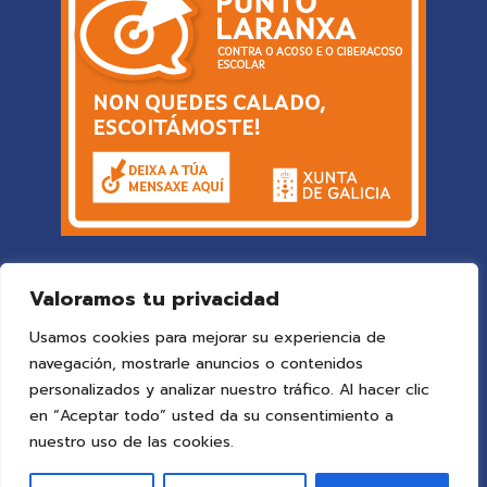
Valoramos tu privacidad
Usamos cookies para mejorar su experiencia de
navegación, mostrarle anuncios o contenidos
personalizados y analizar nuestro tráfico. Al hacer clic
en “Aceptar todo” usted da su consentimiento a
© 2025 Colegio Vigo
by ideaspropias publicidad&web
.
nuestro uso de las cookies.
Todos los derechos reservados.