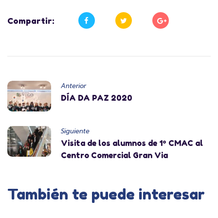
Compartir:
Anterior
DÍA DA PAZ 2020
Siguiente
Visita de los alumnos de 1º CMAC al
Centro Comercial Gran Via
También te puede interesar