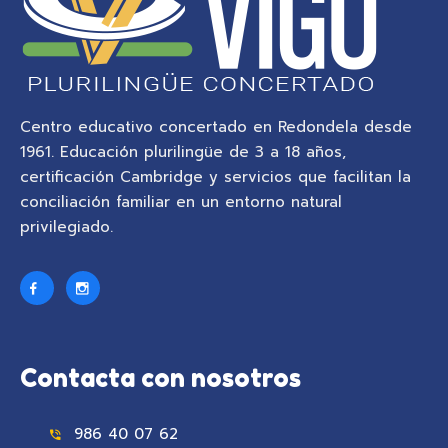
Centro educativo concertado en Redondela desde
1961. Educación plurilingüe de 3 a 18 años,
certificación Cambridge y servicios que facilitan la
conciliación familiar en un entorno natural
privilegiado.
Contacta con nosotros
986 40 07 62