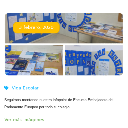
3 febrero, 2020
Vida Escolar
Seguimos montando nuestro infopoint de Escuela Embajadora del
Parlamento Europeo por todo el colegio…
Ver más imágenes