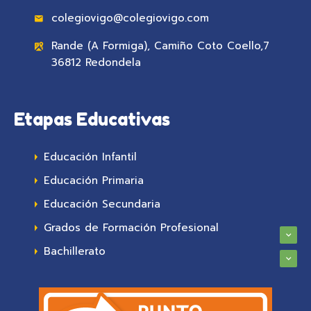
colegiovigo@colegiovigo.com
Rande (A Formiga), Camiño Coto Coello,7
36812 Redondela
Etapas Educativas
Educación Infantil
Educación Primaria
Educación Secundaria
Grados de Formación Profesional
Bachillerato