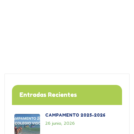
Entradas Recientes
CAMPAMENTO 2025-2026
26 junio, 2026