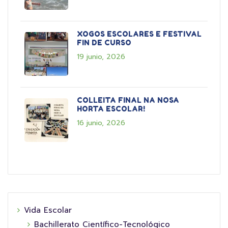
XOGOS ESCOLARES E FESTIVAL
FIN DE CURSO
19 junio, 2026
COLLEITA FINAL NA NOSA
HORTA ESCOLAR!
16 junio, 2026
Vida Escolar
Bachillerato Científico-Tecnológico