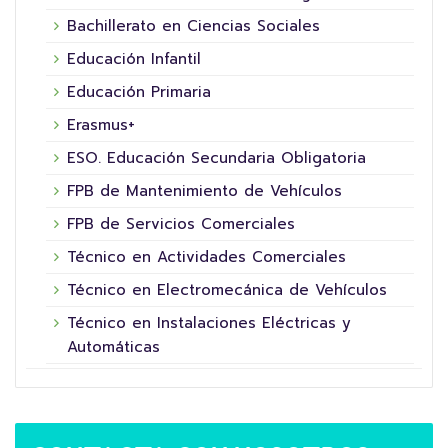
Bachillerato en Ciencias Sociales
Educación Infantil
Educación Primaria
Erasmus+
ESO. Educación Secundaria Obligatoria
FPB de Mantenimiento de Vehículos
FPB de Servicios Comerciales
Técnico en Actividades Comerciales
Técnico en Electromecánica de Vehículos
Técnico en Instalaciones Eléctricas y
Automáticas