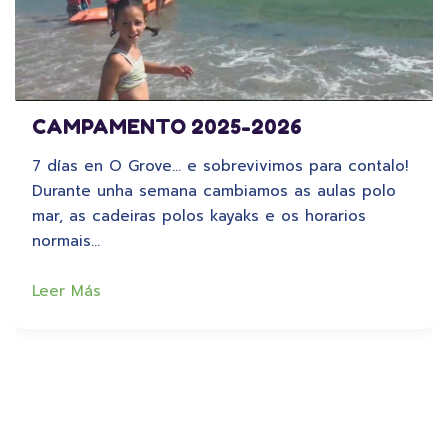
CAMPAMENTO 2025-2026
7 días en O Grove… e sobrevivimos para contalo!
Durante unha semana cambiamos as aulas polo
mar, as cadeiras polos kayaks e os horarios
normais…
Leer Más