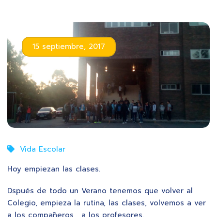
15 septiembre, 2017
Vida Escolar
Hoy empiezan las clases.
Dspués de todo un Verano tenemos que volver al
Colegio, empieza la rutina, las clases, volvemos a ver
a los compañeros, a los profesores.