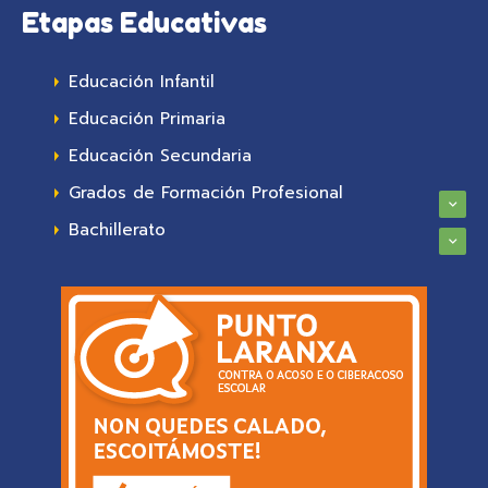
Etapas Educativas
Educación Infantil
Educación Primaria
Educación Secundaria
Grados de Formación Profesional
Bachillerato