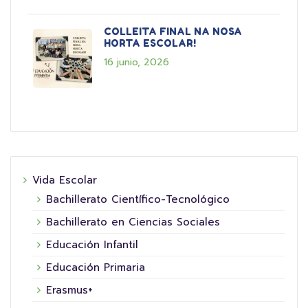
COLLEITA FINAL NA NOSA
HORTA ESCOLAR!
16 junio, 2026
Vida Escolar
Bachillerato Científico-Tecnológico
Bachillerato en Ciencias Sociales
Educación Infantil
Educación Primaria
Erasmus+