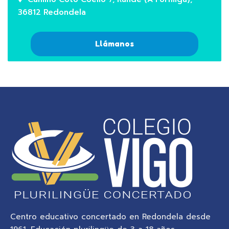
36812 Redondela
Llámanos
Centro educativo concertado en Redondela desde