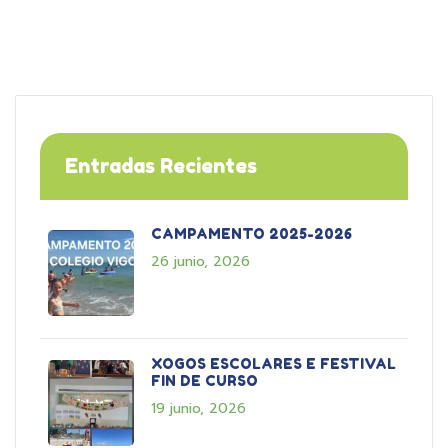
Entradas Recientes
CAMPAMENTO 2025-2026
26 junio, 2026
XOGOS ESCOLARES E FESTIVAL
FIN DE CURSO
19 junio, 2026