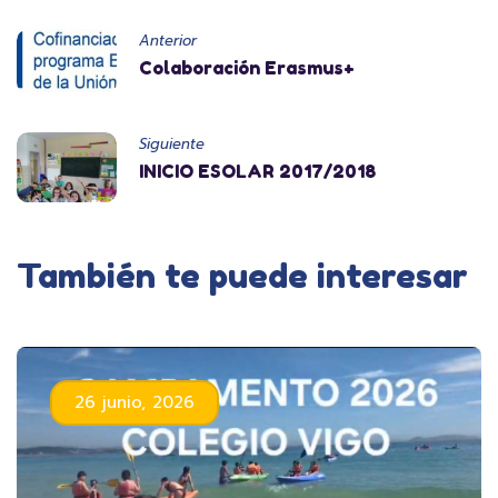
Anterior
Colaboración Erasmus+
Siguiente
INICIO ESOLAR 2017/2018
También te puede interesar
26 junio, 2026