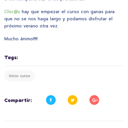
Chic@s
hay que empezar el curso con ganas para
que no se nos haga largo y podamos disfrutar el
próximo verano otra vez.
Mucho ánimo!!!!!
Tags:
Inicio curso
Compartir: