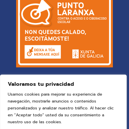
Valoramos tu privacidad
Usamos cookies para mejorar su experiencia de
navegación, mostrarle anuncios o contenidos
personalizados y analizar nuestro tráfico. Al hacer clic
en “Aceptar todo” usted da su consentimiento a
© 2025 Colegio Vigo
by ideaspropias publicidad&web
.
nuestro uso de las cookies.
Todos los derechos reservados.