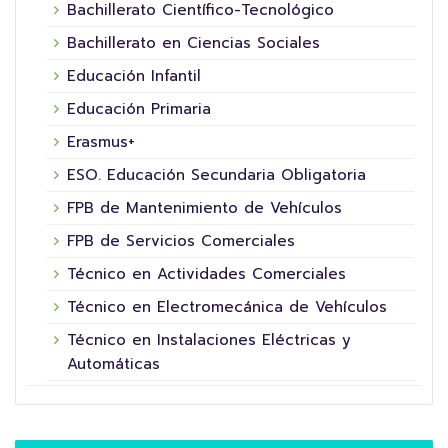
Bachillerato Científico-Tecnológico
Bachillerato en Ciencias Sociales
Educación Infantil
Educación Primaria
Erasmus+
ESO. Educación Secundaria Obligatoria
FPB de Mantenimiento de Vehículos
FPB de Servicios Comerciales
Técnico en Actividades Comerciales
Técnico en Electromecánica de Vehículos
Técnico en Instalaciones Eléctricas y
Automáticas