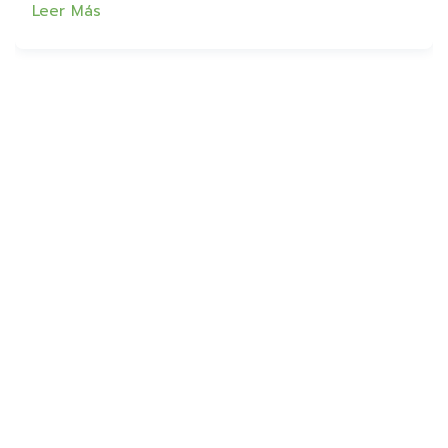
Leer Más