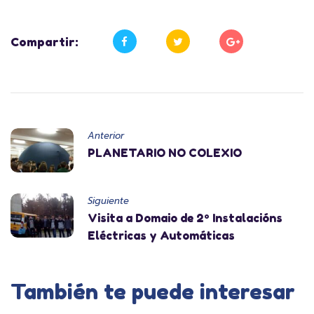
Compartir:
Anterior
PLANETARIO NO COLEXIO
Siguiente
Visita a Domaio de 2º Instalacións
Eléctricas y Automáticas
También te puede interesar