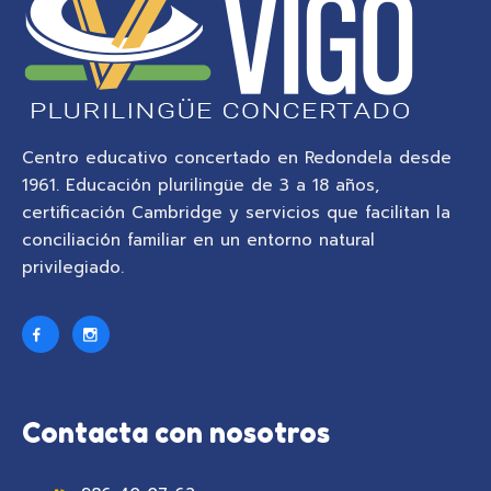
Centro educativo concertado en Redondela desde
1961. Educación plurilingüe de 3 a 18 años,
certificación Cambridge y servicios que facilitan la
conciliación familiar en un entorno natural
privilegiado.
Contacta con nosotros