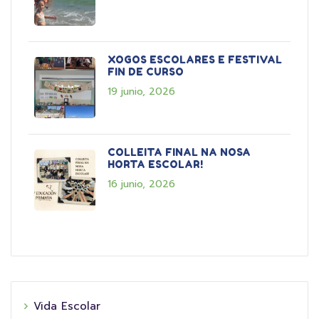
XOGOS ESCOLARES E FESTIVAL
FIN DE CURSO
19 junio, 2026
COLLEITA FINAL NA NOSA
HORTA ESCOLAR!
16 junio, 2026
Vida Escolar