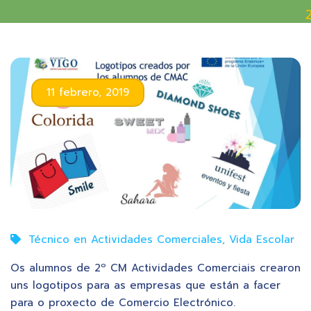
11 febrero, 2019
Técnico en Actividades Comerciales
,
Vida Escolar
Os alumnos de 2º CM Actividades Comerciais crearon
uns logotipos para as empresas que están a facer
para o proxecto de Comercio Electrónico.