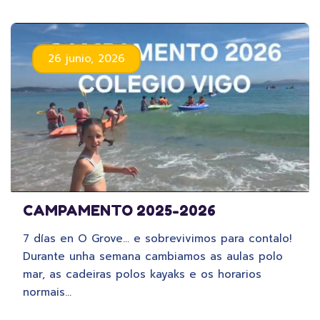
26 junio, 2026
CAMPAMENTO 2025-2026
7 días en O Grove… e sobrevivimos para contalo!
Durante unha semana cambiamos as aulas polo
mar, as cadeiras polos kayaks e os horarios
normais…