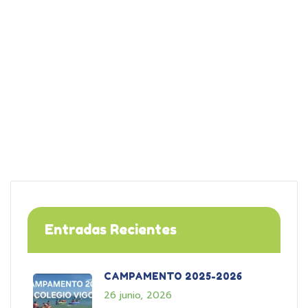
Entradas Recientes
CAMPAMENTO 2025-2026
26 junio, 2026