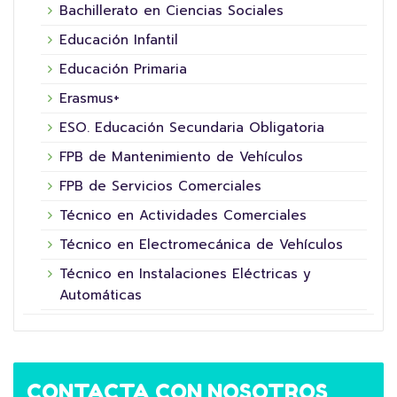
Bachillerato en Ciencias Sociales
Educación Infantil
Educación Primaria
Erasmus+
ESO. Educación Secundaria Obligatoria
FPB de Mantenimiento de Vehículos
FPB de Servicios Comerciales
Técnico en Actividades Comerciales
Técnico en Electromecánica de Vehículos
Técnico en Instalaciones Eléctricas y
Automáticas
CONTACTA CON NOSOTROS