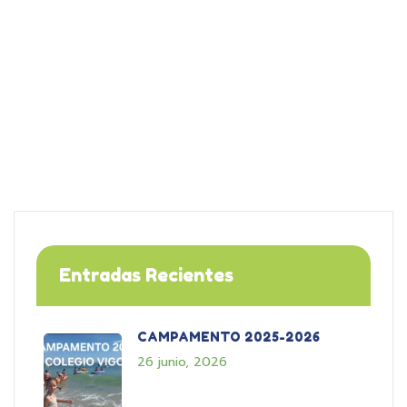
Entradas Recientes
CAMPAMENTO 2025-2026
26 junio, 2026