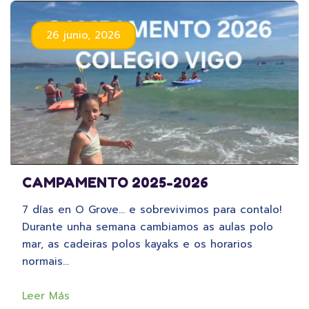
26 junio, 2026
CAMPAMENTO 2025-2026
7 días en O Grove… e sobrevivimos para contalo!
Durante unha semana cambiamos as aulas polo
mar, as cadeiras polos kayaks e os horarios
normais…
Leer Más