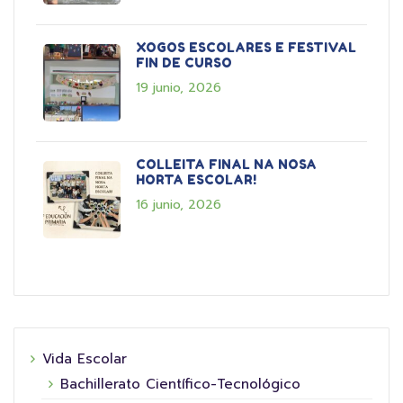
XOGOS ESCOLARES E FESTIVAL
FIN DE CURSO
19 junio, 2026
COLLEITA FINAL NA NOSA
HORTA ESCOLAR!
16 junio, 2026
Vida Escolar
Bachillerato Científico-Tecnológico