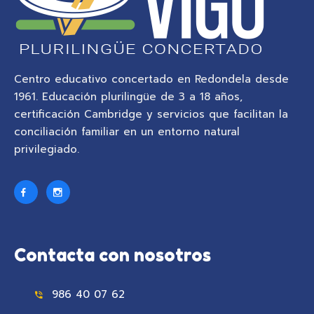
Centro educativo concertado en Redondela desde
1961. Educación plurilingüe de 3 a 18 años,
certificación Cambridge y servicios que facilitan la
conciliación familiar en un entorno natural
privilegiado.
Contacta con nosotros
986 40 07 62