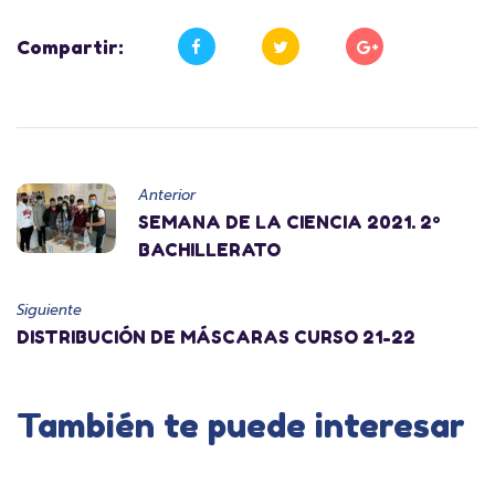
Compartir:
Anterior
SEMANA DE LA CIENCIA 2021. 2º
BACHILLERATO
Siguiente
DISTRIBUCIÓN DE MÁSCARAS CURSO 21-22
También te puede interesar