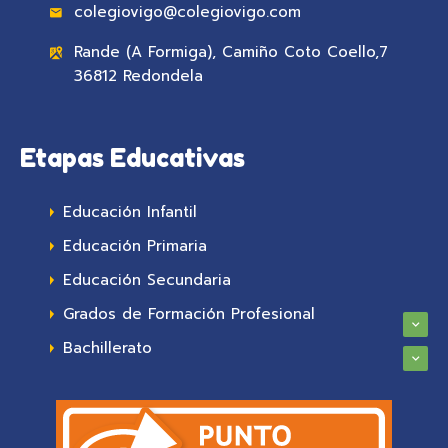
colegiovigo@colegiovigo.com
Rande (A Formiga), Camiño Coto Coello,7
36812 Redondela
Etapas Educativas
Educación Infantil
Educación Primaria
Educación Secundaria
Grados de Formación Profesional
Bachillerato