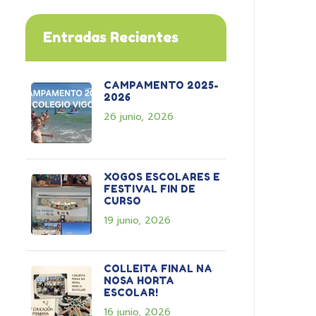
Entradas Recientes
CAMPAMENTO 2025-
2026
26 junio, 2026
XOGOS ESCOLARES E
FESTIVAL FIN DE
CURSO
19 junio, 2026
COLLEITA FINAL NA
NOSA HORTA
ESCOLAR!
16 junio, 2026