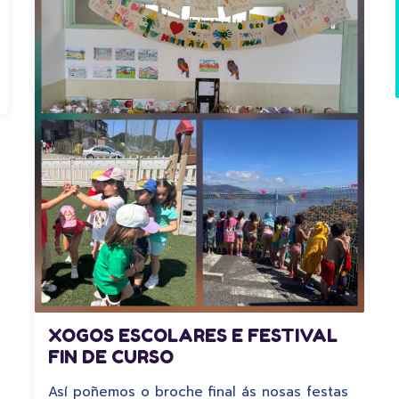
XOGOS ESCOLARES E FESTIVAL
FIN DE CURSO
Así poñemos o broche final ás nosas festas