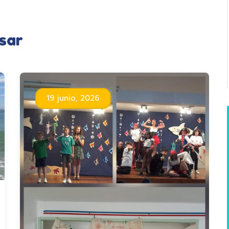
sar
19 junio, 2026