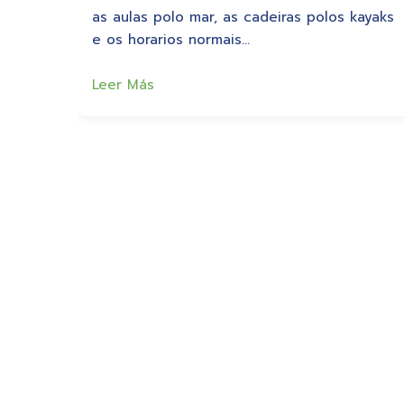
as aulas polo mar, as cadeiras polos kayaks
e os horarios normais…
Leer Más