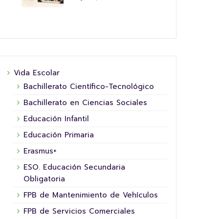
Vida Escolar
Bachillerato Científico-Tecnológico
Bachillerato en Ciencias Sociales
Educación Infantil
Educación Primaria
Erasmus+
ESO. Educación Secundaria
Obligatoria
FPB de Mantenimiento de Vehículos
FPB de Servicios Comerciales