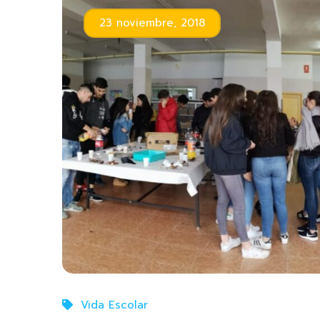
23 noviembre, 2018
Vida Escolar