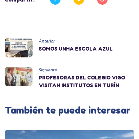
Anterior
SOMOS UNHA ESCOLA AZUL
Siguiente
PROFESORAS DEL COLEGIO VIGO
VISITAN INSTITUTOS EN TURÍN
También te puede interesar