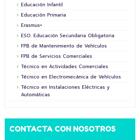
Educación Infantil
Educación Primaria
Erasmus+
ESO. Educación Secundaria Obligatoria
FPB de Mantenimiento de Vehículos
FPB de Servicios Comerciales
Técnico en Actividades Comerciales
Técnico en Electromecánica de Vehículos
Técnico en Instalaciones Eléctricas y
Automáticas
CONTACTA CON NOSOTROS