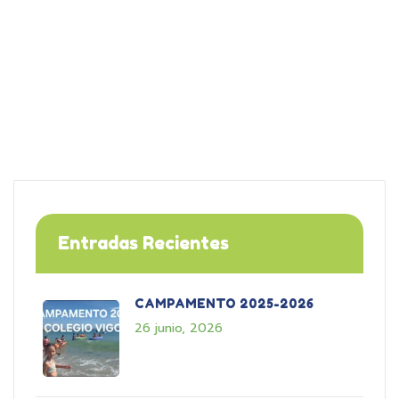
Entradas Recientes
CAMPAMENTO 2025-2026
26 junio, 2026