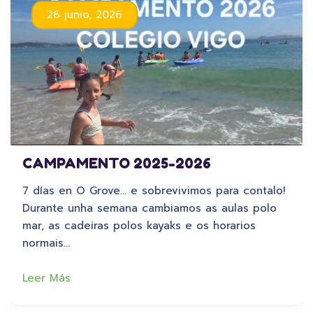
26 junio, 2026
CAMPAMENTO 2025-2026
7 días en O Grove… e sobrevivimos para contalo!
Durante unha semana cambiamos as aulas polo
mar, as cadeiras polos kayaks e os horarios
normais…
Leer Más