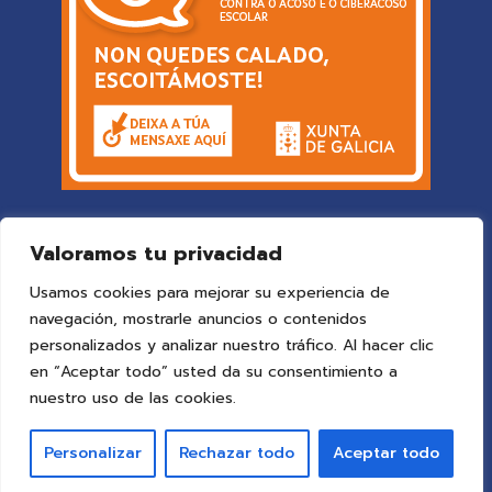
Valoramos tu privacidad
Usamos cookies para mejorar su experiencia de
navegación, mostrarle anuncios o contenidos
personalizados y analizar nuestro tráfico. Al hacer clic
en “Aceptar todo” usted da su consentimiento a
© 2025 Colegio Vigo
by ideaspropias publicidad&web
.
nuestro uso de las cookies.
Todos los derechos reservados.
Personalizar
Rechazar todo
Aceptar todo
Aviso Legal