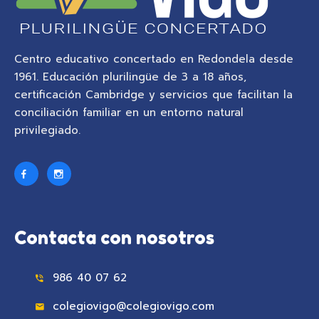
Centro educativo concertado en Redondela desde
1961. Educación plurilingüe de 3 a 18 años,
certificación Cambridge y servicios que facilitan la
conciliación familiar en un entorno natural
privilegiado.
Contacta con nosotros
986 40 07 62
colegiovigo@colegiovigo.com