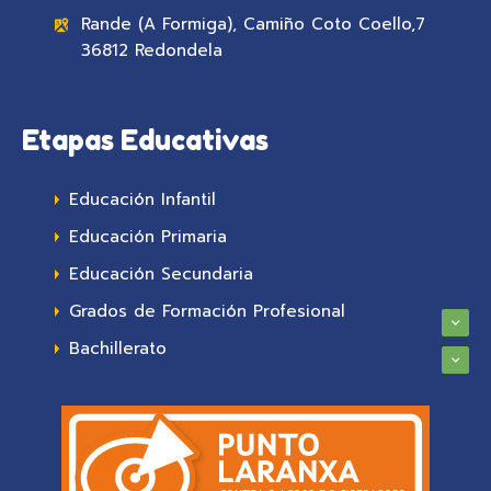
Rande (A Formiga), Camiño Coto Coello,7
36812 Redondela
Etapas Educativas
Educación Infantil
Educación Primaria
Educación Secundaria
Grados de Formación Profesional
Bachillerato