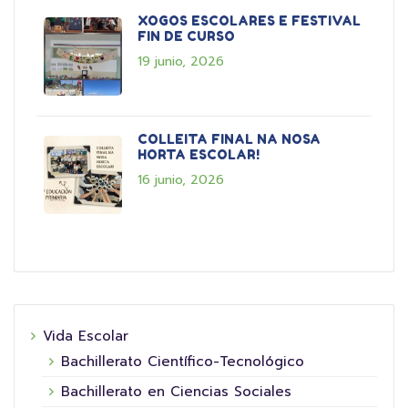
XOGOS ESCOLARES E FESTIVAL
FIN DE CURSO
19 junio, 2026
COLLEITA FINAL NA NOSA
HORTA ESCOLAR!
16 junio, 2026
Vida Escolar
Bachillerato Científico-Tecnológico
Bachillerato en Ciencias Sociales