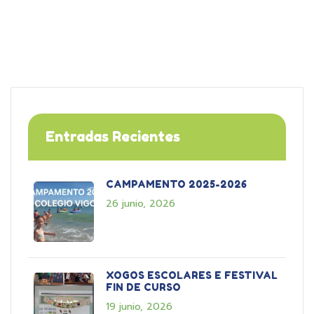
Entradas Recientes
CAMPAMENTO 2025-2026
26 junio, 2026
XOGOS ESCOLARES E FESTIVAL
FIN DE CURSO
19 junio, 2026