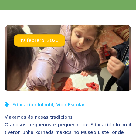
19 febrero, 2026
Educación Infantil
,
Vida Escolar
Viaxamos ás nosas tradicións!
Os nosos pequenos e pequenas de Educación Infantil
tiveron unha xornada máxica no Museo Liste, onde