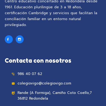
Centro educativo concertado en Redondela desde
1961. Educación plurilingüe de 3 a 18 años,
certificación Cambridge y servicios que facilitan la
conciliación familiar en un entorno natural
privilegiado.
Contacta con nosotros
986 40 07 62
colegiovigo@colegiovigo.com
Rande (A Formiga), Camiño Coto Coello,7
36812 Redondela