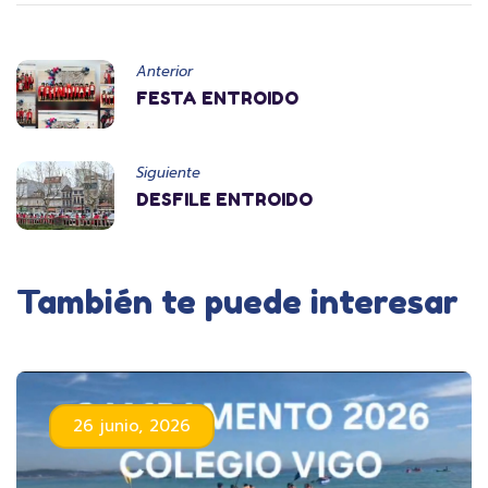
Anterior
FESTA ENTROIDO
Siguiente
DESFILE ENTROIDO
También te puede interesar
26 junio, 2026