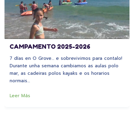
CAMPAMENTO 2025-2026
7 días en O Grove… e sobrevivimos para contalo!
Durante unha semana cambiamos as aulas polo
mar, as cadeiras polos kayaks e os horarios
normais…
Leer Más