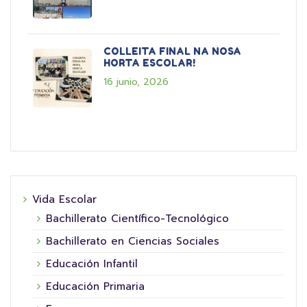
COLLEITA FINAL NA NOSA
HORTA ESCOLAR!
16 junio, 2026
Vida Escolar
Bachillerato Científico-Tecnológico
Bachillerato en Ciencias Sociales
Educación Infantil
Educación Primaria