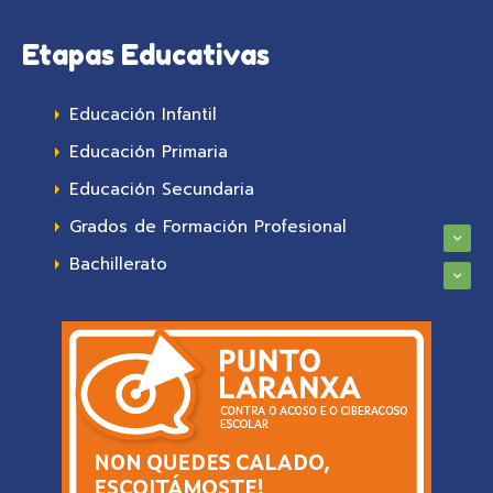
Etapas Educativas
Educación Infantil
Educación Primaria
Educación Secundaria
Grados de Formación Profesional
Bachillerato