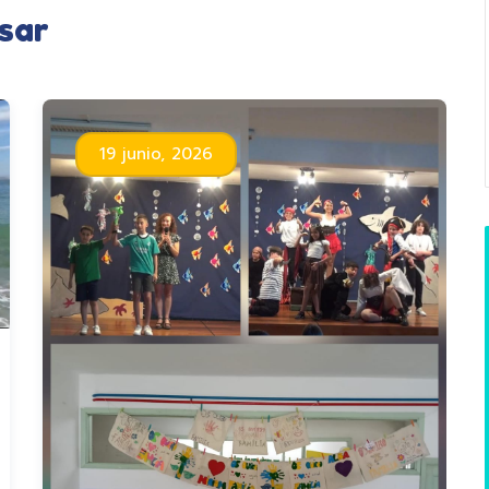
sar
19 junio, 2026