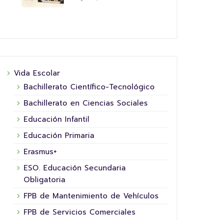
Vida Escolar
Bachillerato Científico-Tecnológico
Bachillerato en Ciencias Sociales
Educación Infantil
Educación Primaria
Erasmus+
ESO. Educación Secundaria
Obligatoria
FPB de Mantenimiento de Vehículos
FPB de Servicios Comerciales