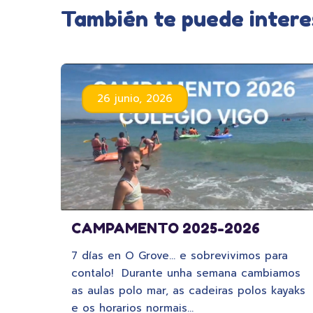
También te puede intere
26 junio, 2026
CAMPAMENTO 2025-2026
7 días en O Grove… e sobrevivimos para
contalo! Durante unha semana cambiamos
as aulas polo mar, as cadeiras polos kayaks
e os horarios normais…