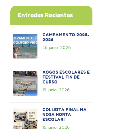
Entradas Recientes
CAMPAMENTO 2025-
2026
26 junio, 2026
XOGOS ESCOLARES E
FESTIVAL FIN DE
CURSO
19 junio, 2026
COLLEITA FINAL NA
NOSA HORTA
ESCOLAR!
16 junio, 2026