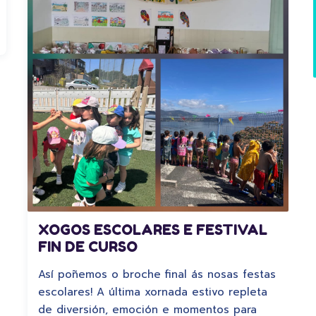
XOGOS ESCOLARES E FESTIVAL
FIN DE CURSO
Así poñemos o broche final ás nosas festas
escolares! A última xornada estivo repleta
de diversión, emoción e momentos para