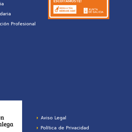
ia
daria
ión Profesional
Aviso Legal
Política de Privacidad