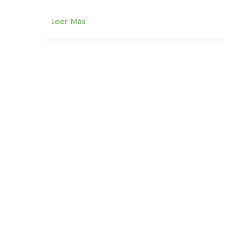
Leer Más