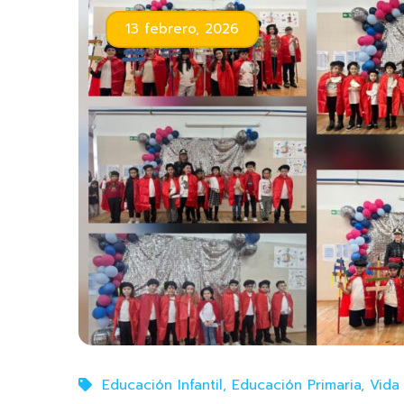
13 febrero, 2026
Educación Infantil
,
Educación Primaria
,
Vida