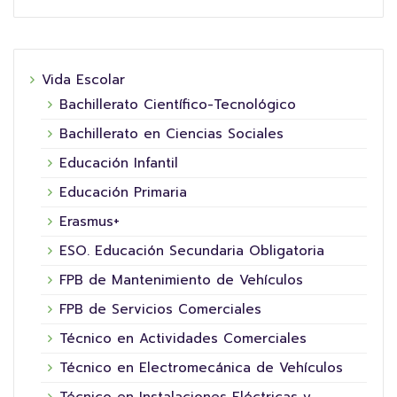
Vida Escolar
Bachillerato Científico-Tecnológico
Bachillerato en Ciencias Sociales
Educación Infantil
Educación Primaria
Erasmus+
ESO. Educación Secundaria Obligatoria
FPB de Mantenimiento de Vehículos
FPB de Servicios Comerciales
Técnico en Actividades Comerciales
Técnico en Electromecánica de Vehículos
Técnico en Instalaciones Eléctricas y