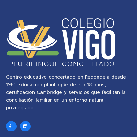
Centro educativo concertado en Redondela desde
1961. Educación plurilingüe de 3 a 18 años,
certificación Cambridge y servicios que facilitan la
conciliación familiar en un entorno natural
privilegiado.