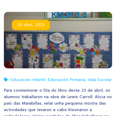
24 abril, 2023
Educación Infantil
,
Educación Primaria
,
Vida Escolar
Para conmemorar o Día do libro deste 23 de abril, os
alumnos traballaron na obra de Lewis Carroll: Alicia no
país das Marabillas…velaí unha pequena mostra das
actividades que levaron a cabo.Visionaron a