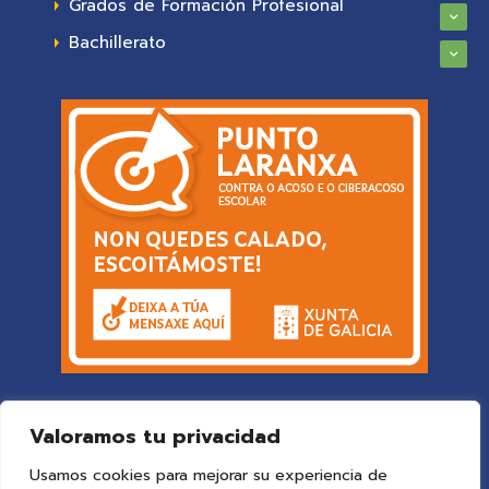
Grados de Formación Profesional
Bachillerato
Valoramos tu privacidad
Usamos cookies para mejorar su experiencia de