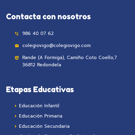
Contacta con nosotros
986 40 07 62
colegiovigo@colegiovigo.com
Rande (A Formiga), Camiño Coto Coello,7
36812 Redondela
Etapas Educativas
Educación Infantil
Educación Primaria
Educación Secundaria