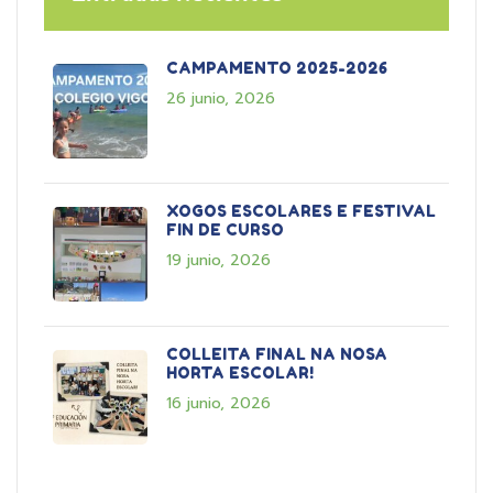
CAMPAMENTO 2025-2026
26 junio, 2026
XOGOS ESCOLARES E FESTIVAL
FIN DE CURSO
19 junio, 2026
COLLEITA FINAL NA NOSA
HORTA ESCOLAR!
16 junio, 2026