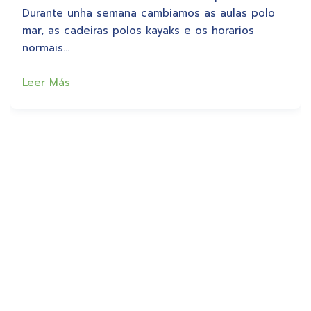
Durante unha semana cambiamos as aulas polo
mar, as cadeiras polos kayaks e os horarios
normais…
Leer Más