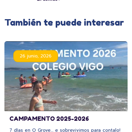
También te puede interesar
26 junio, 2026
CAMPAMENTO 2025-2026
7 días en O Grove… e sobrevivimos para contalo!