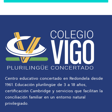
Centro educativo concertado en Redondela desde
1961. Educación plurilingüe de 3 a 18 años,
certificación Cambridge y servicios que facilitan la
conciliación familiar en un entorno natural
privilegiado.