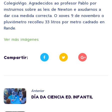
ColegioVigo. Agradecidos ao profesor Pablo por
instruirnos sobre as leis de Newton e axudarnos a
dar coa medida correcta. O xoves 9 de novembro o
pluviómetro recolleu 33 litros por metro cadrado en
Rande.
Ver más imágenes
Compartir:
Anterior
DÍA DA CIENCIA ED. INFANTIL