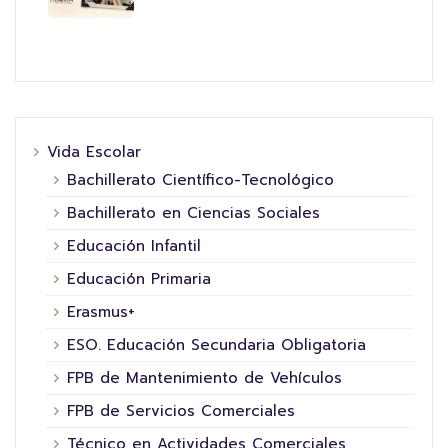
Vida Escolar
Bachillerato Científico-Tecnológico
Bachillerato en Ciencias Sociales
Educación Infantil
Educación Primaria
Erasmus+
ESO. Educación Secundaria Obligatoria
FPB de Mantenimiento de Vehículos
FPB de Servicios Comerciales
Técnico en Actividades Comerciales