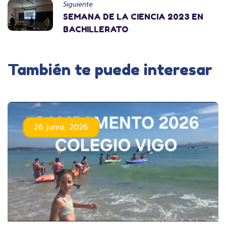
Siguiente
SEMANA DE LA CIENCIA 2023 EN
BACHILLERATO
También te puede interesar
26 junio, 2026