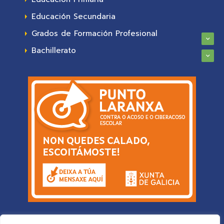
Educación Secundaria
Grados de Formación Profesional
Bachillerato