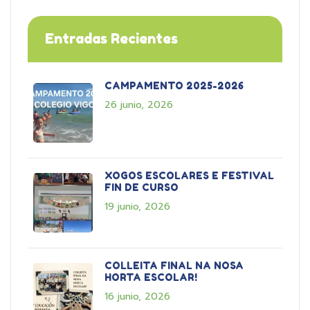
Entradas Recientes
CAMPAMENTO 2025-2026
26 junio, 2026
XOGOS ESCOLARES E FESTIVAL
FIN DE CURSO
19 junio, 2026
COLLEITA FINAL NA NOSA
HORTA ESCOLAR!
16 junio, 2026