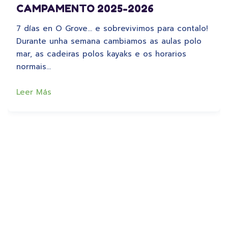
CAMPAMENTO 2025-2026
7 días en O Grove… e sobrevivimos para contalo!
Durante unha semana cambiamos as aulas polo
mar, as cadeiras polos kayaks e os horarios
normais…
Leer Más