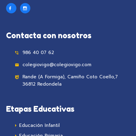
Contacta con nosotros
986 40 07 62
colegiovigo@colegiovigo.com
Rande (A Formiga), Camiño Coto Coello,7
36812 Redondela
Etapas Educativas
Educación Infantil
Educación Primaria