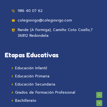
986 40 07 62
colegiovigo@colegiovigo.com
Rande (A Formiga), Camiño Coto Coello,7
36812 Redondela
Etapas Educativas
Educación Infantil
Educación Primaria
Educación Secundaria
Grados de Formación Profesional
Bachillerato