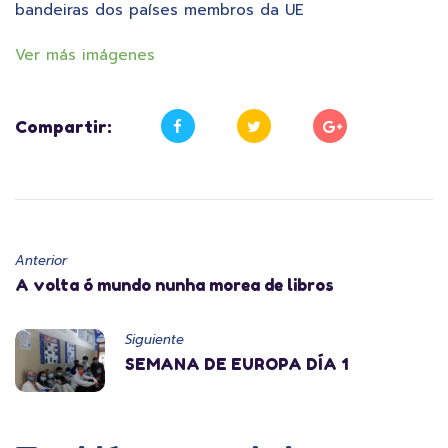
bandeiras dos países membros da UE
Ver más imágenes
Compartir:
Anterior
A volta ó mundo nunha morea de libros
Siguiente
SEMANA DE EUROPA DÍA 1