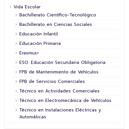
Vida Escolar
Bachillerato Científico-Tecnológico
Bachillerato en Ciencias Sociales
Educación Infantil
Educación Primaria
Erasmus+
ESO. Educación Secundaria Obligatoria
FPB de Mantenimiento de Vehículos
FPB de Servicios Comerciales
Técnico en Actividades Comerciales
Técnico en Electromecánica de Vehículos
Técnico en Instalaciones Eléctricas y
Automáticas