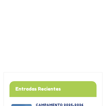
Entradas Recientes
CAMPAMENTO 2025-2026