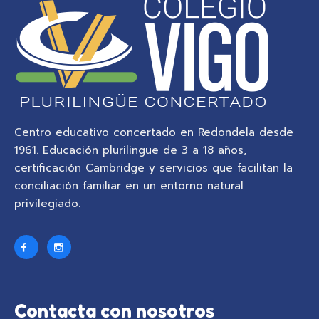
Centro educativo concertado en Redondela desde
1961. Educación plurilingüe de 3 a 18 años,
certificación Cambridge y servicios que facilitan la
conciliación familiar en un entorno natural
privilegiado.
Contacta con nosotros