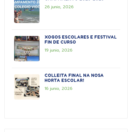
26 junio, 2026
XOGOS ESCOLARES E FESTIVAL
FIN DE CURSO
19 junio, 2026
COLLEITA FINAL NA NOSA
HORTA ESCOLAR!
16 junio, 2026