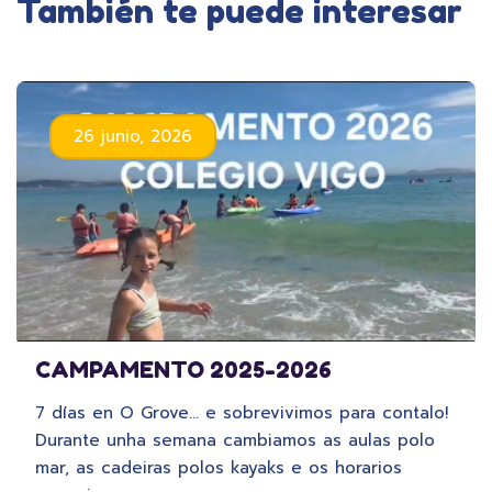
También te puede interesar
26 junio, 2026
CAMPAMENTO 2025-2026
7 días en O Grove… e sobrevivimos para contalo!
Durante unha semana cambiamos as aulas polo
mar, as cadeiras polos kayaks e os horarios