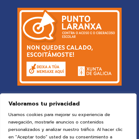
Valoramos tu privacidad
Usamos cookies para mejorar su experiencia de
navegación, mostrarle anuncios o contenidos
personalizados y analizar nuestro tráfico. Al hacer clic
en “Aceptar todo” usted da su consentimiento a