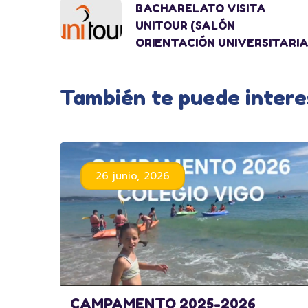
BACHARELATO VISITA
UNITOUR (SALÓN
ORIENTACIÓN UNIVERSITARIA
También te puede intere
26 junio, 2026
CAMPAMENTO 2025-2026