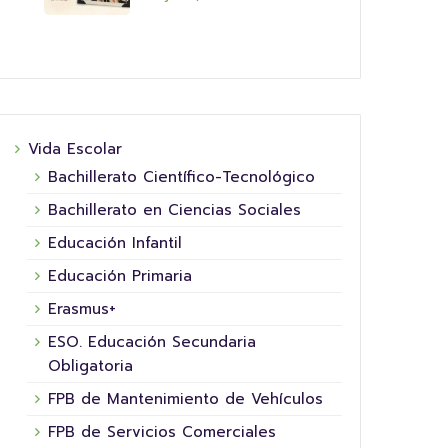
Vida Escolar
Bachillerato Científico-Tecnológico
Bachillerato en Ciencias Sociales
Educación Infantil
Educación Primaria
Erasmus+
ESO. Educación Secundaria
Obligatoria
FPB de Mantenimiento de Vehículos
FPB de Servicios Comerciales