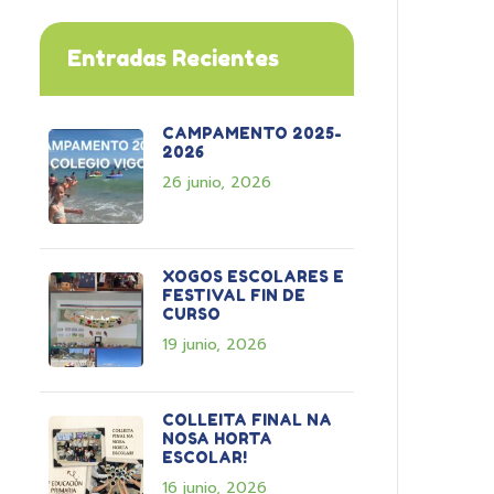
Entradas Recientes
CAMPAMENTO 2025-
2026
26 junio, 2026
XOGOS ESCOLARES E
FESTIVAL FIN DE
CURSO
19 junio, 2026
COLLEITA FINAL NA
NOSA HORTA
ESCOLAR!
16 junio, 2026