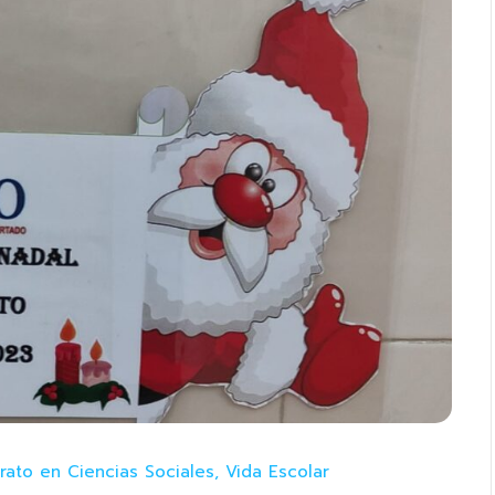
erato en Ciencias Sociales
,
Vida Escolar