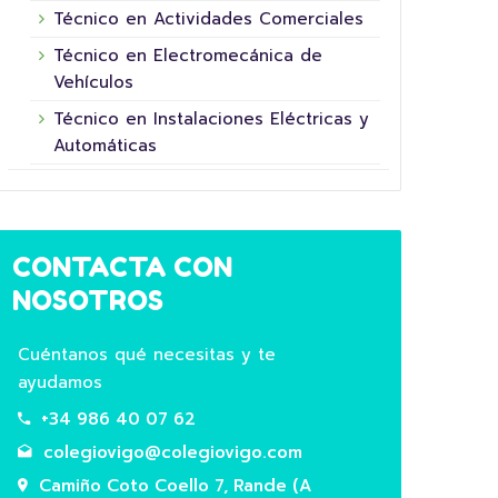
Técnico en Actividades Comerciales
Técnico en Electromecánica de
Vehículos
Técnico en Instalaciones Eléctricas y
Automáticas
CONTACTA CON
16 junio, 2026
NOSOTROS
Cuéntanos qué necesitas y te
ayudamos
+34 986 40 07 62
colegiovigo@colegiovigo.com
Camiño Coto Coello 7, Rande (A