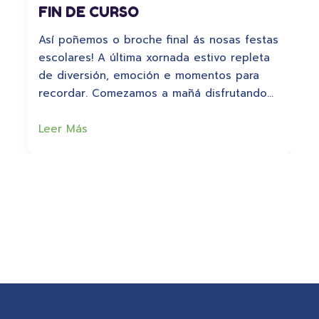
FIN DE CURSO
Así poñemos o broche final ás nosas festas
escolares! A última xornada estivo repleta
de diversión, emoción e momentos para
recordar. Comezamos a mañá disfrutando…
Leer Más