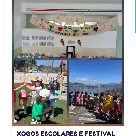
XOGOS ESCOLARES E FESTIVAL