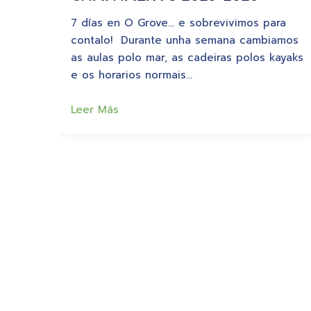
7 días en O Grove… e sobrevivimos para
contalo! Durante unha semana cambiamos
as aulas polo mar, as cadeiras polos kayaks
e os horarios normais…
Leer Más