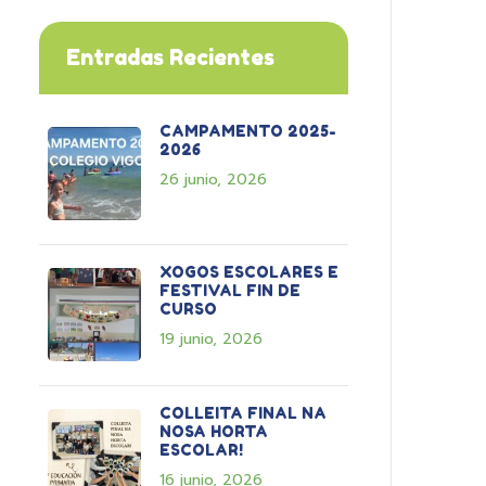
Entradas Recientes
CAMPAMENTO 2025-
2026
26 junio, 2026
XOGOS ESCOLARES E
FESTIVAL FIN DE
CURSO
19 junio, 2026
COLLEITA FINAL NA
NOSA HORTA
ESCOLAR!
16 junio, 2026