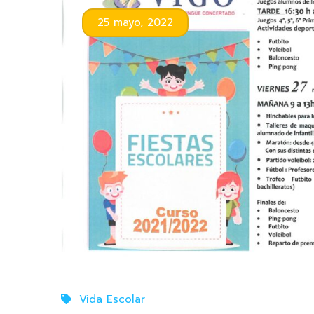
25 mayo, 2022
Vida Escolar