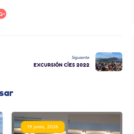
Siguiente
EXCURSIÓN CÍES 2022
sar
19 junio, 2026