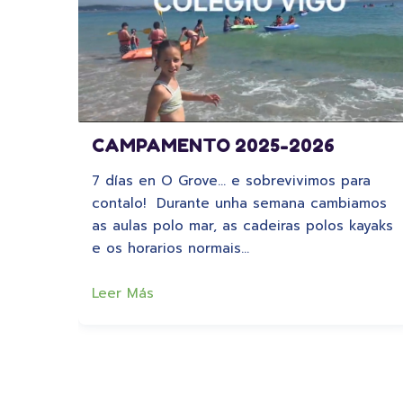
CAMPAMENTO 2025-2026
7 días en O Grove… e sobrevivimos para
contalo! Durante unha semana cambiamos
as aulas polo mar, as cadeiras polos kayaks
e os horarios normais…
Leer Más