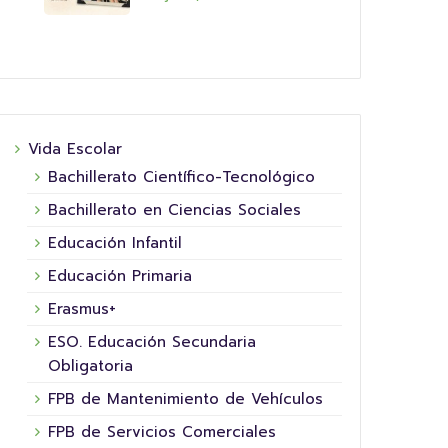
Vida Escolar
Bachillerato Científico-Tecnológico
Bachillerato en Ciencias Sociales
Educación Infantil
Educación Primaria
Erasmus+
ESO. Educación Secundaria
Obligatoria
FPB de Mantenimiento de Vehículos
16 junio, 2026
FPB de Servicios Comerciales