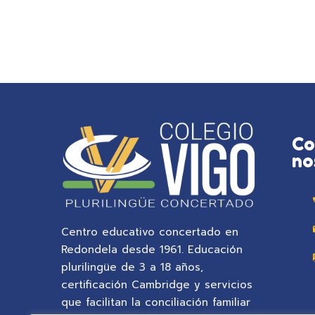
Co
no
Centro educativo concertado en
Redondela desde 1961. Educación
plurilingüe de 3 a 18 años,
certificación Cambridge y servicios
que facilitan la conciliación familiar