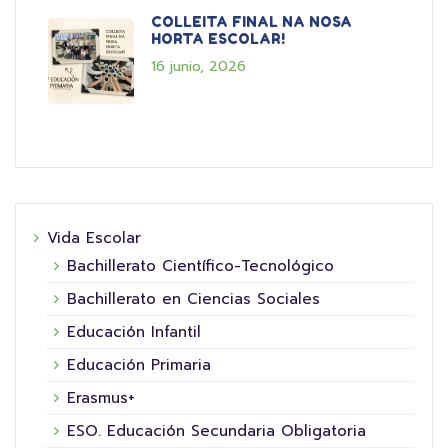
COLLEITA FINAL NA NOSA
HORTA ESCOLAR!
16 junio, 2026
Vida Escolar
Bachillerato Científico-Tecnológico
Bachillerato en Ciencias Sociales
Educación Infantil
Educación Primaria
Erasmus+
ESO. Educación Secundaria Obligatoria