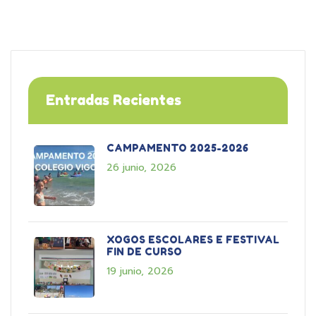
Entradas Recientes
CAMPAMENTO 2025-2026
26 junio, 2026
XOGOS ESCOLARES E FESTIVAL
FIN DE CURSO
19 junio, 2026