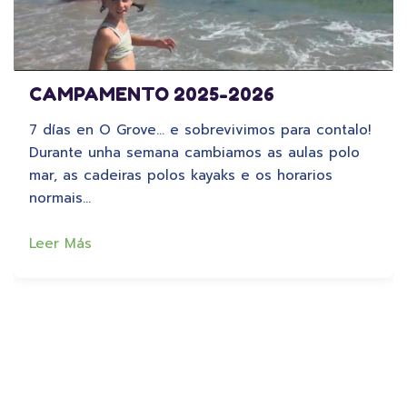
CAMPAMENTO 2025-2026
7 días en O Grove… e sobrevivimos para contalo!
Durante unha semana cambiamos as aulas polo
mar, as cadeiras polos kayaks e os horarios
normais…
Leer Más