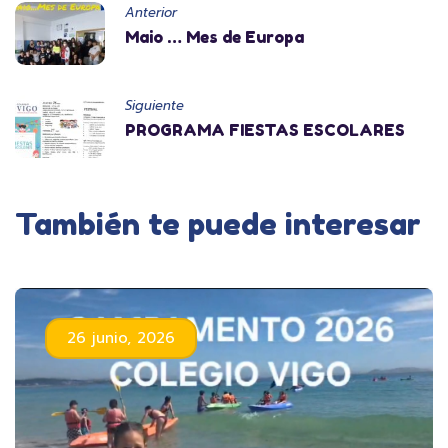
Anterior
Maio … Mes de Europa
Siguiente
PROGRAMA FIESTAS ESCOLARES
También te puede interesar
26 junio, 2026