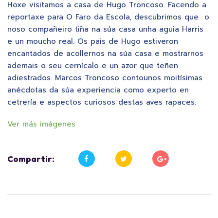
Hoxe visitamos a casa de Hugo Troncoso. Facendo a
reportaxe para O Faro da Escola, descubrimos que o
noso compañeiro tiña na súa casa unha aguia Harris
e un moucho real. Os pais de Hugo estiveron
encantados de acollernos na súa casa e mostrarnos
ademais o seu cernícalo e un azor que teñen
adiestrados. Marcos Troncoso contounos moitísimas
anécdotas da súa experiencia como experto en
cetrería e aspectos curiosos destas aves rapaces.
Ver más imágenes
Compartir: