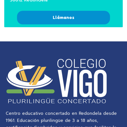
36812 Redondela
Llámanos
Centro educativo concertado en Redondela desde
1961. Educación plurilingüe de 3 a 18 años,