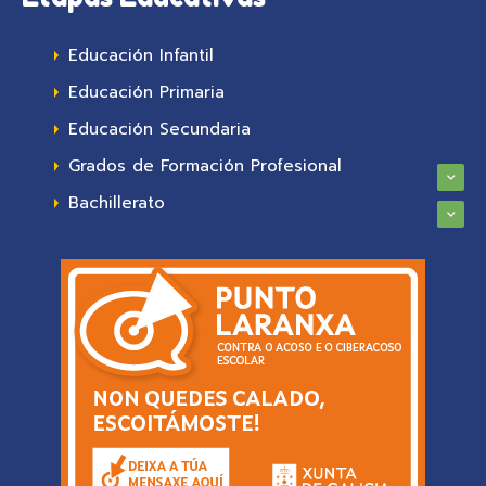
Educación Infantil
Educación Primaria
Educación Secundaria
Grados de Formación Profesional
Bachillerato