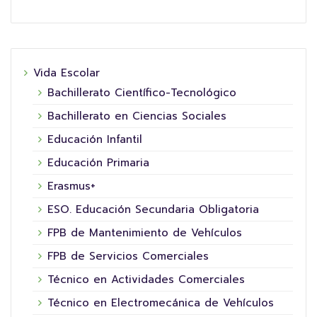
Vida Escolar
Bachillerato Científico-Tecnológico
Bachillerato en Ciencias Sociales
Educación Infantil
Educación Primaria
Erasmus+
ESO. Educación Secundaria Obligatoria
FPB de Mantenimiento de Vehículos
FPB de Servicios Comerciales
Técnico en Actividades Comerciales
Técnico en Electromecánica de Vehículos