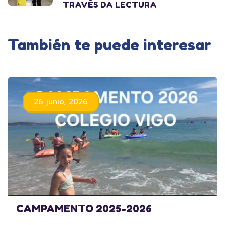
TRAVÉS DA LECTURA
También te puede interesar
26 junio, 2026
CAMPAMENTO 2025-2026