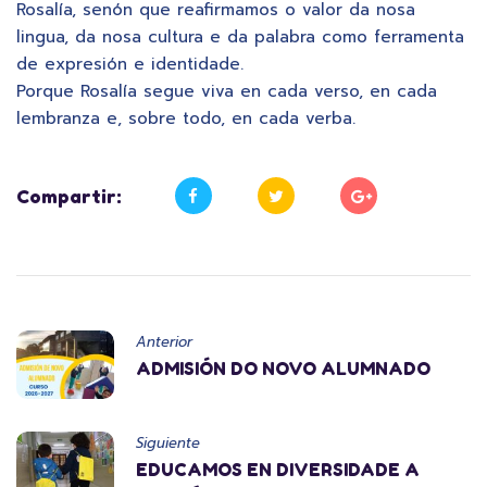
Rosalía, senón que reafirmamos o valor da nosa
lingua, da nosa cultura e da palabra como ferramenta
de expresión e identidade.
Porque Rosalía segue viva en cada verso, en cada
lembranza e, sobre todo, en cada verba.
Compartir:
Anterior
ADMISIÓN DO NOVO ALUMNADO
Siguiente
EDUCAMOS EN DIVERSIDADE A