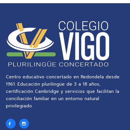
Centro educativo concertado en Redondela desde
1961. Educación plurilingüe de 3 a 18 años,
certificación Cambridge y servicios que facilitan la
conciliación familiar en un entorno natural
privilegiado.