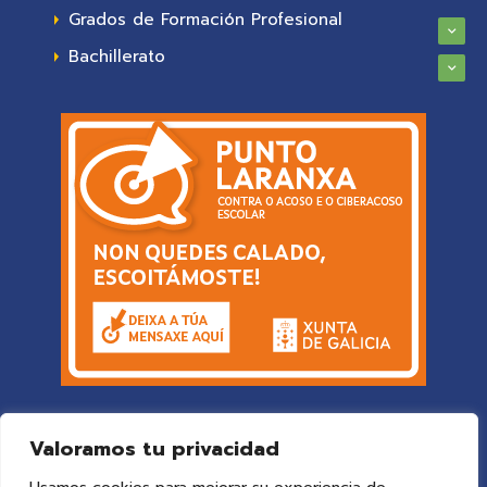
Grados de Formación Profesional
Bachillerato
Valoramos tu privacidad