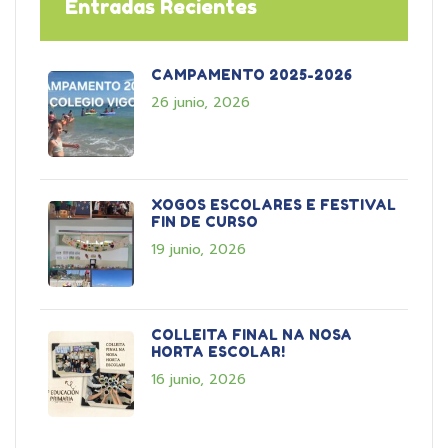
Entradas Recientes
CAMPAMENTO 2025-2026
26 junio, 2026
XOGOS ESCOLARES E FESTIVAL
FIN DE CURSO
19 junio, 2026
COLLEITA FINAL NA NOSA
HORTA ESCOLAR!
16 junio, 2026