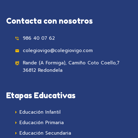
Contacta con nosotros
986 40 07 62
colegiovigo@colegiovigo.com
Rande (A Formiga), Camiño Coto Coello,7
36812 Redondela
Etapas Educativas
Educación Infantil
Educación Primaria
Educación Secundaria