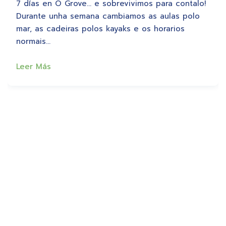
7 días en O Grove… e sobrevivimos para contalo!
Durante unha semana cambiamos as aulas polo
mar, as cadeiras polos kayaks e os horarios
normais…
Leer Más