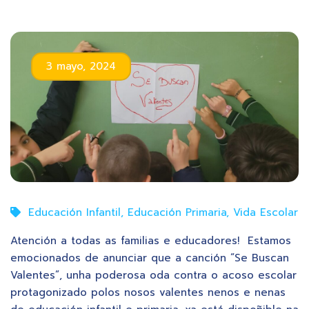
3 mayo, 2024
Educación Infantil
,
Educación Primaria
,
Vida Escolar
Atención a todas as familias e educadores! Estamos
emocionados de anunciar que a canción “Se Buscan
Valentes”, unha poderosa oda contra o acoso escolar
protagonizado polos nosos valentes nenos e nenas