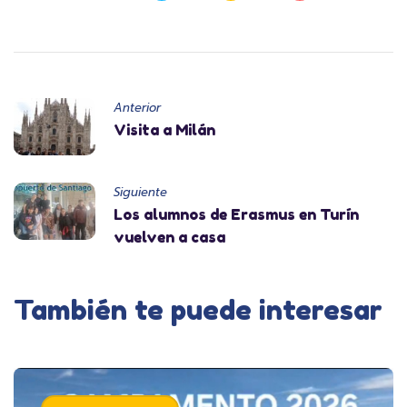
Anterior
Visita a Milán
Siguiente
Los alumnos de Erasmus en Turín
vuelven a casa
También te puede interesar