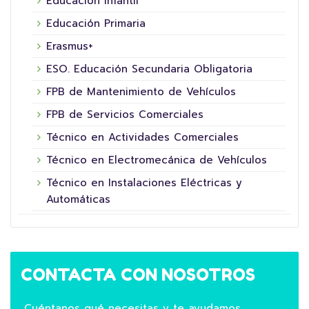
Educación Infantil
Educación Primaria
Erasmus+
ESO. Educación Secundaria Obligatoria
FPB de Mantenimiento de Vehículos
FPB de Servicios Comerciales
Técnico en Actividades Comerciales
Técnico en Electromecánica de Vehículos
Técnico en Instalaciones Eléctricas y
Automáticas
CONTACTA CON NOSOTROS
Cuéntanos qué necesitas y te ayudamos