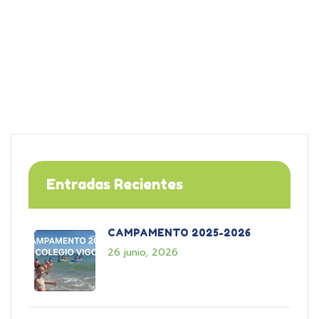
Entradas Recientes
CAMPAMENTO 2025-2026
26 junio, 2026