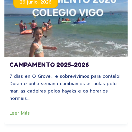
26 junio, 2026
CAMPAMENTO 2025-2026
7 días en O Grove… e sobrevivimos para contalo!
Durante unha semana cambiamos as aulas polo
mar, as cadeiras polos kayaks e os horarios
normais…
Leer Más