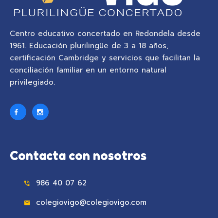
Centro educativo concertado en Redondela desde
1961. Educación plurilingüe de 3 a 18 años,
certificación Cambridge y servicios que facilitan la
conciliación familiar en un entorno natural
privilegiado.
Contacta con nosotros
986 40 07 62
colegiovigo@colegiovigo.com