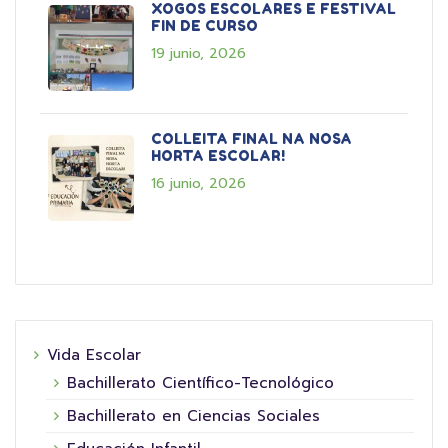
XOGOS ESCOLARES E FESTIVAL
FIN DE CURSO
19 junio, 2026
COLLEITA FINAL NA NOSA
HORTA ESCOLAR!
16 junio, 2026
Vida Escolar
Bachillerato Científico-Tecnológico
Bachillerato en Ciencias Sociales