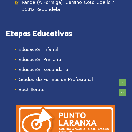
Rande (A Formiga), Camiño Coto Coello,7
36812 Redondela
Etapas Educativas
Educación Infantil
Educación Primaria
Educación Secundaria
Grados de Formación Profesional
Bachillerato