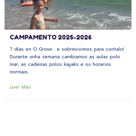
CAMPAMENTO 2025-2026
7 días en O Grove… e sobrevivimos para contalo!
Durante unha semana cambiamos as aulas polo
mar, as cadeiras polos kayaks e os horarios
normais…
Leer Más