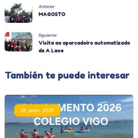
Anterior
MAGOSTO
Siguiente
Visita ao aparcadoiro automatizado
de A Laxe
También te puede interesar
26 junio, 2026