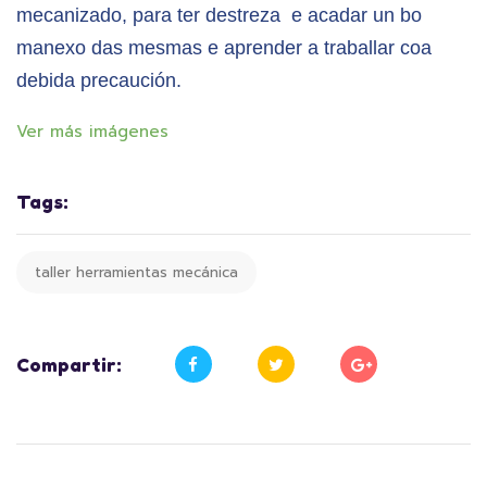
mecanizado, para ter destreza e acadar un bo
manexo das mesmas e aprender a traballar coa
debida precaución.
Ver más imágenes
Tags:
taller herramientas mecánica
Compartir: