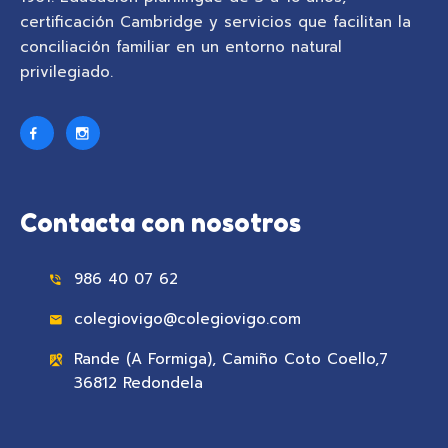
certificación Cambridge y servicios que facilitan la
conciliación familiar en un entorno natural
privilegiado.
Contacta con nosotros
986 40 07 62
colegiovigo@colegiovigo.com
Rande (A Formiga), Camiño Coto Coello,7
36812 Redondela