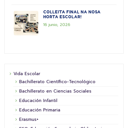
COLLEITA FINAL NA NOSA
HORTA ESCOLAR!
16 junio, 2026
Vida Escolar
Bachillerato Científico-Tecnológico
Bachillerato en Ciencias Sociales
Educación Infantil
Educación Primaria
Erasmus+