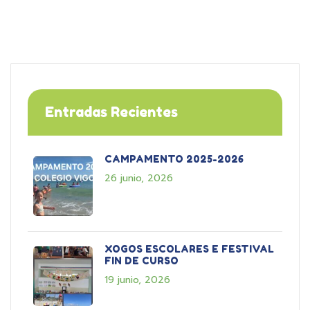
Entradas Recientes
CAMPAMENTO 2025-2026
26 junio, 2026
XOGOS ESCOLARES E FESTIVAL
FIN DE CURSO
19 junio, 2026