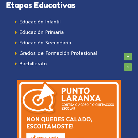
Etapas Educativas
Educación Infantil
Educación Primaria
Educación Secundaria
Grados de Formación Profesional
Bachillerato