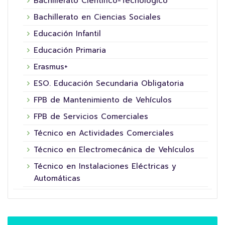
Bachillerato Científico-Tecnológico
Bachillerato en Ciencias Sociales
Educación Infantil
Educación Primaria
Erasmus+
ESO. Educación Secundaria Obligatoria
FPB de Mantenimiento de Vehículos
FPB de Servicios Comerciales
Técnico en Actividades Comerciales
Técnico en Electromecánica de Vehículos
Técnico en Instalaciones Eléctricas y
Automáticas