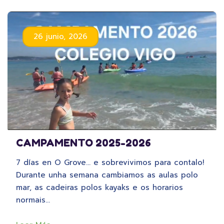
26 junio, 2026
CAMPAMENTO 2025-2026
7 días en O Grove… e sobrevivimos para contalo!
Durante unha semana cambiamos as aulas polo
mar, as cadeiras polos kayaks e os horarios
normais…