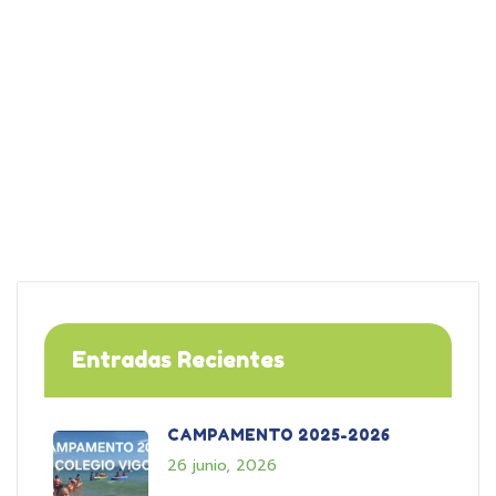
Entradas Recientes
CAMPAMENTO 2025-2026
26 junio, 2026