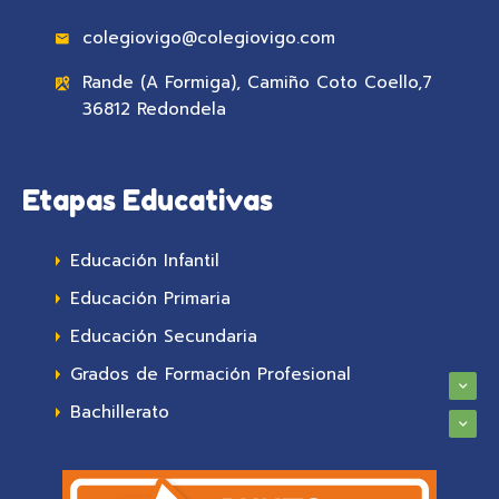
colegiovigo@colegiovigo.com
Rande (A Formiga), Camiño Coto Coello,7
36812 Redondela
Etapas Educativas
Educación Infantil
Educación Primaria
Educación Secundaria
Grados de Formación Profesional
Bachillerato