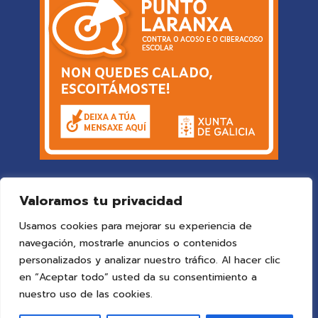
Valoramos tu privacidad
Usamos cookies para mejorar su experiencia de
navegación, mostrarle anuncios o contenidos
personalizados y analizar nuestro tráfico. Al hacer clic
en “Aceptar todo” usted da su consentimiento a
© 2025 Colegio Vigo
by ideaspropias publicidad&web
.
nuestro uso de las cookies.
Todos los derechos reservados.