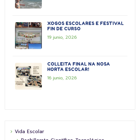
XOGOS ESCOLARES E FESTIVAL
FIN DE CURSO
19 junio, 2026
COLLEITA FINAL NA NOSA
HORTA ESCOLAR!
16 junio, 2026
Vida Escolar