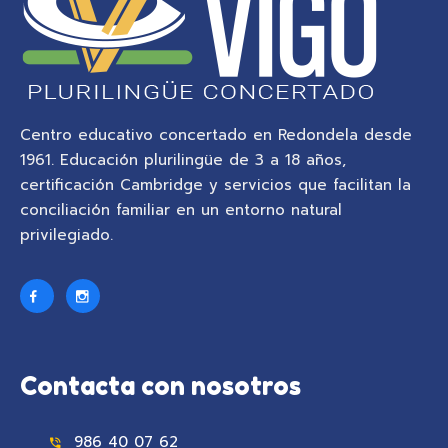
Centro educativo concertado en Redondela desde
1961. Educación plurilingüe de 3 a 18 años,
certificación Cambridge y servicios que facilitan la
conciliación familiar en un entorno natural
privilegiado.
Contacta con nosotros
986 40 07 62