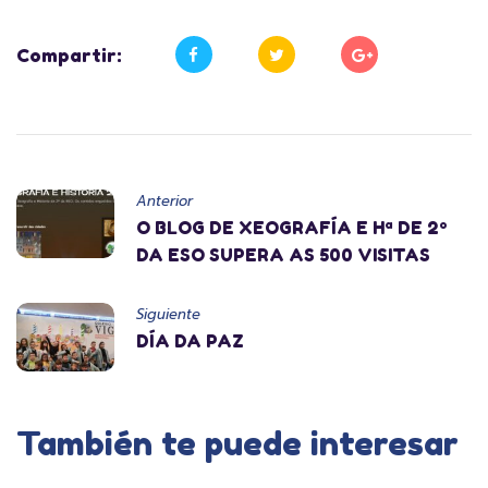
Compartir:
Anterior
O BLOG DE XEOGRAFÍA E Hª DE 2º
DA ESO SUPERA AS 500 VISITAS
Siguiente
DÍA DA PAZ
También te puede interesar