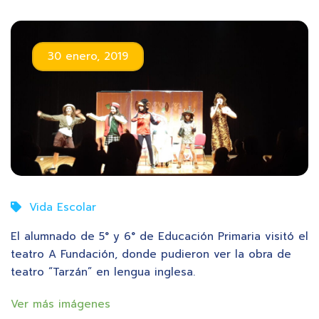
30 enero, 2019
Vida Escolar
El alumnado de 5° y 6° de Educación Primaria visitó el
teatro A Fundación, donde pudieron ver la obra de
teatro “Tarzán” en lengua inglesa.
Ver más imágenes