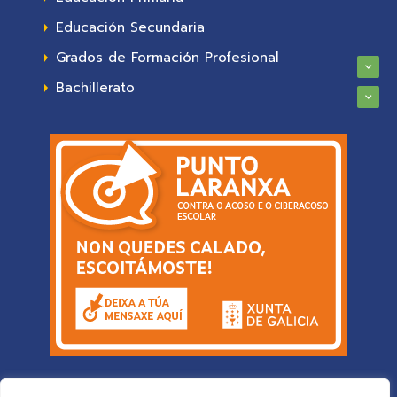
Educación Secundaria
Grados de Formación Profesional
Bachillerato