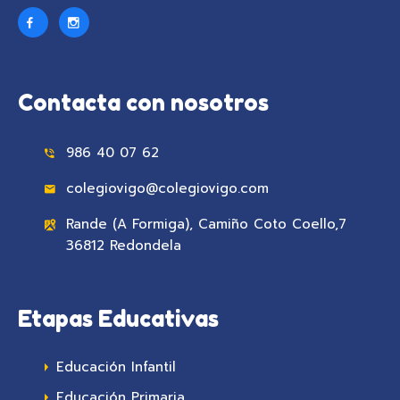
Contacta con nosotros
986 40 07 62
colegiovigo@colegiovigo.com
Rande (A Formiga), Camiño Coto Coello,7
36812 Redondela
Etapas Educativas
Educación Infantil
Educación Primaria