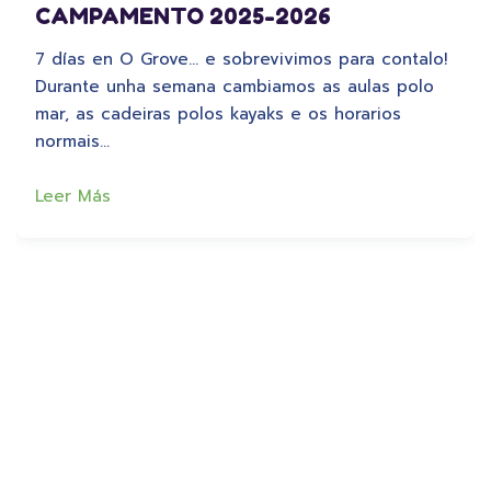
CAMPAMENTO 2025-2026
7 días en O Grove… e sobrevivimos para contalo!
Durante unha semana cambiamos as aulas polo
mar, as cadeiras polos kayaks e os horarios
normais…
Leer Más