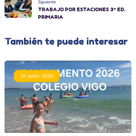
Siguiente
TRABAJO POR ESTACIONES 3º ED.
PRIMARIA
También te puede interesar
26 junio, 2026