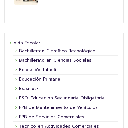
Vida Escolar
Bachillerato Científico-Tecnológico
Bachillerato en Ciencias Sociales
Educación Infantil
Educación Primaria
Erasmus+
ESO. Educación Secundaria Obligatoria
FPB de Mantenimiento de Vehículos
FPB de Servicios Comerciales
Técnico en Actividades Comerciales