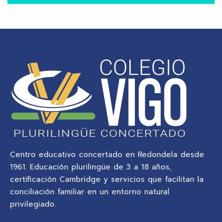
Centro educativo concertado en Redondela desde
1961. Educación plurilingüe de 3 a 18 años,
certificación Cambridge y servicios que facilitan la
conciliación familiar en un entorno natural
privilegiado.