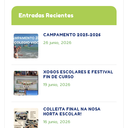
Entradas Recientes
CAMPAMENTO 2025-2026
26 junio, 2026
XOGOS ESCOLARES E FESTIVAL
FIN DE CURSO
19 junio, 2026
COLLEITA FINAL NA NOSA
HORTA ESCOLAR!
16 junio, 2026