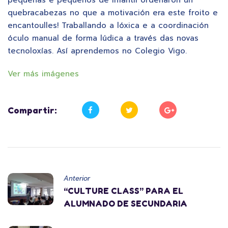
quebracabezas no que a motivación era este froito e
encantoulles! Traballando a lóxica e a coordinación
óculo manual de forma lúdica a través das novas
tecnoloxías. Así aprendemos no Colegio Vigo.
Ver más imágenes
Compartir:
Anterior
“CULTURE CLASS” PARA EL
ALUMNADO DE SECUNDARIA