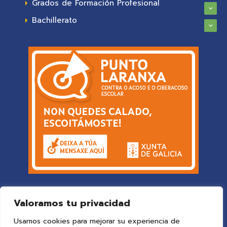
Grados de Formación Profesional
Bachillerato
Valoramos tu privacidad
Usamos cookies para mejorar su experiencia de