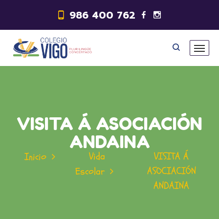
986 400 762
VISITA Á ASOCIACIÓN
ANDAINA
Vida
VISITA Á
Inicio
ASOCIACIÓN
Escolar
ANDAINA