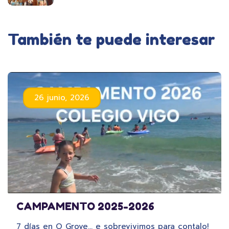
También te puede interesar
26 junio, 2026
CAMPAMENTO 2025-2026
7 días en O Grove… e sobrevivimos para contalo!