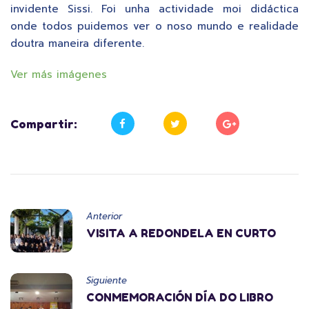
invidente Sissi. Foi unha actividade moi didáctica
onde todos puidemos ver o noso mundo e realidade
doutra maneira diferente.
Ver más imágenes
Compartir:
Anterior
VISITA A REDONDELA EN CURTO
Siguiente
CONMEMORACIÓN DÍA DO LIBRO