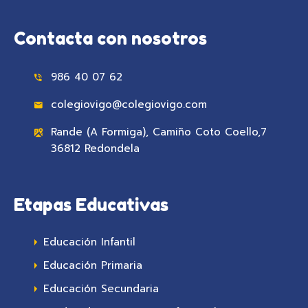
Contacta con nosotros
986 40 07 62
colegiovigo@colegiovigo.com
Rande (A Formiga), Camiño Coto Coello,7
36812 Redondela
Etapas Educativas
Educación Infantil
Educación Primaria
Educación Secundaria