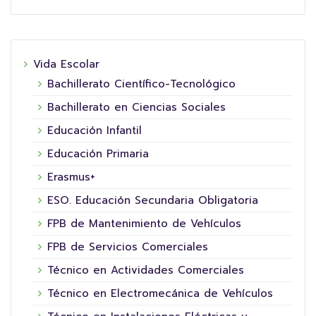
Vida Escolar
Bachillerato Científico-Tecnológico
Bachillerato en Ciencias Sociales
Educación Infantil
Educación Primaria
Erasmus+
ESO. Educación Secundaria Obligatoria
FPB de Mantenimiento de Vehículos
FPB de Servicios Comerciales
Técnico en Actividades Comerciales
Técnico en Electromecánica de Vehículos