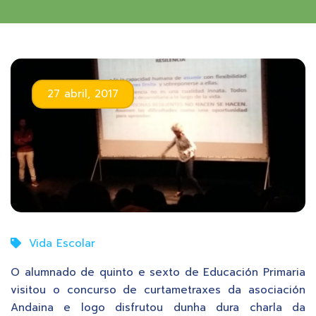
27 abril, 2017
Vida Escolar
O alumnado de quinto e sexto de Educación Primaria
visitou o concurso de curtametraxes da asociación
Andaina e logo disfrutou dunha dura charla da