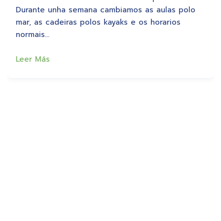
Durante unha semana cambiamos as aulas polo
mar, as cadeiras polos kayaks e os horarios
normais…
Leer Más