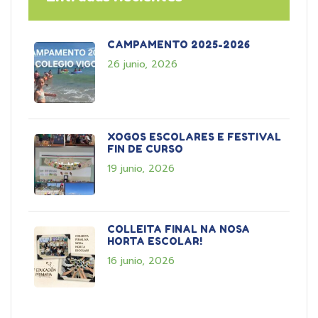
CAMPAMENTO 2025-2026
26 junio, 2026
XOGOS ESCOLARES E FESTIVAL
FIN DE CURSO
19 junio, 2026
COLLEITA FINAL NA NOSA
HORTA ESCOLAR!
16 junio, 2026