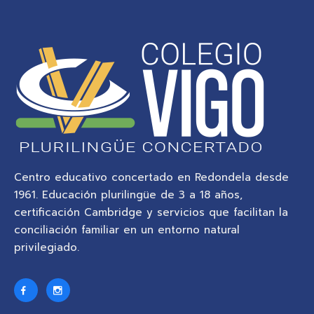
Centro educativo concertado en Redondela desde
1961. Educación plurilingüe de 3 a 18 años,
certificación Cambridge y servicios que facilitan la
conciliación familiar en un entorno natural
privilegiado.