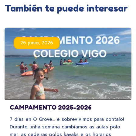
También te puede interesar
26 junio, 2026
CAMPAMENTO 2025-2026
7 días en O Grove… e sobrevivimos para contalo!
Durante unha semana cambiamos as aulas polo
mar, as cadeiras polos kayaks e os horarios