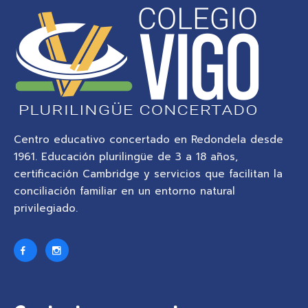
Centro educativo concertado en Redondela desde
1961. Educación plurilingüe de 3 a 18 años,
certificación Cambridge y servicios que facilitan la
conciliación familiar en un entorno natural
privilegiado.