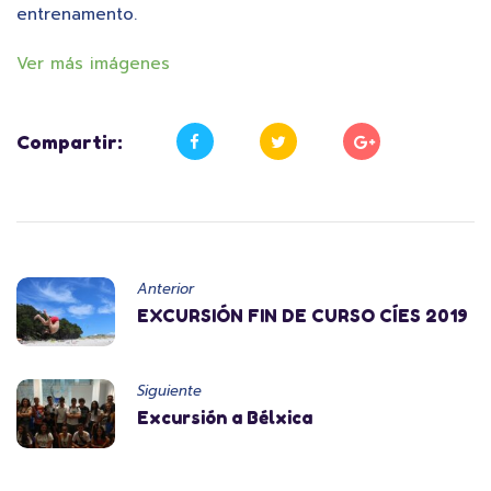
entrenamento.
Ver más imágenes
Compartir:
Anterior
EXCURSIÓN FIN DE CURSO CÍES 2019
Siguiente
Excursión a Bélxica