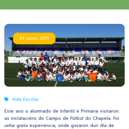
24 junio, 2019
Vida Escolar
Este ano o alumnado de Infantil e Primaria visitaron
as instalacións do Campo de Fútbol do Chapela. Foi
unha grata experiencia, onde gozaron dun día de