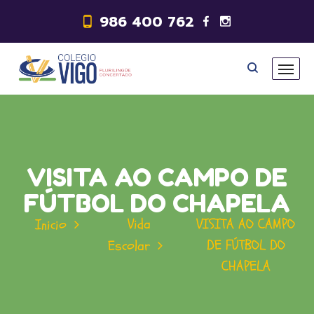
986 400 762
VISITA AO CAMPO DE
FÚTBOL DO CHAPELA
Vida
VISITA AO CAMPO
Inicio
DE FÚTBOL DO
Escolar
CHAPELA