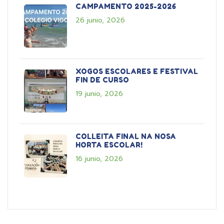
CAMPAMENTO 2025-2026
26 junio, 2026
XOGOS ESCOLARES E FESTIVAL
FIN DE CURSO
19 junio, 2026
COLLEITA FINAL NA NOSA
HORTA ESCOLAR!
16 junio, 2026