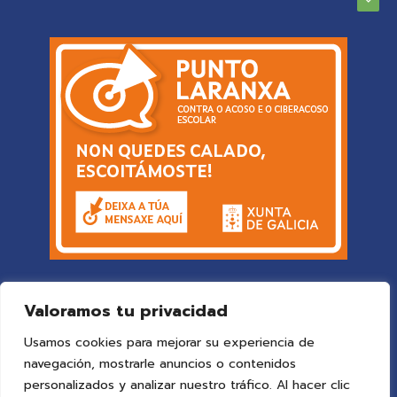
Valoramos tu privacidad
Usamos cookies para mejorar su experiencia de
navegación, mostrarle anuncios o contenidos
personalizados y analizar nuestro tráfico. Al hacer clic