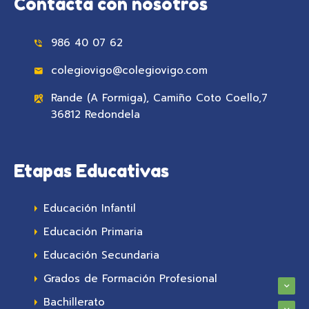
Contacta con nosotros
986 40 07 62
colegiovigo@colegiovigo.com
Rande (A Formiga), Camiño Coto Coello,7
36812 Redondela
Etapas Educativas
Educación Infantil
Educación Primaria
Educación Secundaria
Grados de Formación Profesional
Bachillerato