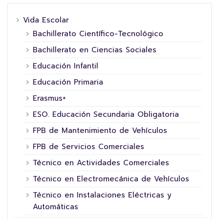
Vida Escolar
Bachillerato Científico-Tecnológico
Bachillerato en Ciencias Sociales
Educación Infantil
Educación Primaria
Erasmus+
ESO. Educación Secundaria Obligatoria
FPB de Mantenimiento de Vehículos
FPB de Servicios Comerciales
Técnico en Actividades Comerciales
Técnico en Electromecánica de Vehículos
Técnico en Instalaciones Eléctricas y
Automáticas