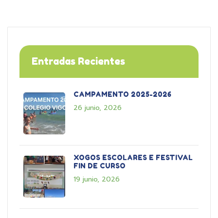
Entradas Recientes
CAMPAMENTO 2025-2026
26 junio, 2026
XOGOS ESCOLARES E FESTIVAL
FIN DE CURSO
19 junio, 2026