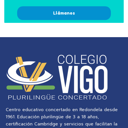
Llámanos
Centro educativo concertado en Redondela desde
1961. Educación plurilingüe de 3 a 18 años,
certificación Cambridge y servicios que facilitan la