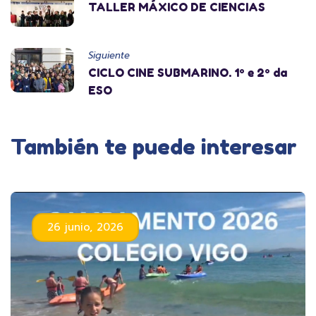
TALLER MÁXICO DE CIENCIAS
Siguiente
CICLO CINE SUBMARINO. 1º e 2º da
ESO
También te puede interesar
26 junio, 2026