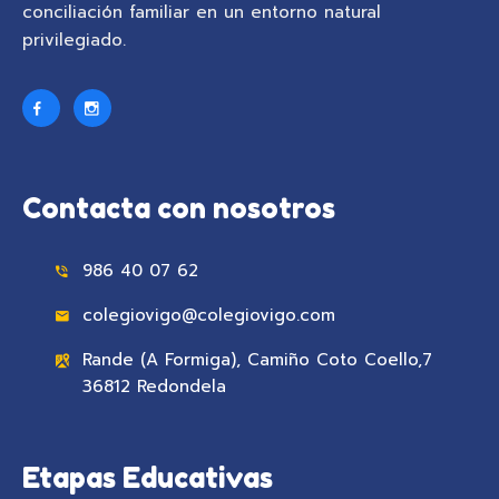
conciliación familiar en un entorno natural
privilegiado.
Contacta con nosotros
986 40 07 62
colegiovigo@colegiovigo.com
Rande (A Formiga), Camiño Coto Coello,7
36812 Redondela
Etapas Educativas