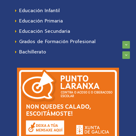
Educación Infantil
Educación Primaria
Educación Secundaria
Grados de Formación Profesional
Bachillerato