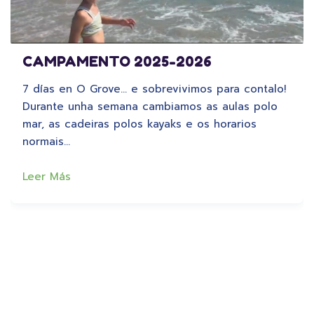
CAMPAMENTO 2025-2026
7 días en O Grove… e sobrevivimos para contalo!
Durante unha semana cambiamos as aulas polo
mar, as cadeiras polos kayaks e os horarios
normais…
Leer Más