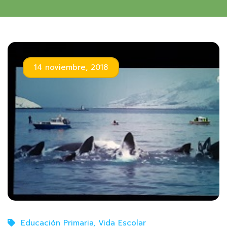
14 noviembre, 2018
Educación Primaria
,
Vida Escolar