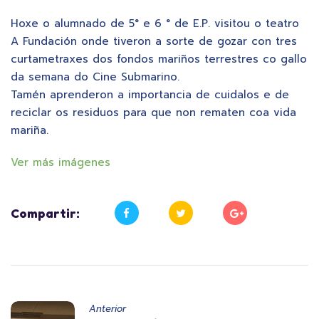
Hoxe o alumnado de 5° e 6 ° de E.P. visitou o teatro
A Fundación onde tiveron a sorte de gozar con tres
curtametraxes dos fondos mariños terrestres co gallo
da semana do Cine Submarino.
Tamén aprenderon a importancia de cuidalos e de
reciclar os residuos para que non rematen coa vida
mariña.
Ver más imágenes
Compartir:
Anterior