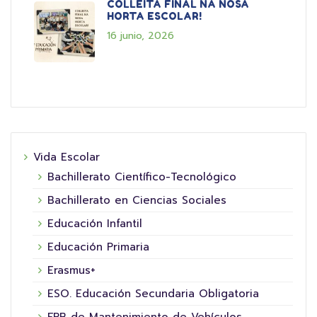
COLLEITA FINAL NA NOSA
HORTA ESCOLAR!
16 junio, 2026
Vida Escolar
Bachillerato Científico-Tecnológico
Bachillerato en Ciencias Sociales
Educación Infantil
Educación Primaria
Erasmus+
ESO. Educación Secundaria Obligatoria