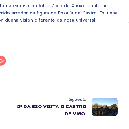
tou a exposición fotográfica de Xurxo Lobato no
rido arredor da figura de Rosalía de Castro. Foi unha
n dunha visión diferente da nosa universal
Siguiente
2º DA ESO VISITA O CASTRO
DE VIGO.