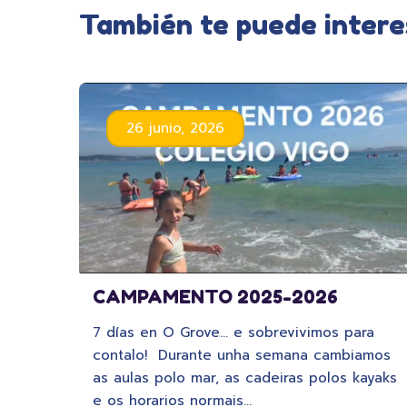
También te puede intere
26 junio, 2026
CAMPAMENTO 2025-2026
7 días en O Grove… e sobrevivimos para
contalo! Durante unha semana cambiamos
as aulas polo mar, as cadeiras polos kayaks
e os horarios normais…