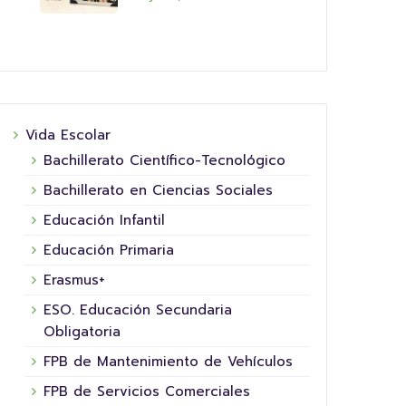
Vida Escolar
Bachillerato Científico-Tecnológico
Bachillerato en Ciencias Sociales
Educación Infantil
Educación Primaria
Erasmus+
ESO. Educación Secundaria
Obligatoria
FPB de Mantenimiento de Vehículos
FPB de Servicios Comerciales