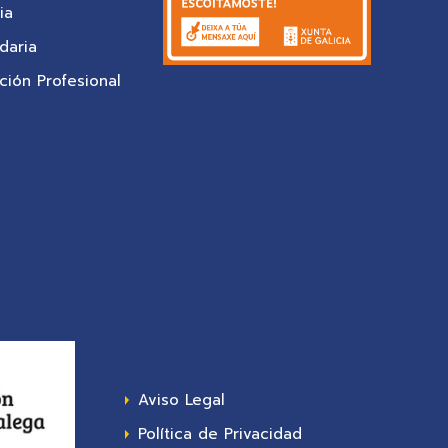
ia
daria
ión Profesional
Aviso Legal
Política de Privacidad