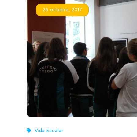
26 octubre, 2017
Vida Escolar