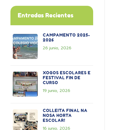
Entradas Recientes
CAMPAMENTO 2025-
2026
26 junio, 2026
XOGOS ESCOLARES E
FESTIVAL FIN DE
CURSO
19 junio, 2026
COLLEITA FINAL NA
NOSA HORTA
ESCOLAR!
16 junio, 2026