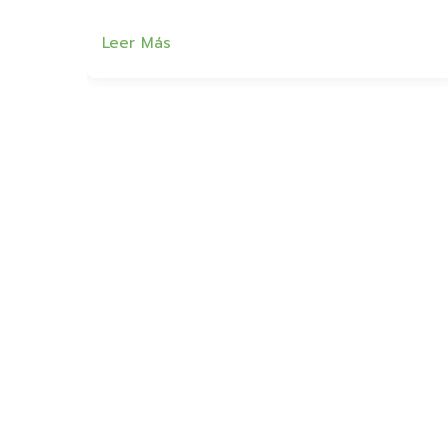
Leer Más