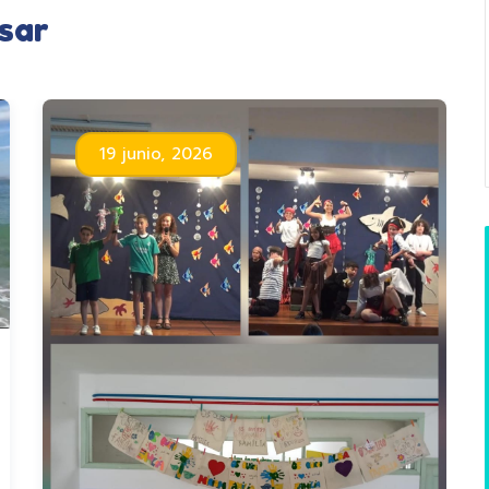
sar
19 junio, 2026