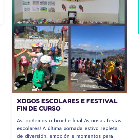
XOGOS ESCOLARES E FESTIVAL
FIN DE CURSO
Así poñemos o broche final ás nosas festas
escolares! A última xornada estivo repleta
de diversión, emoción e momentos para