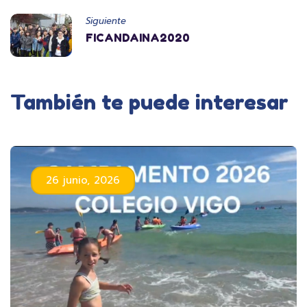
Siguiente
FICANDAINA2020
También te puede interesar
26 junio, 2026