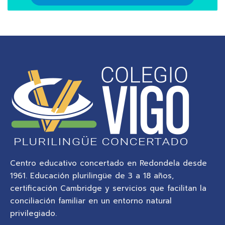
Centro educativo concertado en Redondela desde
1961. Educación plurilingüe de 3 a 18 años,
certificación Cambridge y servicios que facilitan la
conciliación familiar en un entorno natural
privilegiado.