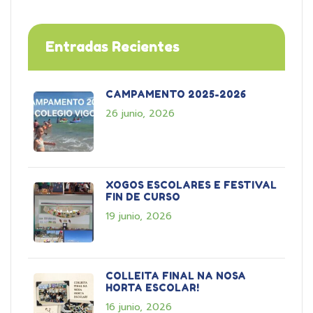
Entradas Recientes
CAMPAMENTO 2025-2026
26 junio, 2026
XOGOS ESCOLARES E FESTIVAL
FIN DE CURSO
19 junio, 2026
COLLEITA FINAL NA NOSA
HORTA ESCOLAR!
16 junio, 2026