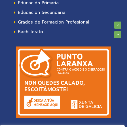
Educación Primaria
Educación Secundaria
Grados de Formación Profesional
Bachillerato