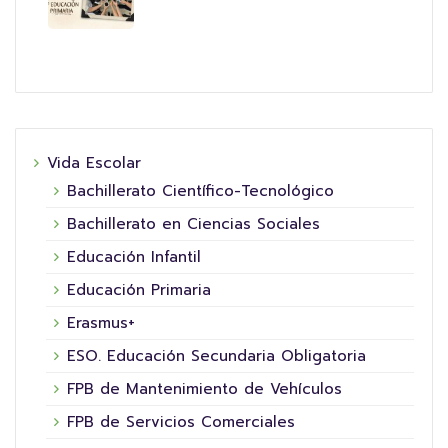
Vida Escolar
Bachillerato Científico-Tecnológico
Bachillerato en Ciencias Sociales
Educación Infantil
Educación Primaria
Erasmus+
ESO. Educación Secundaria Obligatoria
FPB de Mantenimiento de Vehículos
FPB de Servicios Comerciales