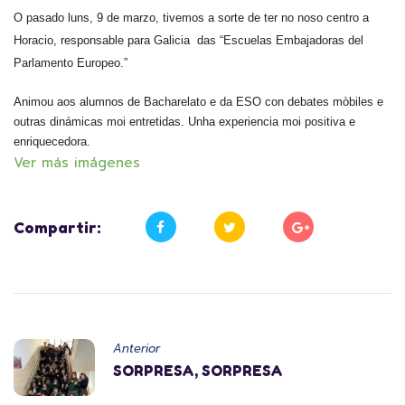
O pasado luns, 9 de marzo, tivemos a sorte de ter no noso centro a
Horacio, responsable para Galicia das “Escuelas Embajadoras del
Parlamento Europeo.”
Animou aos alumnos de Bacharelato e da ESO con debates mòbiles e
outras dinámicas moi entretidas. Unha experiencia moi positiva e
enriquecedora.
Ver más imágenes
Compartir:
Anterior
SORPRESA, SORPRESA