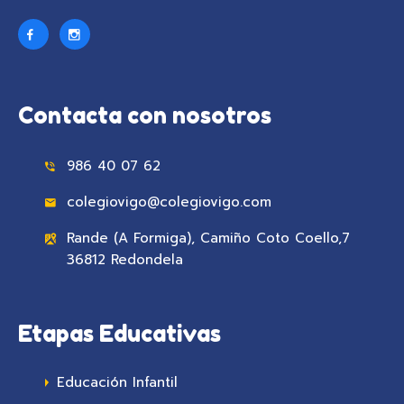
Contacta con nosotros
986 40 07 62
colegiovigo@colegiovigo.com
Rande (A Formiga), Camiño Coto Coello,7
36812 Redondela
Etapas Educativas
Educación Infantil