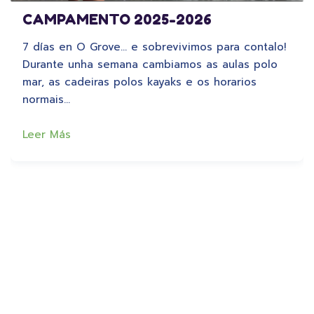
CAMPAMENTO 2025-2026
7 días en O Grove… e sobrevivimos para contalo!
Durante unha semana cambiamos as aulas polo
mar, as cadeiras polos kayaks e os horarios
normais…
Leer Más