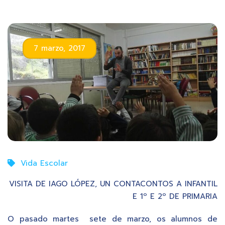
7 marzo, 2017
Vida Escolar
VISITA DE IAGO LÓPEZ, UN CONTACONTOS A INFANTIL
E 1º E 2º DE PRIMARIA
O pasado martes sete de marzo, os alumnos de