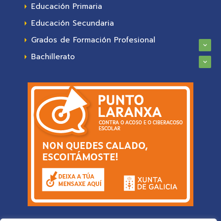
Educación Primaria
Educación Secundaria
Grados de Formación Profesional
Bachillerato