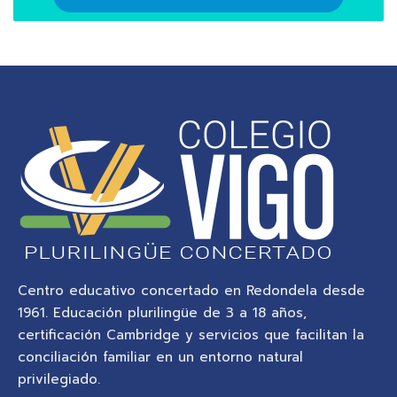
Centro educativo concertado en Redondela desde
1961. Educación plurilingüe de 3 a 18 años,
certificación Cambridge y servicios que facilitan la
conciliación familiar en un entorno natural
privilegiado.