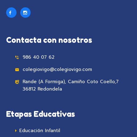
Contacta con nosotros
986 40 07 62
colegiovigo@colegiovigo.com
Rande (A Formiga), Camiño Coto Coello,7
36812 Redondela
Etapas Educativas
Educación Infantil