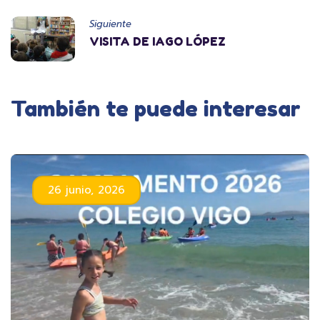
Siguiente
VISITA DE IAGO LÓPEZ
También te puede interesar
26 junio, 2026