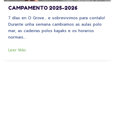
CAMPAMENTO 2025-2026
7 días en O Grove… e sobrevivimos para contalo!
Durante unha semana cambiamos as aulas polo
mar, as cadeiras polos kayaks e os horarios
normais…
Leer Más