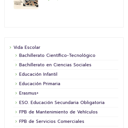
Vida Escolar
Bachillerato Científico-Tecnológico
Bachillerato en Ciencias Sociales
Educación Infantil
Educación Primaria
Erasmus+
ESO. Educación Secundaria Obligatoria
FPB de Mantenimiento de Vehículos
FPB de Servicios Comerciales