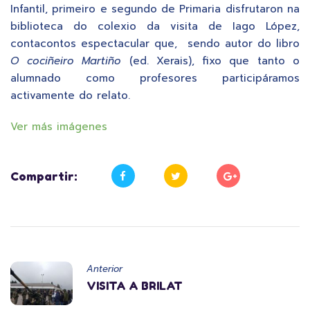
Infantil, primeiro e segundo de Primaria disfrutaron na
biblioteca do colexio da visita de Iago López,
contacontos espectacular que, sendo autor do libro
O cociñeiro Martiño
(ed. Xerais), fixo que tanto o
alumnado como profesores participáramos
activamente do relato.
Ver más imágenes
Compartir:
Anterior
VISITA A BRILAT