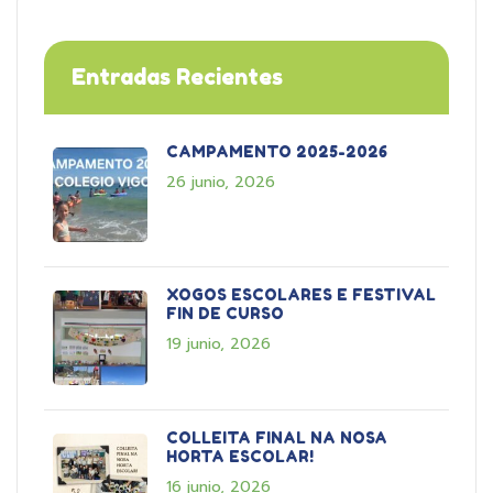
Entradas Recientes
CAMPAMENTO 2025-2026
26 junio, 2026
XOGOS ESCOLARES E FESTIVAL
FIN DE CURSO
19 junio, 2026
COLLEITA FINAL NA NOSA
HORTA ESCOLAR!
16 junio, 2026