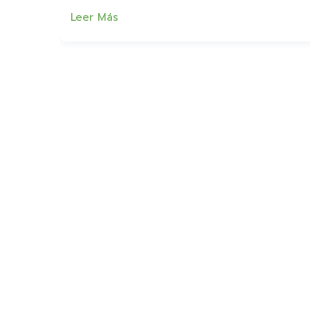
Leer Más