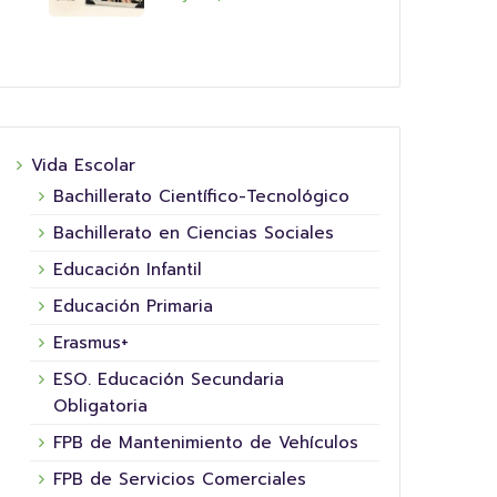
Vida Escolar
Bachillerato Científico-Tecnológico
Bachillerato en Ciencias Sociales
Educación Infantil
Educación Primaria
Erasmus+
ESO. Educación Secundaria
Obligatoria
FPB de Mantenimiento de Vehículos
FPB de Servicios Comerciales