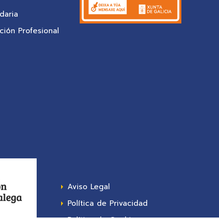
daria
ión Profesional
Aviso Legal
Política de Privacidad