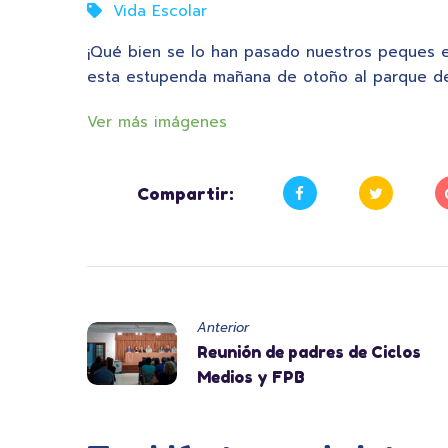
Vida Escolar
¡Qué bien se lo han pasado nuestros peques e
esta estupenda mañana de otoño al parque de
Ver más imágenes
Compartir:
Anterior
Reunión de padres de Ciclos
Medios y FPB