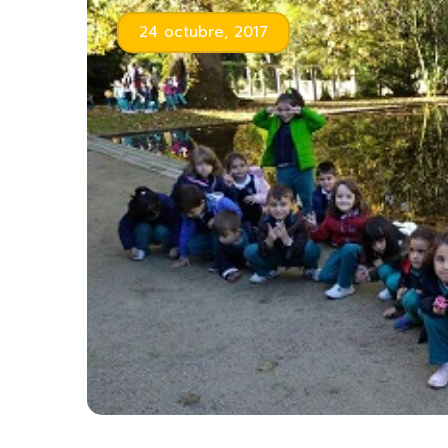
24 octubre, 2017