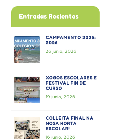
Entradas Recientes
CAMPAMENTO 2025-
2026
26 junio, 2026
XOGOS ESCOLARES E
FESTIVAL FIN DE
CURSO
19 junio, 2026
COLLEITA FINAL NA
NOSA HORTA
ESCOLAR!
16 junio, 2026