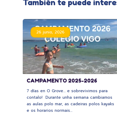
También te puede intere
26 junio, 2026
CAMPAMENTO 2025-2026
7 días en O Grove… e sobrevivimos para
contalo! Durante unha semana cambiamos
as aulas polo mar, as cadeiras polos kayaks
e os horarios normais…