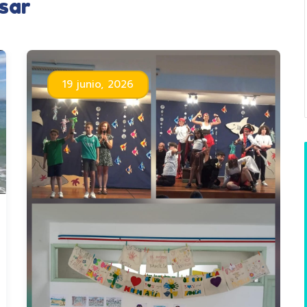
sar
19 junio, 2026