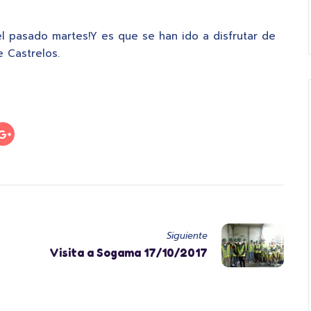
l pasado martes!Y es que se han ido a disfrutar de
 Castrelos.
Siguiente
Visita a Sogama 17/10/2017