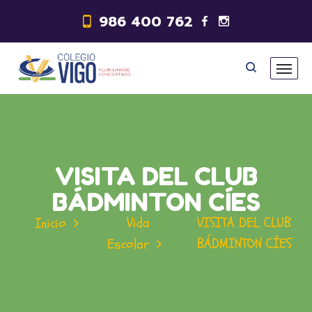
986 400 762
VISITA DEL CLUB
BÁDMINTON CÍES
Vida
VISITA DEL CLUB
Inicio
BÁDMINTON CÍES
Escolar