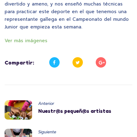
divertido y ameno, y nos enseñó muchas técnicas
para practicar este deporte en el que tenemos una
representante gallega en el Campeonato del mundo
Junior que empieza esta semana.
Ver más imágenes
Compartir:
Anterior
Nuestr@s pequeñ@s artistas
Siguiente