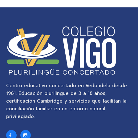
Centro educativo concertado en Redondela desde
1961. Educación plurilingüe de 3 a 18 años,
certificación Cambridge y servicios que facilitan la
conciliación familiar en un entorno natural
privilegiado.