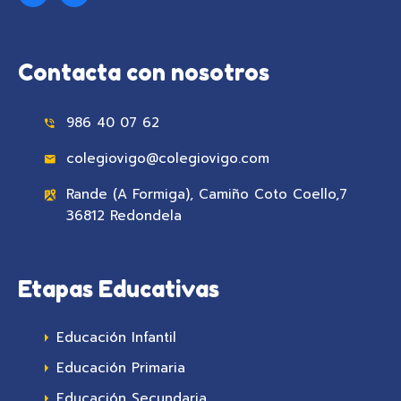
Contacta con nosotros
986 40 07 62
colegiovigo@colegiovigo.com
Rande (A Formiga), Camiño Coto Coello,7
36812 Redondela
Etapas Educativas
Educación Infantil
Educación Primaria
Educación Secundaria