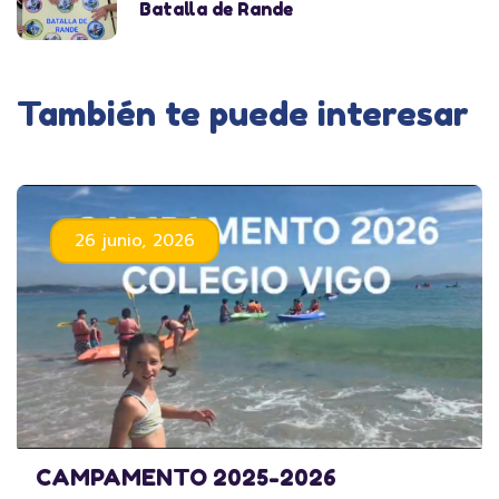
Batalla de Rande
También te puede interesar
26 junio, 2026
CAMPAMENTO 2025-2026