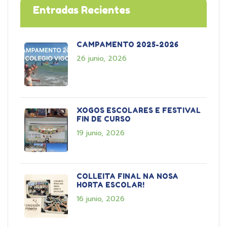
Entradas Recientes
CAMPAMENTO 2025-2026
26 junio, 2026
XOGOS ESCOLARES E FESTIVAL
FIN DE CURSO
19 junio, 2026
COLLEITA FINAL NA NOSA
HORTA ESCOLAR!
16 junio, 2026