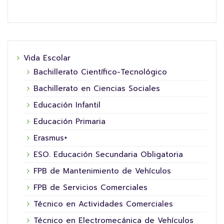
Vida Escolar
Bachillerato Científico-Tecnológico
Bachillerato en Ciencias Sociales
Educación Infantil
Educación Primaria
Erasmus+
ESO. Educación Secundaria Obligatoria
FPB de Mantenimiento de Vehículos
FPB de Servicios Comerciales
Técnico en Actividades Comerciales
Técnico en Electromecánica de Vehículos