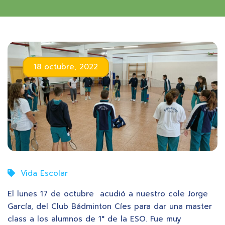
18 octubre, 2022
Vida Escolar
El lunes 17 de octubre acudió a nuestro cole Jorge
García, del Club Bádminton Cíes para dar una master
class a los alumnos de 1° de la ESO. Fue muy