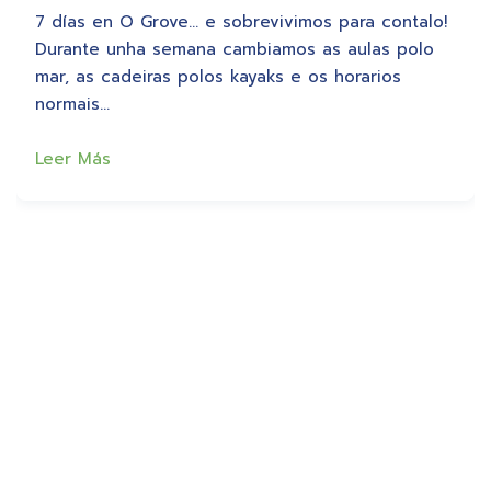
7 días en O Grove… e sobrevivimos para contalo!
Durante unha semana cambiamos as aulas polo
mar, as cadeiras polos kayaks e os horarios
normais…
Leer Más