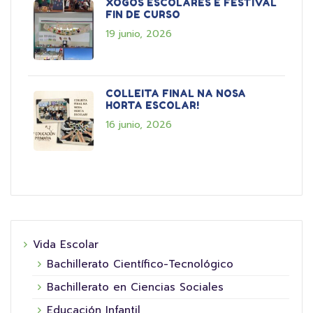
XOGOS ESCOLARES E FESTIVAL
FIN DE CURSO
19 junio, 2026
COLLEITA FINAL NA NOSA
HORTA ESCOLAR!
16 junio, 2026
Vida Escolar
Bachillerato Científico-Tecnológico
Bachillerato en Ciencias Sociales
Educación Infantil