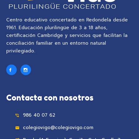
Centro educativo concertado en Redondela desde
1961. Educación plurilingüe de 3 a 18 años,
certificación Cambridge y servicios que facilitan la
conciliación familiar en un entorno natural
privilegiado.
Contacta con nosotros
986 40 07 62
colegiovigo@colegiovigo.com