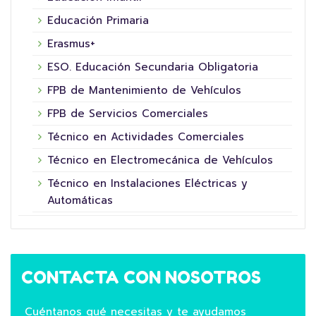
Educación Primaria
Erasmus+
ESO. Educación Secundaria Obligatoria
FPB de Mantenimiento de Vehículos
FPB de Servicios Comerciales
Técnico en Actividades Comerciales
Técnico en Electromecánica de Vehículos
Técnico en Instalaciones Eléctricas y
Automáticas
CONTACTA CON NOSOTROS
Cuéntanos qué necesitas y te ayudamos