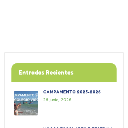
Entradas Recientes
CAMPAMENTO 2025-2026
26 junio, 2026