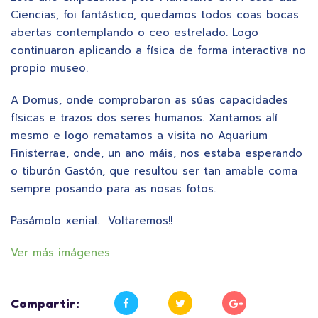
Ciencias, foi fantástico, quedamos todos coas bocas
abertas contemplando o ceo estrelado. Logo
continuaron aplicando a física de forma interactiva no
propio museo.
A Domus, onde comprobaron as súas capacidades
físicas e trazos dos seres humanos. Xantamos alí
mesmo e logo rematamos a visita no Aquarium
Finisterrae, onde, un ano máis, nos estaba esperando
o tiburón Gastón, que resultou ser tan amable coma
sempre posando para as nosas fotos.
Pasámolo xenial. Voltaremos!!
Ver más imágenes
Compartir: