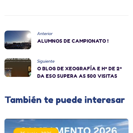
Anterior
ALUMNOS DE CAMPIONATO !
Siguiente
O BLOG DE XEOGRAFÍA E Hª DE 2º
DA ESO SUPERA AS 500 VISITAS
También te puede interesar