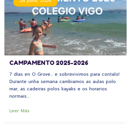
26 junio, 2026
CAMPAMENTO 2025-2026
7 días en O Grove… e sobrevivimos para contalo!
Durante unha semana cambiamos as aulas polo
mar, as cadeiras polos kayaks e os horarios
normais…
Leer Más