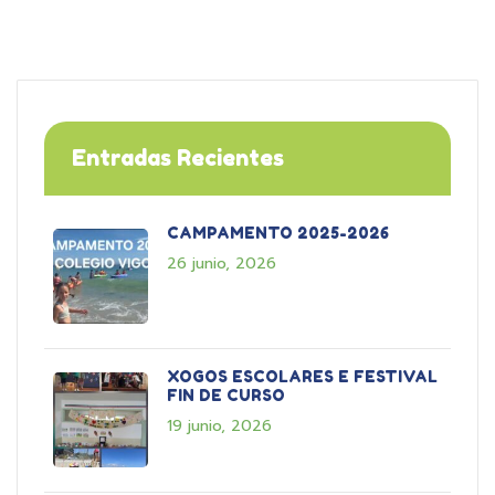
Entradas Recientes
CAMPAMENTO 2025-2026
26 junio, 2026
XOGOS ESCOLARES E FESTIVAL
FIN DE CURSO
19 junio, 2026