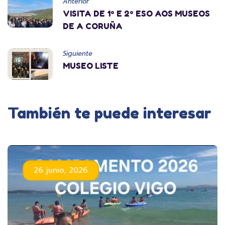
Anterior
VISITA DE 1º E 2º ESO AOS MUSEOS
DE A CORUÑA
Siguiente
MUSEO LISTE
También te puede interesar
26 junio, 2026