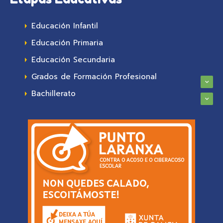
Educación Infantil
Educación Primaria
Educación Secundaria
Grados de Formación Profesional
Bachillerato