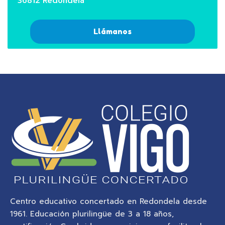
36812 Redondela
Llámanos
Centro educativo concertado en Redondela desde
1961. Educación plurilingüe de 3 a 18 años,