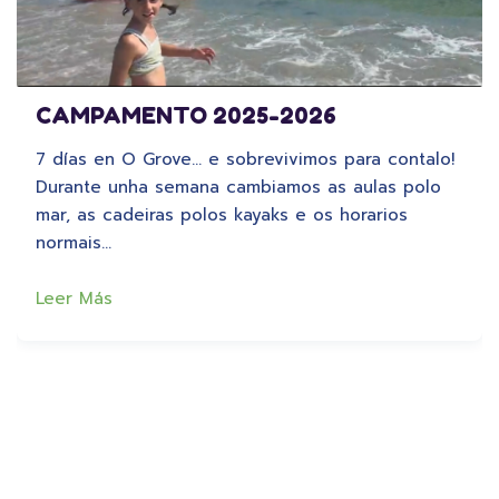
CAMPAMENTO 2025-2026
7 días en O Grove… e sobrevivimos para contalo!
Durante unha semana cambiamos as aulas polo
mar, as cadeiras polos kayaks e os horarios
normais…
Leer Más