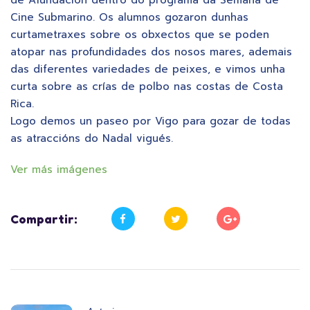
Cine Submarino. Os alumnos gozaron dunhas
curtametraxes sobre os obxectos que se poden
atopar nas profundidades dos nosos mares, ademais
das diferentes variedades de peixes, e vimos unha
curta sobre as crías de polbo nas costas de Costa
Rica.
Logo demos un paseo por Vigo para gozar de todas
as atraccións do Nadal vigués.
Ver más imágenes
Compartir: