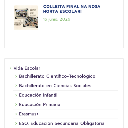
COLLEITA FINAL NA NOSA
HORTA ESCOLAR!
16 junio, 2026
Vida Escolar
Bachillerato Científico-Tecnológico
Bachillerato en Ciencias Sociales
Educación Infantil
Educación Primaria
Erasmus+
ESO. Educación Secundaria Obligatoria