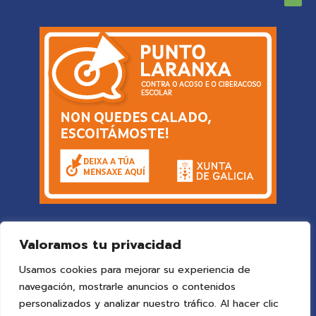
Valoramos tu privacidad
Usamos cookies para mejorar su experiencia de
navegación, mostrarle anuncios o contenidos
personalizados y analizar nuestro tráfico. Al hacer clic