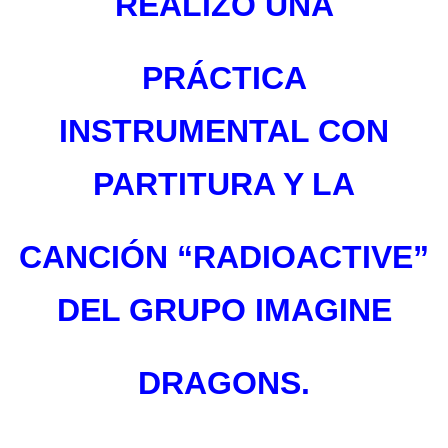
REALIZÓ UNA
PRÁCTICA
INSTRUMENTAL CON
PARTITURA Y LA
CANCIÓN “RADIOACTIVE”
DEL GRUPO IMAGINE
DRAGONS.