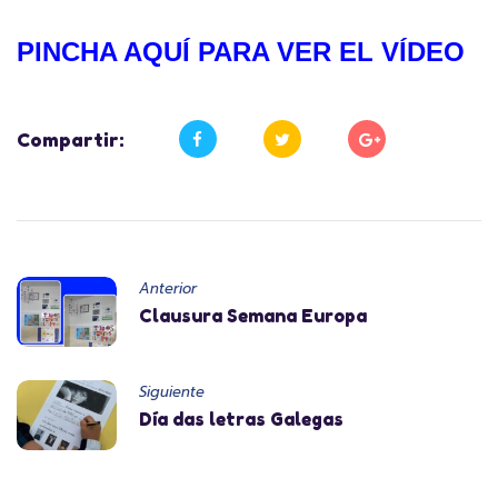
PINCHA AQUÍ PARA VER EL VÍDEO
Compartir:
Anterior
Clausura Semana Europa
Siguiente
Día das letras Galegas