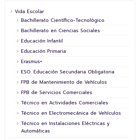
Vida Escolar
Bachillerato Científico-Tecnológico
Bachillerato en Ciencias Sociales
Educación Infantil
Educación Primaria
Erasmus+
ESO. Educación Secundaria Obligatoria
FPB de Mantenimiento de Vehículos
FPB de Servicios Comerciales
Técnico en Actividades Comerciales
Técnico en Electromecánica de Vehículos
Técnico en Instalaciones Eléctricas y
Automáticas