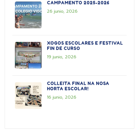
CAMPAMENTO 2025-2026
26 junio, 2026
XOGOS ESCOLARES E FESTIVAL
FIN DE CURSO
19 junio, 2026
COLLEITA FINAL NA NOSA
HORTA ESCOLAR!
16 junio, 2026