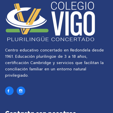
Centro educativo concertado en Redondela desde
1961. Educación plurilingüe de 3 a 18 años,
certificación Cambridge y servicios que facilitan la
conciliación familiar en un entorno natural
privilegiado.