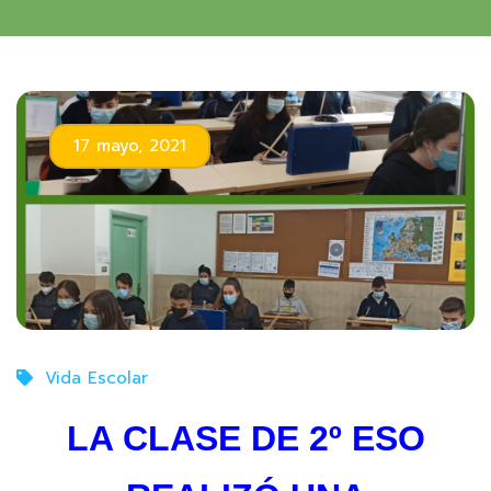
17 mayo, 2021
Vida Escolar
LA CLASE DE 2º ESO