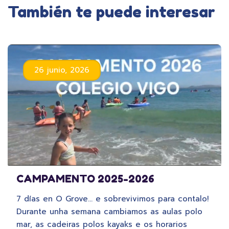
También te puede interesar
26 junio, 2026
CAMPAMENTO 2025-2026
7 días en O Grove… e sobrevivimos para contalo!
Durante unha semana cambiamos as aulas polo
mar, as cadeiras polos kayaks e os horarios