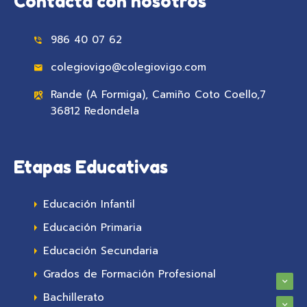
Contacta con nosotros
986 40 07 62
colegiovigo@colegiovigo.com
Rande (A Formiga), Camiño Coto Coello,7
36812 Redondela
Etapas Educativas
Educación Infantil
Educación Primaria
Educación Secundaria
Grados de Formación Profesional
Bachillerato