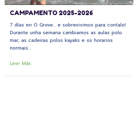
CAMPAMENTO 2025-2026
7 días en O Grove… e sobrevivimos para contalo!
Durante unha semana cambiamos as aulas polo
mar, as cadeiras polos kayaks e os horarios
normais…
Leer Más