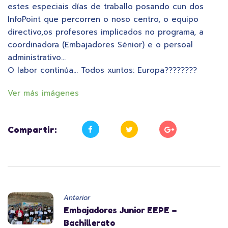
estes especiais días de traballo posando cun dos
InfoPoint que percorren o noso centro, o equipo
directivo,os profesores implicados no programa, a
coordinadora (Embajadores Sénior) e o persoal
administrativo…
O labor continúa… Todos xuntos: Europa????????
Ver más imágenes
Compartir:
Anterior
Embajadores Junior EEPE –
Bachillerato