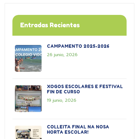
Entradas Recientes
CAMPAMENTO 2025-2026
26 junio, 2026
XOGOS ESCOLARES E FESTIVAL
FIN DE CURSO
19 junio, 2026
COLLEITA FINAL NA NOSA
HORTA ESCOLAR!