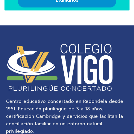
Llámanos
Centro educativo concertado en Redondela desde
1961. Educación plurilingüe de 3 a 18 años,
certificación Cambridge y servicios que facilitan la
conciliación familiar en un entorno natural
privilegiado.