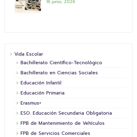
16 junio, 2026
Vida Escolar
Bachillerato Científico-Tecnológico
Bachillerato en Ciencias Sociales
Educación Infantil
Educación Primaria
Erasmus+
ESO. Educación Secundaria Obligatoria
FPB de Mantenimiento de Vehículos
FPB de Servicios Comerciales