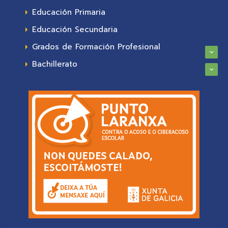
Educación Primaria
Educación Secundaria
Grados de Formación Profesional
Bachillerato