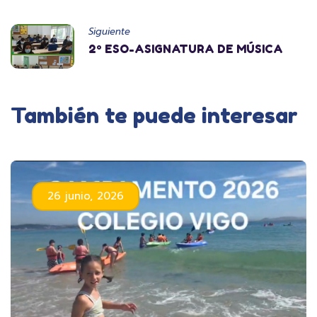
Siguiente
2º ESO-ASIGNATURA DE MÚSICA
También te puede interesar
26 junio, 2026