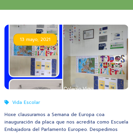
13 mayo, 2021
Vida Escolar
Hoxe clausuramos a Semana de Europa coa
inauguración da placa que nos acredita como Escuela
Embajadora del Parlamento Europeo. Despedimos