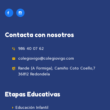
Contacta con nosotros
986 40 07 62
colegiovigo@colegiovigo.com
Rande (A Formiga), Camiño Coto Coello,7
36812 Redondela
Etapas Educativas
Educación Infantil