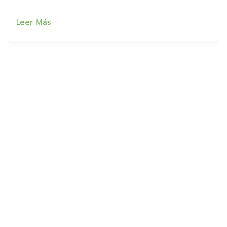
Leer Más