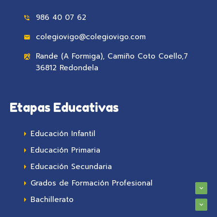
986 40 07 62
colegiovigo@colegiovigo.com
Rande (A Formiga), Camiño Coto Coello,7
36812 Redondela
Etapas Educativas
Educación Infantil
Educación Primaria
Educación Secundaria
Grados de Formación Profesional
Bachillerato