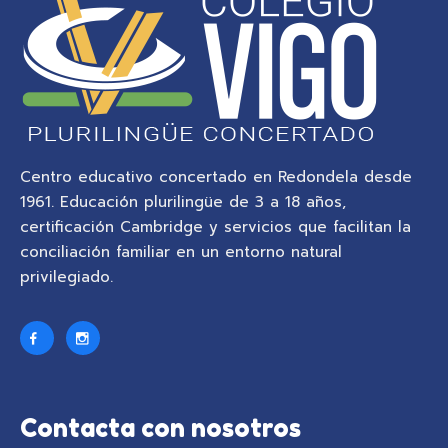
Centro educativo concertado en Redondela desde
1961. Educación plurilingüe de 3 a 18 años,
certificación Cambridge y servicios que facilitan la
conciliación familiar en un entorno natural
privilegiado.
Contacta con nosotros