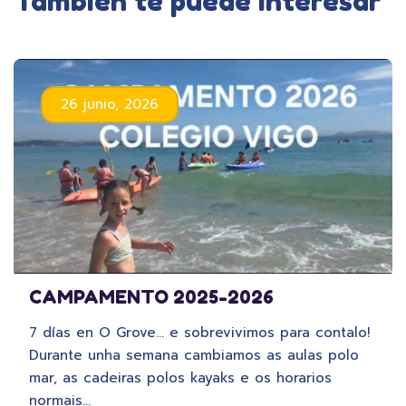
También te puede interesar
26 junio, 2026
CAMPAMENTO 2025-2026
7 días en O Grove… e sobrevivimos para contalo!
Durante unha semana cambiamos as aulas polo
mar, as cadeiras polos kayaks e os horarios
normais…