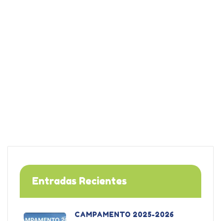
Entradas Recientes
CAMPAMENTO 2025-2026