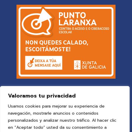
Valoramos tu privacidad
Usamos cookies para mejorar su experiencia de
navegación, mostrarle anuncios o contenidos
personalizados y analizar nuestro tráfico. Al hacer clic
en “Aceptar todo” usted da su consentimiento a
© 2025 Colegio Vigo
by ideaspropias publicidad&web
.