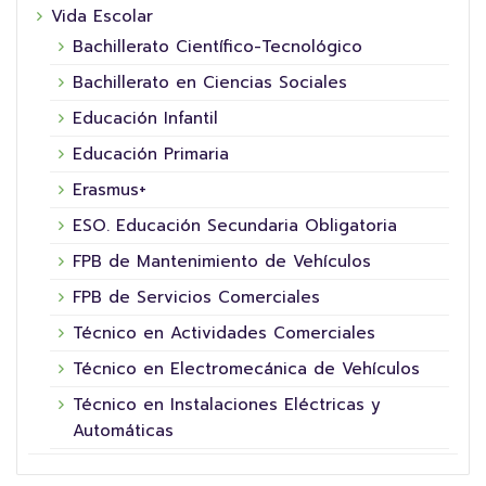
Vida Escolar
Bachillerato Científico-Tecnológico
Bachillerato en Ciencias Sociales
Educación Infantil
Educación Primaria
Erasmus+
ESO. Educación Secundaria Obligatoria
FPB de Mantenimiento de Vehículos
FPB de Servicios Comerciales
Técnico en Actividades Comerciales
Técnico en Electromecánica de Vehículos
Técnico en Instalaciones Eléctricas y
Automáticas