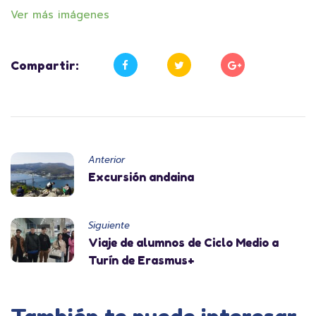
Ver más imágenes
Compartir:
Anterior
Excursión andaina
Siguiente
Viaje de alumnos de Ciclo Medio a
Turín de Erasmus+