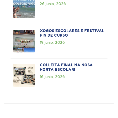
26 junio, 2026
XOGOS ESCOLARES E FESTIVAL
FIN DE CURSO
19 junio, 2026
COLLEITA FINAL NA NOSA
HORTA ESCOLAR!
16 junio, 2026