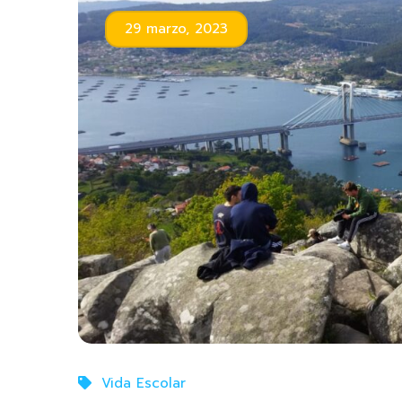
29 marzo, 2023
Vida Escolar