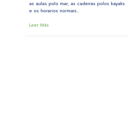
as aulas polo mar, as cadeiras polos kayaks
e os horarios normais…
Leer Más