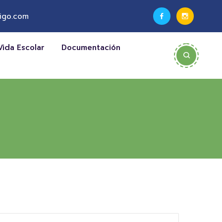
igo.com
Vida Escolar
Documentación