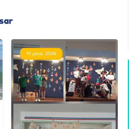
sar
19 junio, 2026