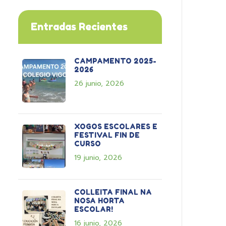
Entradas Recientes
CAMPAMENTO 2025-
2026
26 junio, 2026
XOGOS ESCOLARES E
FESTIVAL FIN DE
CURSO
19 junio, 2026
COLLEITA FINAL NA
NOSA HORTA
ESCOLAR!
16 junio, 2026