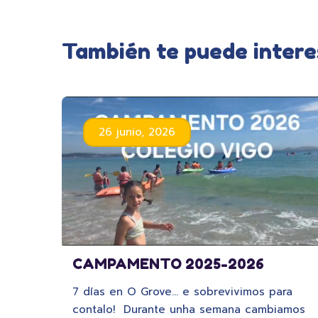
También te puede intere
26 junio, 2026
CAMPAMENTO 2025-2026
7 días en O Grove… e sobrevivimos para
contalo! Durante unha semana cambiamos