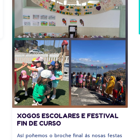
XOGOS ESCOLARES E FESTIVAL
FIN DE CURSO
Así poñemos o broche final ás nosas festas