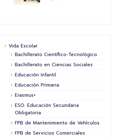
Vida Escolar
Bachillerato Científico-Tecnológico
Bachillerato en Ciencias Sociales
Educación Infantil
Educación Primaria
Erasmus+
ESO. Educación Secundaria
Obligatoria
FPB de Mantenimiento de Vehículos
FPB de Servicios Comerciales