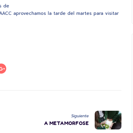
s de
AACC aprovechamos la tarde del martes para visitar
Siguiente
A METAMORFOSE