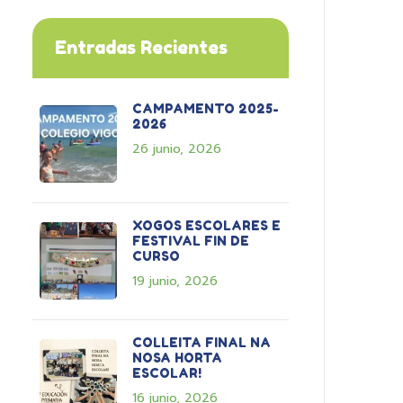
Entradas Recientes
CAMPAMENTO 2025-
2026
26 junio, 2026
XOGOS ESCOLARES E
FESTIVAL FIN DE
CURSO
19 junio, 2026
COLLEITA FINAL NA
NOSA HORTA
ESCOLAR!
16 junio, 2026