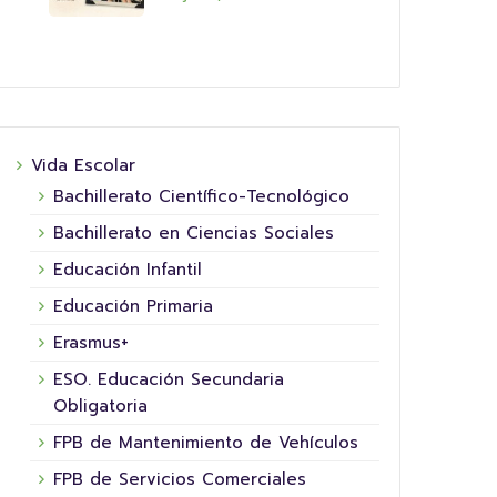
Vida Escolar
Bachillerato Científico-Tecnológico
Bachillerato en Ciencias Sociales
Educación Infantil
Educación Primaria
Erasmus+
ESO. Educación Secundaria
Obligatoria
FPB de Mantenimiento de Vehículos
FPB de Servicios Comerciales