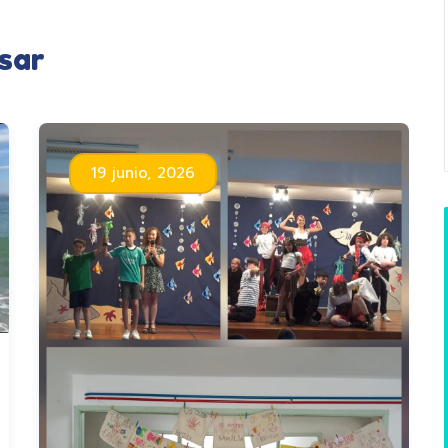
sar
19 junio, 2026