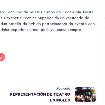
ao Concurso de relatos curtos de Coca-Cola. Nesta
e Enxeñería Técnica Superior da Universidade de
a dun botello da bebida patrocinadora do evento con
. Unha experiencia moi positiva, coma sempre.
Siguiente
REPRESENTACIÓN DE TEATRO
EN INGLÉS