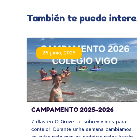
También te puede intere
26 junio, 2026
CAMPAMENTO 2025-2026
7 días en O Grove… e sobrevivimos para
contalo! Durante unha semana cambiamos