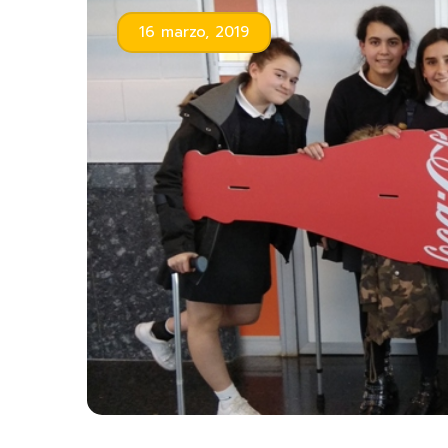
16 marzo, 2019