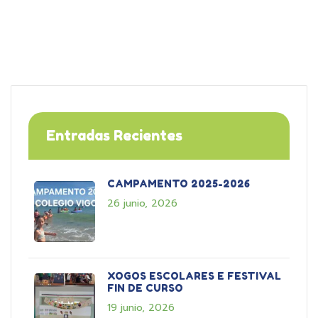
Entradas Recientes
CAMPAMENTO 2025-2026
26 junio, 2026
XOGOS ESCOLARES E FESTIVAL
FIN DE CURSO
19 junio, 2026