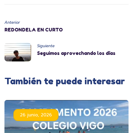
Anterior
REDONDELA EN CURTO
Siguiente
Seguimos aprovechando los días
También te puede interesar
26 junio, 2026