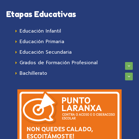
Etapas Educativas
Educación Infantil
Educación Primaria
Educación Secundaria
Grados de Formación Profesional
Bachillerato