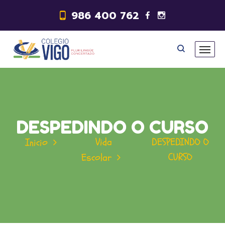
986 400 762
DESPEDINDO O CURSO
Vida
DESPEDINDO O
Inicio
CURSO
Escolar