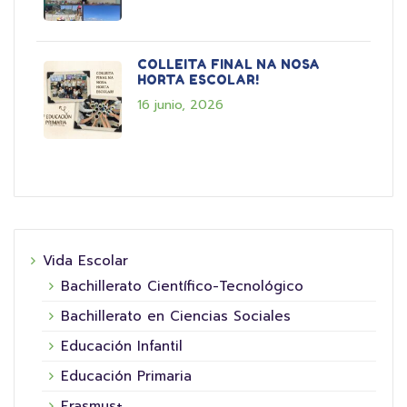
COLLEITA FINAL NA NOSA
HORTA ESCOLAR!
16 junio, 2026
Vida Escolar
Bachillerato Científico-Tecnológico
Bachillerato en Ciencias Sociales
Educación Infantil
Educación Primaria
Erasmus+