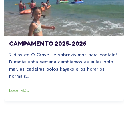
CAMPAMENTO 2025-2026
7 días en O Grove… e sobrevivimos para contalo!
Durante unha semana cambiamos as aulas polo
mar, as cadeiras polos kayaks e os horarios
normais…
Leer Más