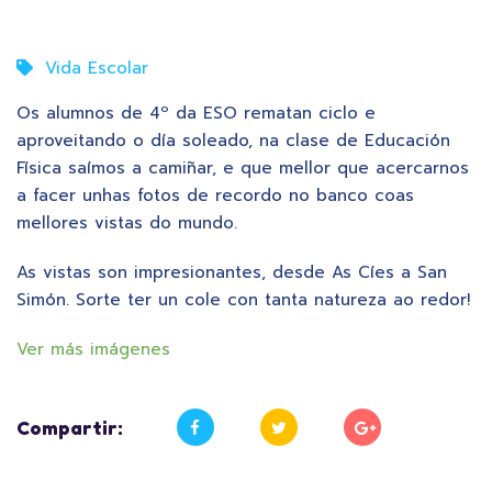
Vida Escolar
Os alumnos de 4º da ESO rematan ciclo e
aproveitando o día soleado, na clase de Educación
Física saímos a camiñar, e que mellor que acercarnos
a facer unhas fotos de recordo no banco coas
mellores vistas do mundo.
As vistas son impresionantes, desde As Cíes a San
Simón. Sorte ter un cole con tanta natureza ao redor!
Ver más imágenes
Compartir: