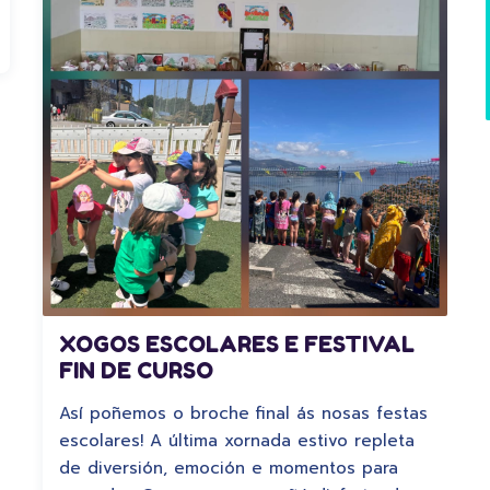
XOGOS ESCOLARES E FESTIVAL
FIN DE CURSO
Así poñemos o broche final ás nosas festas
escolares! A última xornada estivo repleta
de diversión, emoción e momentos para