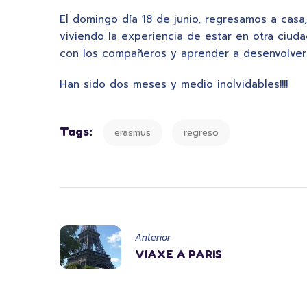
El domingo día 18 de junio, regresamos a cas
viviendo la experiencia de estar en otra ciuda
con los compañeros y aprender a desenvolver
Han sido dos meses y medio inolvidables!!!!
Tags:
erasmus
regreso
Anterior
VIAXE A PARIS