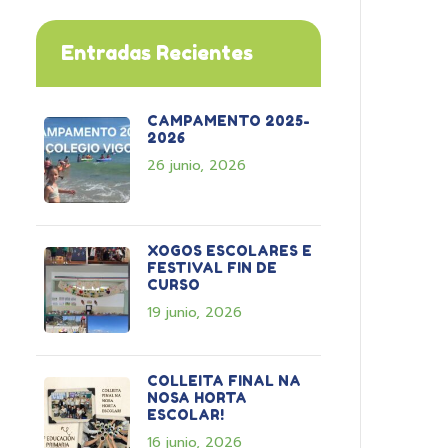
Entradas Recientes
CAMPAMENTO 2025-
2026
26 junio, 2026
XOGOS ESCOLARES E
FESTIVAL FIN DE
CURSO
19 junio, 2026
COLLEITA FINAL NA
NOSA HORTA
ESCOLAR!
16 junio, 2026