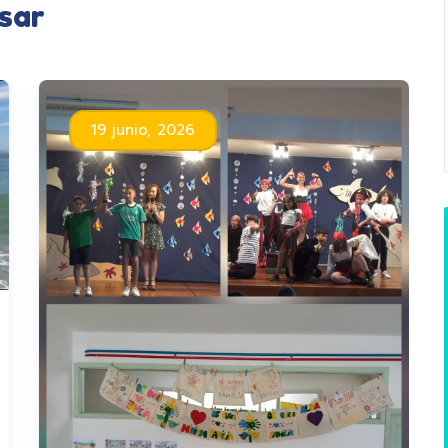
sar
19 junio, 2026