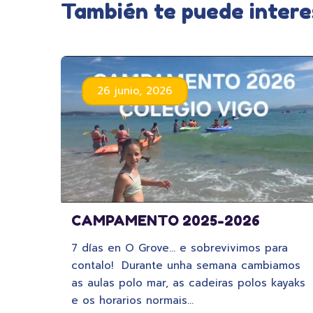
También te puede intere
26 junio, 2026
CAMPAMENTO 2025-2026
7 días en O Grove… e sobrevivimos para
contalo! Durante unha semana cambiamos
as aulas polo mar, as cadeiras polos kayaks
e os horarios normais…