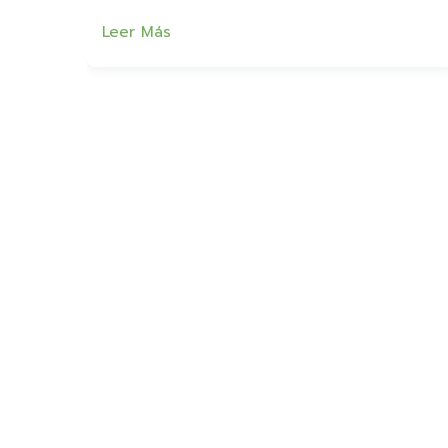
Leer Más