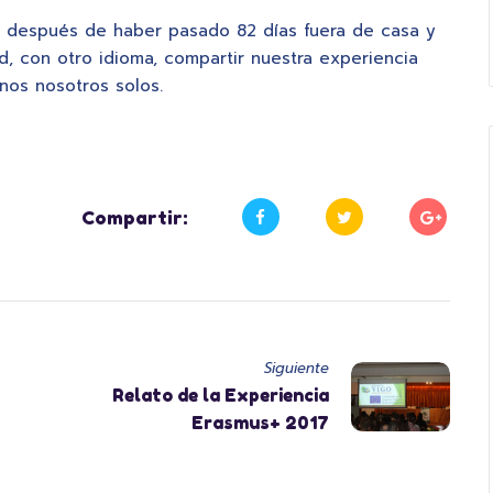
a, después de haber pasado 82 días fuera de casa y
d, con otro idioma, compartir nuestra experiencia
nos nosotros solos.
Compartir:
Siguiente
Relato de la Experiencia
Erasmus+ 2017