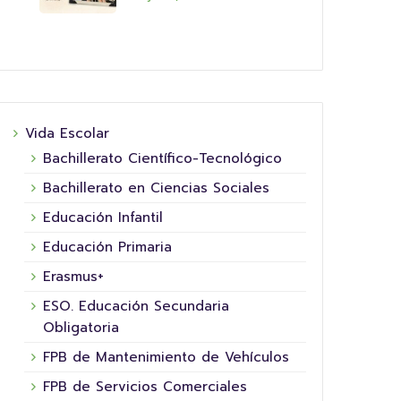
Vida Escolar
Bachillerato Científico-Tecnológico
Bachillerato en Ciencias Sociales
Educación Infantil
Educación Primaria
Erasmus+
ESO. Educación Secundaria
Obligatoria
FPB de Mantenimiento de Vehículos
FPB de Servicios Comerciales