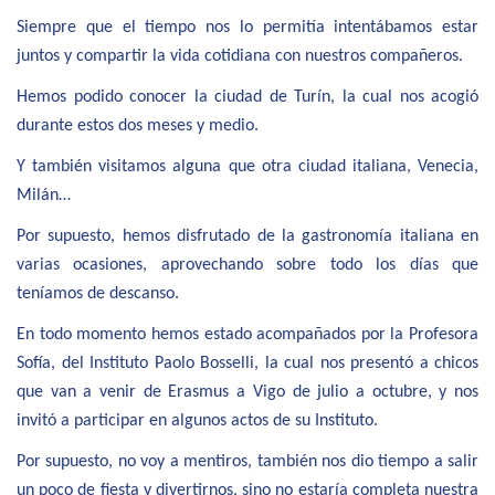
Siempre que el tiempo nos lo permitía intentábamos estar
juntos y compartir la vida cotidiana con nuestros compañeros.
Hemos podido conocer la ciudad de Turín, la cual nos acogió
durante estos dos meses y medio.
Y también visitamos alguna que otra ciudad italiana, Venecia,
Milán…
Por supuesto, hemos disfrutado de la gastronomía italiana en
varias ocasiones, aprovechando sobre todo los días que
teníamos de descanso.
En todo momento hemos estado acompañados por la Profesora
Sofía, del Instituto Paolo Bosselli, la cual nos presentó a chicos
que van a venir de Erasmus a Vigo de julio a octubre, y nos
invitó a participar en algunos actos de su Instituto.
Por supuesto, no voy a mentiros, también nos dio tiempo a salir
un poco de fiesta y divertirnos, sino no estaría completa nuestra