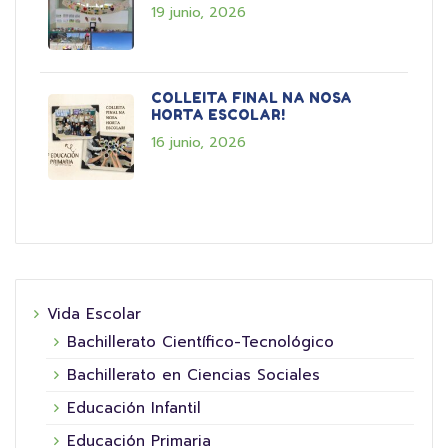
19 junio, 2026
COLLEITA FINAL NA NOSA
HORTA ESCOLAR!
16 junio, 2026
Vida Escolar
Bachillerato Científico-Tecnológico
Bachillerato en Ciencias Sociales
Educación Infantil
Educación Primaria