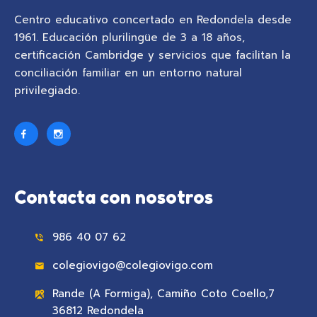
Centro educativo concertado en Redondela desde
1961. Educación plurilingüe de 3 a 18 años,
certificación Cambridge y servicios que facilitan la
conciliación familiar en un entorno natural
privilegiado.
Contacta con nosotros
986 40 07 62
colegiovigo@colegiovigo.com
Rande (A Formiga), Camiño Coto Coello,7
36812 Redondela