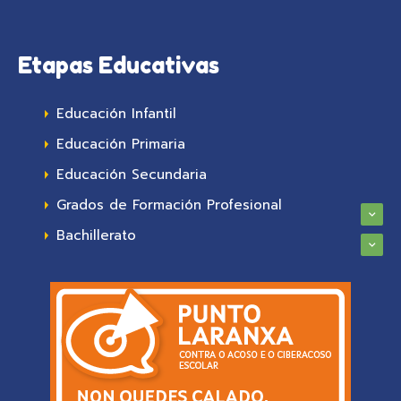
Etapas Educativas
Educación Infantil
Educación Primaria
Educación Secundaria
Grados de Formación Profesional
Bachillerato