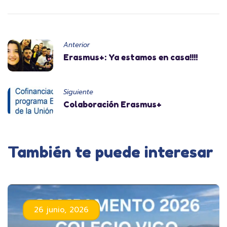
Anterior
Erasmus+: Ya estamos en casa!!!!
Siguiente
Colaboración Erasmus+
También te puede interesar
26 junio, 2026