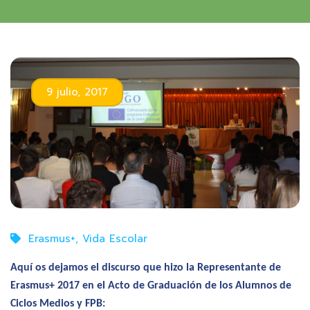
9 julio, 2017
Erasmus+
,
Vida Escolar
Aquí os dejamos el discurso que hizo la Representante de
Erasmus+ 2017 en el Acto de Graduación de los Alumnos de
Ciclos Medios y FPB: