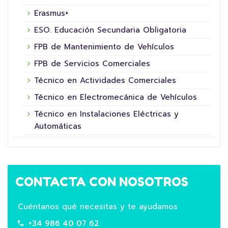
Erasmus+
ESO. Educación Secundaria Obligatoria
FPB de Mantenimiento de Vehículos
FPB de Servicios Comerciales
Técnico en Actividades Comerciales
Técnico en Electromecánica de Vehículos
Técnico en Instalaciones Eléctricas y
Automáticas
CONTACTA CON NOSOTROS
Cuéntanos qué necesitas y te ayudamos
+34 986 40 07 62