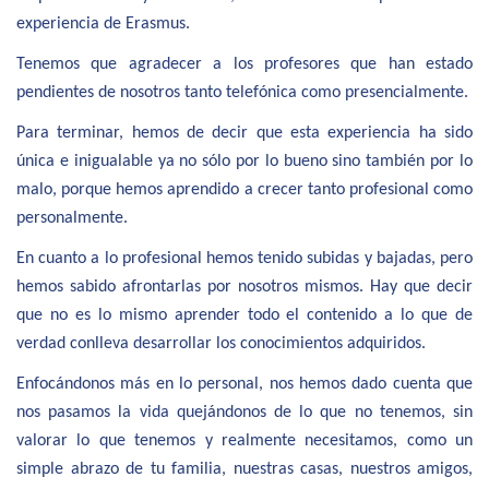
experiencia de Erasmus.
Tenemos que agradecer a los profesores que han estado
pendientes de nosotros tanto telefónica como presencialmente.
Para terminar, hemos de decir que esta experiencia ha sido
única e inigualable ya no sólo por lo bueno sino también por lo
malo, porque hemos aprendido a crecer tanto profesional como
personalmente.
En cuanto a lo profesional hemos tenido subidas y bajadas, pero
hemos sabido afrontarlas por nosotros mismos. Hay que decir
que no es lo mismo aprender todo el contenido a lo que de
verdad conlleva desarrollar los conocimientos adquiridos.
Enfocándonos más en lo personal, nos hemos dado cuenta que
nos pasamos la vida quejándonos de lo que no tenemos, sin
valorar lo que tenemos y realmente necesitamos, como un
simple abrazo de tu familia, nuestras casas, nuestros amigos,