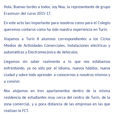
Hola, Buenas tardes a todos, soy Noa, la representante de grupo
Erasmus+ del curso 2015-17.
En este acto tan importante para nosotros como para el Colegio
queremos contaros como ha sido nuestra experiencia en Turín.
Viajamos a Turín 8 alumnos correspondientes a los Ciclos
Medios de Actividades Comerciales, Instalaciones eléctricas y
automáticas y Electromecánica de Vehículos.
Llegamos sin saber realmente a lo que nos estábamos
enfrentando, ya no sólo por el idioma, nuevos hábitos, nueva
ciudad y sobre todo aprender a conocernos a nosotros mismos y
a convivir.
Nos alojamos en tres apartamentos dentro de la misma
residencia de estudiantes muy cerca del centro de Turín, de la
zona comercial, y a poca distancia de las empresas en las que
realizan la FCT.