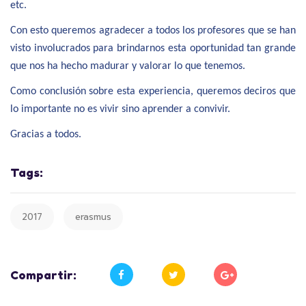
etc.
Con esto queremos agradecer a todos los profesores que se han
visto involucrados para brindarnos esta oportunidad tan grande
que nos ha hecho madurar y valorar lo que tenemos.
Como conclusión sobre esta experiencia, queremos deciros que
lo importante no es vivir sino aprender a convivir.
Gracias a todos.
Tags:
2017
erasmus
Compartir: