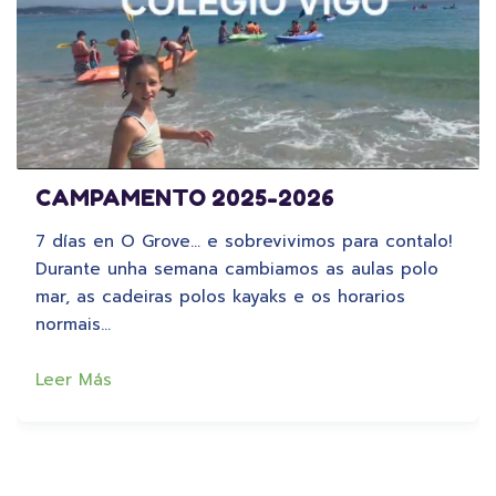
CAMPAMENTO 2025-2026
7 días en O Grove… e sobrevivimos para contalo!
Durante unha semana cambiamos as aulas polo
mar, as cadeiras polos kayaks e os horarios
normais…
Leer Más