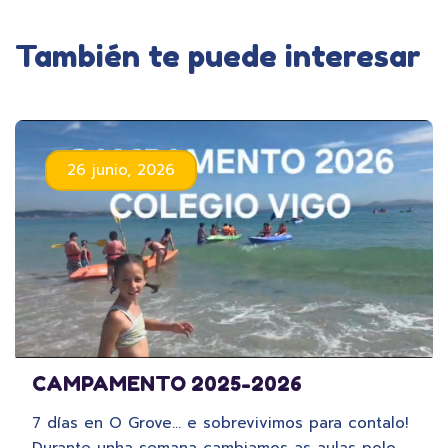
También te puede interesar
26 junio, 2026
CAMPAMENTO 2025-2026
7 días en O Grove… e sobrevivimos para contalo!
Durante unha semana cambiamos as aulas polo