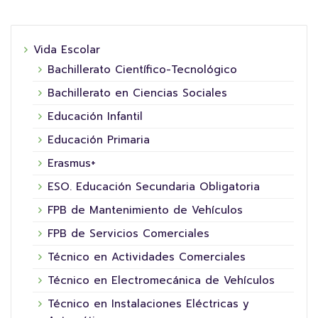
Vida Escolar
Bachillerato Científico-Tecnológico
Bachillerato en Ciencias Sociales
Educación Infantil
Educación Primaria
Erasmus+
ESO. Educación Secundaria Obligatoria
FPB de Mantenimiento de Vehículos
FPB de Servicios Comerciales
Técnico en Actividades Comerciales
Técnico en Electromecánica de Vehículos
Técnico en Instalaciones Eléctricas y