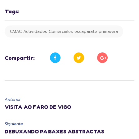
Tags:
CMAC Actividades Comerciales escaparate primavera
Compartir:
Anterior
VISITA AO FARO DE VIGO
Siguiente
DEBUXANDO PAISAXES ABSTRACTAS