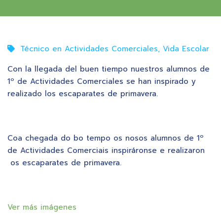
Técnico en Actividades Comerciales
,
Vida Escolar
Con la llegada del buen tiempo nuestros alumnos de
1º de Actividades Comerciales se han inspirado y
realizado los escaparates de primavera.
Coa chegada do bo tempo os nosos alumnos de 1º
de Actividades Comerciais inspiráronse e realizaron
os escaparates de primavera.
Ver más imágenes