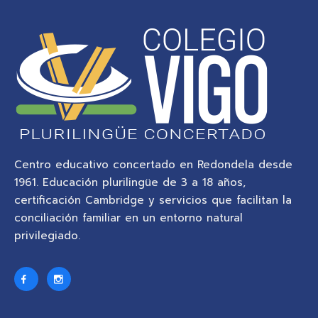
Centro educativo concertado en Redondela desde
1961. Educación plurilingüe de 3 a 18 años,
certificación Cambridge y servicios que facilitan la
conciliación familiar en un entorno natural
privilegiado.