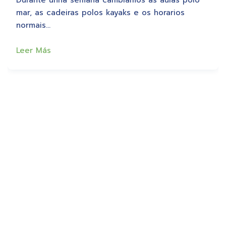
mar, as cadeiras polos kayaks e os horarios
normais…
Leer Más