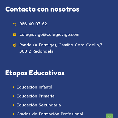
Contacta con nosotros
986 40 07 62
colegiovigo@colegiovigo.com
Rande (A Formiga), Camiño Coto Coello,7
36812 Redondela
Etapas Educativas
Educación Infantil
Educación Primaria
Educación Secundaria
Grados de Formación Profesional