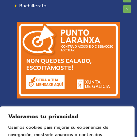
Bachillerato
Valoramos tu privacidad
Usamos cookies para mejorar su experiencia de
navegación, mostrarle anuncios o contenidos