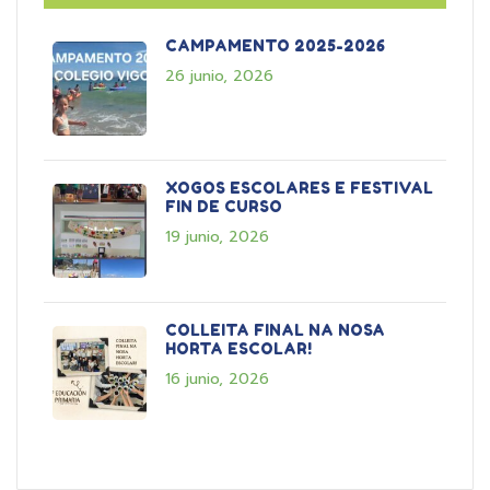
CAMPAMENTO 2025-2026
26 junio, 2026
XOGOS ESCOLARES E FESTIVAL
FIN DE CURSO
19 junio, 2026
COLLEITA FINAL NA NOSA
HORTA ESCOLAR!
16 junio, 2026