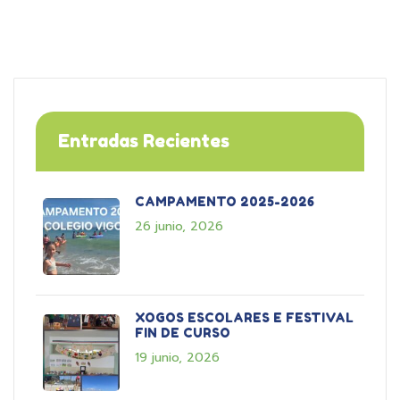
Entradas Recientes
CAMPAMENTO 2025-2026
26 junio, 2026
XOGOS ESCOLARES E FESTIVAL
FIN DE CURSO
19 junio, 2026