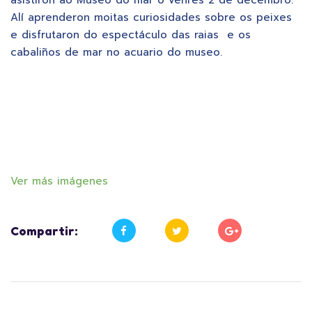
Alí aprenderon moitas curiosidades sobre os peixes
e disfrutaron do espectáculo das raias e os
cabaliños de mar no acuario do museo.
Ver más imágenes
Compartir: