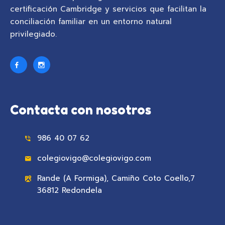
certificación Cambridge y servicios que facilitan la
conciliación familiar en un entorno natural
privilegiado.
Contacta con nosotros
986 40 07 62
colegiovigo@colegiovigo.com
Rande (A Formiga), Camiño Coto Coello,7
36812 Redondela