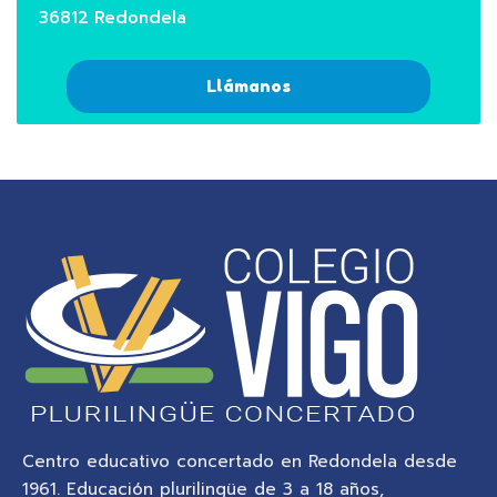
36812 Redondela
Llámanos
Centro educativo concertado en Redondela desde
1961. Educación plurilingüe de 3 a 18 años,