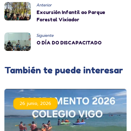
Anterior
Excursión Infantil ao Parque
Forestal Vixiador
Siguiente
O DÍA DO DISCAPACITADO
También te puede interesar
26 junio, 2026