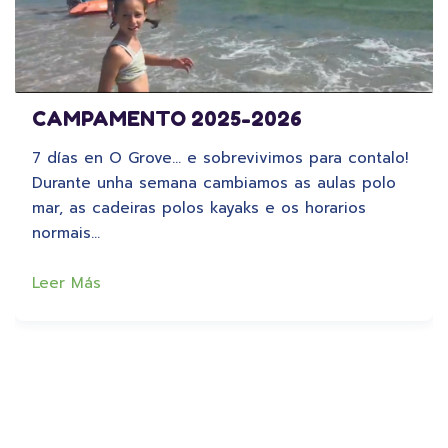
CAMPAMENTO 2025-2026
7 días en O Grove… e sobrevivimos para contalo!
Durante unha semana cambiamos as aulas polo
mar, as cadeiras polos kayaks e os horarios
normais…
Leer Más