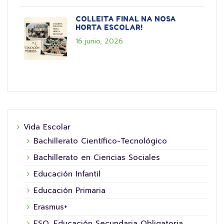
COLLEITA FINAL NA NOSA
HORTA ESCOLAR!
16 junio, 2026
Vida Escolar
Bachillerato Científico-Tecnológico
Bachillerato en Ciencias Sociales
Educación Infantil
Educación Primaria
Erasmus+
ESO. Educación Secundaria Obligatoria