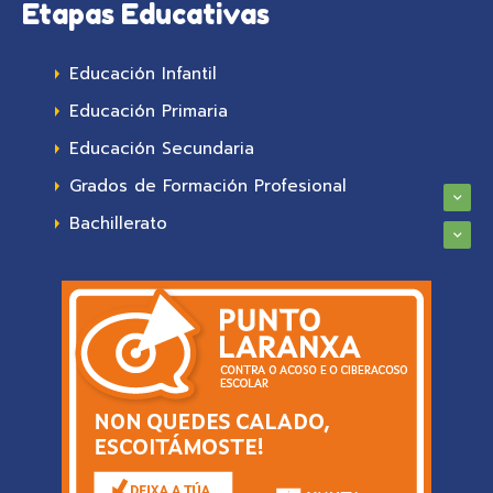
Etapas Educativas
Educación Infantil
Educación Primaria
Educación Secundaria
Grados de Formación Profesional
Bachillerato