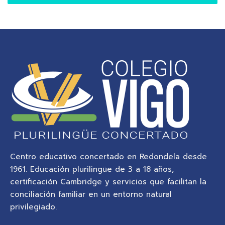
Centro educativo concertado en Redondela desde
1961. Educación plurilingüe de 3 a 18 años,
certificación Cambridge y servicios que facilitan la
conciliación familiar en un entorno natural
privilegiado.