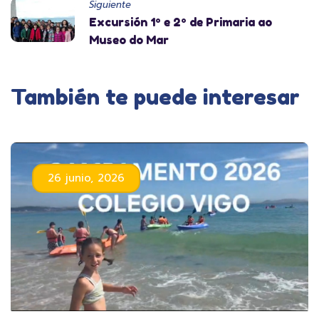
Siguiente
Excursión 1º e 2º de Primaria ao
Museo do Mar
También te puede interesar
26 junio, 2026