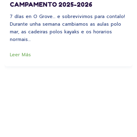
CAMPAMENTO 2025-2026
7 días en O Grove… e sobrevivimos para contalo!
Durante unha semana cambiamos as aulas polo
mar, as cadeiras polos kayaks e os horarios
normais…
Leer Más