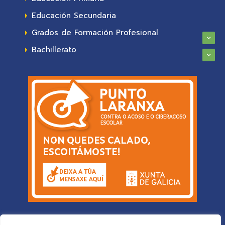
Educación Secundaria
Grados de Formación Profesional
Bachillerato