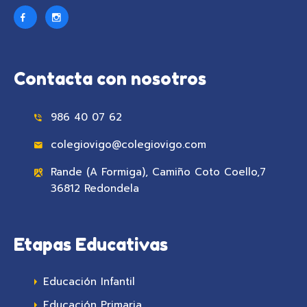
Contacta con nosotros
986 40 07 62
colegiovigo@colegiovigo.com
Rande (A Formiga), Camiño Coto Coello,7
36812 Redondela
Etapas Educativas
Educación Infantil
Educación Primaria