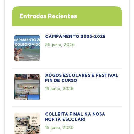
Entradas Recientes
CAMPAMENTO 2025-2026
26 junio, 2026
XOGOS ESCOLARES E FESTIVAL
FIN DE CURSO
19 junio, 2026
COLLEITA FINAL NA NOSA
HORTA ESCOLAR!
16 junio, 2026