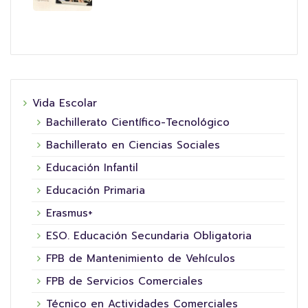
Vida Escolar
Bachillerato Científico-Tecnológico
Bachillerato en Ciencias Sociales
Educación Infantil
Educación Primaria
Erasmus+
ESO. Educación Secundaria Obligatoria
FPB de Mantenimiento de Vehículos
FPB de Servicios Comerciales
Técnico en Actividades Comerciales