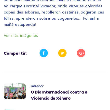
ao Parque Forestal Vixiador, onde viron as coloridas
copas das árbores, recolleron castañas, xogaron cás
follas, aprenderon sobre os cogomelos… Foi unha
mañá estupenda!
Ver más imágenes
Compartir:
Anterior
O Día Internacional contra a
Violencia de Xénero