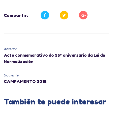
Compartir:
Anterior
Acto conmemorativo do 35º aniversario da Lei de
Normalización
Siguiente
CAMPAMENTO 2018
También te puede interesar