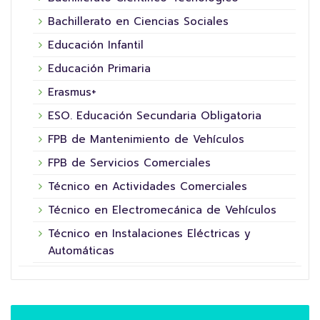
Bachillerato en Ciencias Sociales
Educación Infantil
Educación Primaria
Erasmus+
ESO. Educación Secundaria Obligatoria
FPB de Mantenimiento de Vehículos
FPB de Servicios Comerciales
Técnico en Actividades Comerciales
Técnico en Electromecánica de Vehículos
Técnico en Instalaciones Eléctricas y
Automáticas