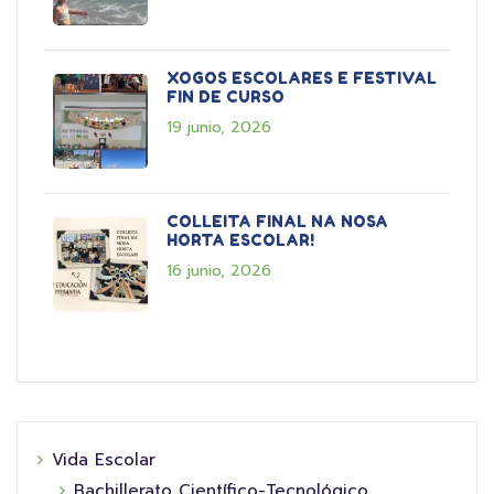
XOGOS ESCOLARES E FESTIVAL
FIN DE CURSO
19 junio, 2026
COLLEITA FINAL NA NOSA
HORTA ESCOLAR!
16 junio, 2026
Vida Escolar
Bachillerato Científico-Tecnológico