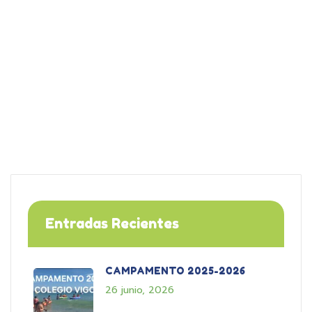
Entradas Recientes
CAMPAMENTO 2025-2026
26 junio, 2026