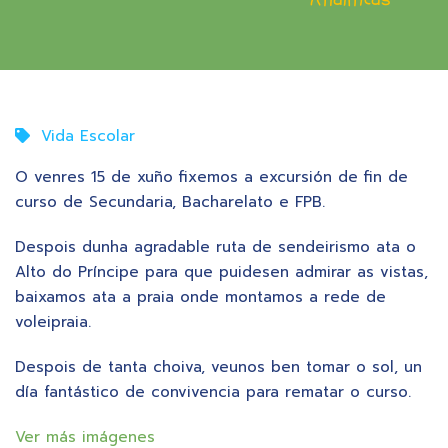
Vida Escolar
O venres 15 de xuño fixemos a excursión de fin de
curso de Secundaria, Bacharelato e FPB.
Despois dunha agradable ruta de sendeirismo ata o
Alto do Príncipe para que puidesen admirar as vistas,
baixamos ata a praia onde montamos a rede de
voleipraia.
Despois de tanta choiva, veunos ben tomar o sol, un
día fantástico de convivencia para rematar o curso.
Ver más imágenes