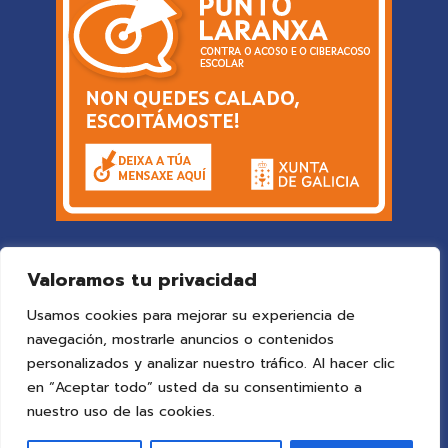
Valoramos tu privacidad
Usamos cookies para mejorar su experiencia de
navegación, mostrarle anuncios o contenidos
personalizados y analizar nuestro tráfico. Al hacer clic
en “Aceptar todo” usted da su consentimiento a
© 2025 Colegio Vigo
by ideaspropias publicidad&web
.
nuestro uso de las cookies.
Todos los derechos reservados.