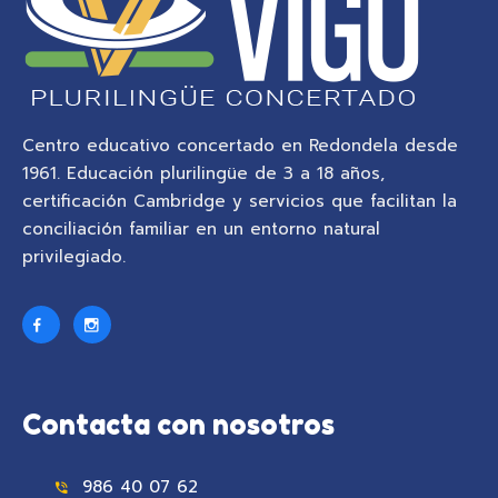
Centro educativo concertado en Redondela desde
1961. Educación plurilingüe de 3 a 18 años,
certificación Cambridge y servicios que facilitan la
conciliación familiar en un entorno natural
privilegiado.
Contacta con nosotros
986 40 07 62