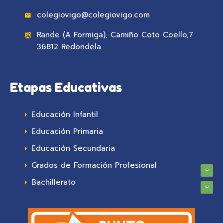
colegiovigo@colegiovigo.com
Rande (A Formiga), Camiño Coto Coello,7
36812 Redondela
Etapas Educativas
Educación Infantil
Educación Primaria
Educación Secundaria
Grados de Formación Profesional
Bachillerato