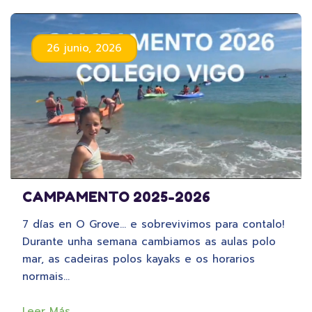
26 junio, 2026
CAMPAMENTO 2025-2026
7 días en O Grove… e sobrevivimos para contalo!
Durante unha semana cambiamos as aulas polo
mar, as cadeiras polos kayaks e os horarios
normais…
Leer Más