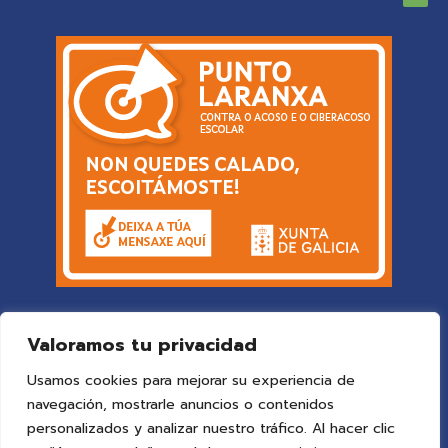
Valoramos tu privacidad
Usamos cookies para mejorar su experiencia de
navegación, mostrarle anuncios o contenidos
personalizados y analizar nuestro tráfico. Al hacer clic