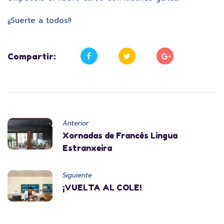
¡¡Suerte a todos!!
Compartir:
Anterior
Xornadas de Francés Lingua
Estranxeira
Siguiente
¡VUELTA AL COLE!