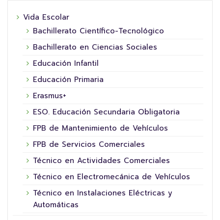
Vida Escolar
Bachillerato Científico-Tecnológico
Bachillerato en Ciencias Sociales
Educación Infantil
Educación Primaria
Erasmus+
ESO. Educación Secundaria Obligatoria
FPB de Mantenimiento de Vehículos
FPB de Servicios Comerciales
Técnico en Actividades Comerciales
Técnico en Electromecánica de Vehículos
Técnico en Instalaciones Eléctricas y
Automáticas