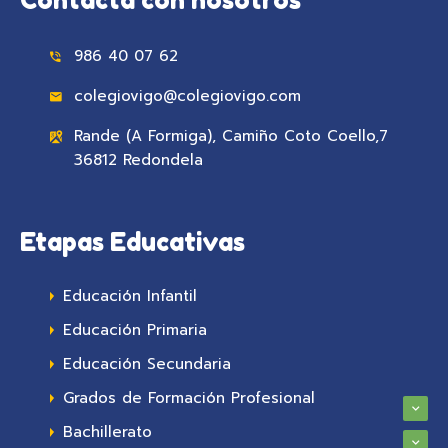
986 40 07 62
colegiovigo@colegiovigo.com
Rande (A Formiga), Camiño Coto Coello,7
36812 Redondela
Etapas Educativas
Educación Infantil
Educación Primaria
Educación Secundaria
Grados de Formación Profesional
Bachillerato