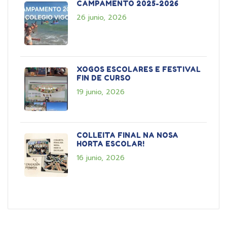
CAMPAMENTO 2025-2026
26 junio, 2026
XOGOS ESCOLARES E FESTIVAL
FIN DE CURSO
19 junio, 2026
COLLEITA FINAL NA NOSA
HORTA ESCOLAR!
16 junio, 2026