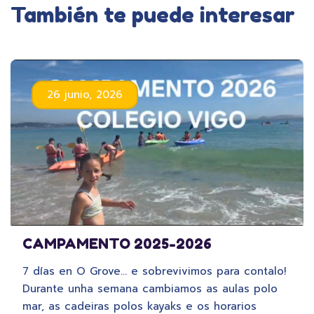
También te puede interesar
26 junio, 2026
CAMPAMENTO 2025-2026
7 días en O Grove… e sobrevivimos para contalo!
Durante unha semana cambiamos as aulas polo
mar, as cadeiras polos kayaks e os horarios