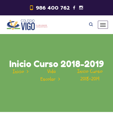
986 400 762
Inicio Curso 2018-2019
Vida
Inicio Curso
Inicio
2018-2019
Escolar