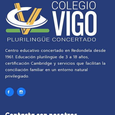
Centro educativo concertado en Redondela desde
1961. Educación plurilingüe de 3 a 18 años,
certificación Cambridge y servicios que facilitan la
conciliación familiar en un entorno natural
privilegiado.
Contacta con nosotros