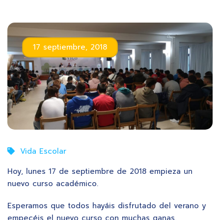
17 septiembre, 2018
Vida Escolar
Hoy, lunes 17 de septiembre de 2018 empieza un
nuevo curso académico.
Esperamos que todos hayáis disfrutado del verano y
empecéis el nuevo curso con muchas ganas.