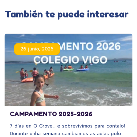
También te puede interesar
26 junio, 2026
CAMPAMENTO 2025-2026
7 días en O Grove… e sobrevivimos para contalo!
Durante unha semana cambiamos as aulas polo