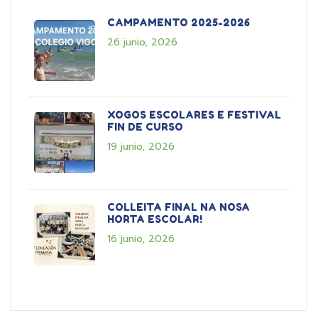
CAMPAMENTO 2025-2026
26 junio, 2026
XOGOS ESCOLARES E FESTIVAL
FIN DE CURSO
19 junio, 2026
COLLEITA FINAL NA NOSA
HORTA ESCOLAR!
16 junio, 2026