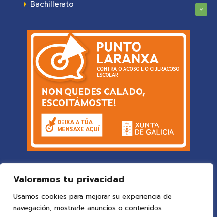
Bachillerato
Valoramos tu privacidad
Usamos cookies para mejorar su experiencia de
navegación, mostrarle anuncios o contenidos