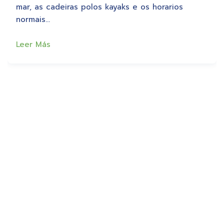
mar, as cadeiras polos kayaks e os horarios
normais…
Leer Más