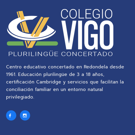
Centro educativo concertado en Redondela desde
1961. Educación plurilingüe de 3 a 18 años,
certificación Cambridge y servicios que facilitan la
conciliación familiar en un entorno natural
privilegiado.