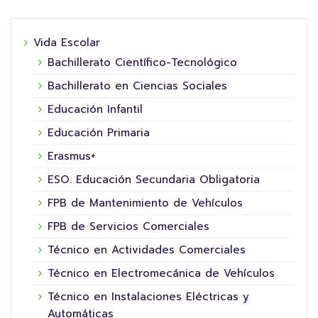
Vida Escolar
Bachillerato Científico-Tecnológico
Bachillerato en Ciencias Sociales
Educación Infantil
Educación Primaria
Erasmus+
ESO. Educación Secundaria Obligatoria
FPB de Mantenimiento de Vehículos
FPB de Servicios Comerciales
Técnico en Actividades Comerciales
Técnico en Electromecánica de Vehículos
Técnico en Instalaciones Eléctricas y
Automáticas