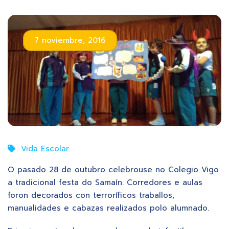
7 noviembre, 2016
Vida Escolar
O pasado 28 de outubro celebrouse no Colegio Vigo
a tradicional festa do Samaín. Corredores e aulas
foron decorados con terroríficos traballos,
manualidades e cabazas realizados polo alumnado.