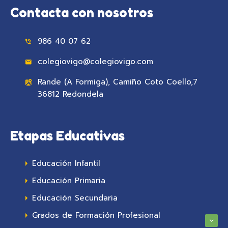
Contacta con nosotros
986 40 07 62
colegiovigo@colegiovigo.com
Rande (A Formiga), Camiño Coto Coello,7
36812 Redondela
Etapas Educativas
Educación Infantil
Educación Primaria
Educación Secundaria
Grados de Formación Profesional