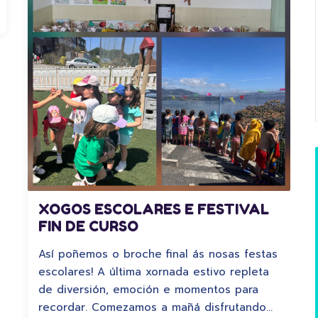
XOGOS ESCOLARES E FESTIVAL
FIN DE CURSO
Así poñemos o broche final ás nosas festas
escolares! A última xornada estivo repleta
de diversión, emoción e momentos para
recordar. Comezamos a mañá disfrutando…