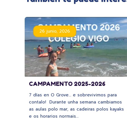
26 junio, 2026
CAMPAMENTO 2025-2026
7 días en O Grove… e sobrevivimos para
contalo! Durante unha semana cambiamos
as aulas polo mar, as cadeiras polos kayaks
e os horarios normais…