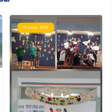
19 junio, 2026