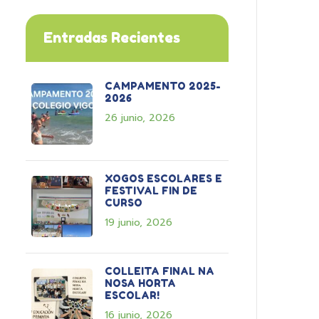
Entradas Recientes
CAMPAMENTO 2025-
2026
26 junio, 2026
XOGOS ESCOLARES E
FESTIVAL FIN DE
CURSO
19 junio, 2026
COLLEITA FINAL NA
NOSA HORTA
ESCOLAR!
16 junio, 2026