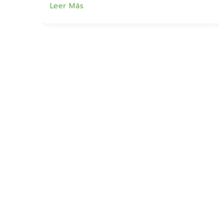
Leer Más