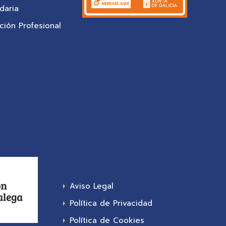
daria
ión Profesional
Aviso Legal
Política de Privacidad
Política de Cookies