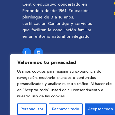
Centro educativo concertado en
Redondela desde 1961. Educación
plurilingüe de 3 a 18 años,
certificación Cambridge y servicios
que facilitan la conciliación familiar
en un entorno natural privilegiado.
Valoramos tu privacidad
Usamos cookies para mejorar su experiencia de
navegación, mostrarle anuncios o contenidos
personalizados y analizar nuestro tráfico. Al hacer clic
en “Aceptar todo” usted da su consentimiento a
nuestro uso de las cookies.
Personalizar
Rechazar todo
Aceptar todo