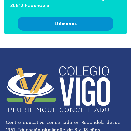
36812 Redondela
Llámanos
Centro educativo concertado en Redondela desde
1961. Educación plurilingüe de 3 a 18 años,