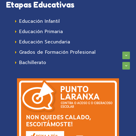
Etapas Educativas
Educación Infantil
Educación Primaria
Educación Secundaria
Grados de Formación Profesional
Bachillerato