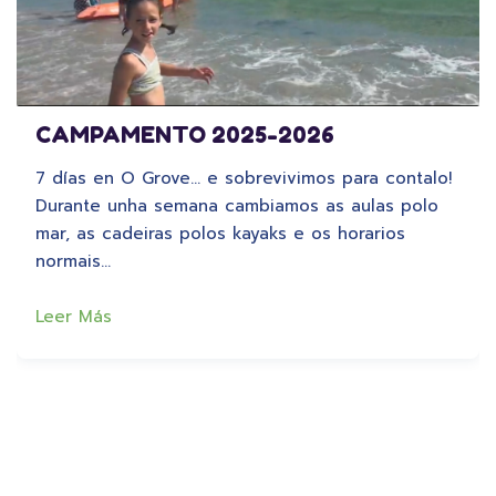
CAMPAMENTO 2025-2026
7 días en O Grove… e sobrevivimos para contalo!
Durante unha semana cambiamos as aulas polo
mar, as cadeiras polos kayaks e os horarios
normais…
Leer Más