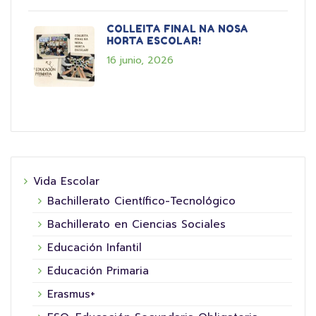
COLLEITA FINAL NA NOSA
HORTA ESCOLAR!
16 junio, 2026
Vida Escolar
Bachillerato Científico-Tecnológico
Bachillerato en Ciencias Sociales
Educación Infantil
Educación Primaria
Erasmus+