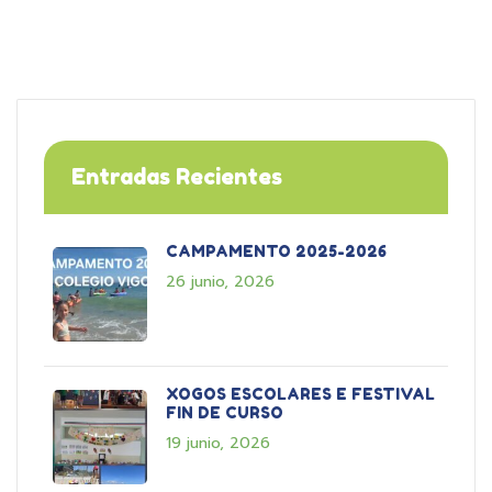
Entradas Recientes
CAMPAMENTO 2025-2026
26 junio, 2026
XOGOS ESCOLARES E FESTIVAL
FIN DE CURSO
19 junio, 2026