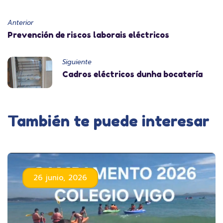
Anterior
Prevención de riscos laborais eléctricos
Siguiente
Cadros eléctricos dunha bocatería
También te puede interesar
26 junio, 2026