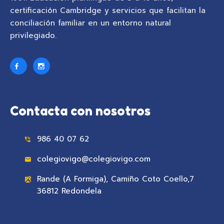
certificación Cambridge y servicios que facilitan la
conciliación familiar en un entorno natural
privilegiado.
Contacta con nosotros
986 40 07 62
colegiovigo@colegiovigo.com
Rande (A Formiga), Camiño Coto Coello,7
36812 Redondela