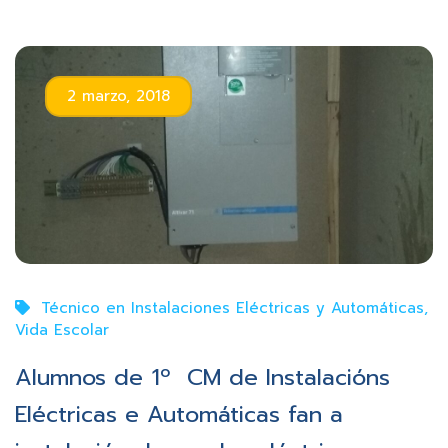
2 marzo, 2018
Técnico en Instalaciones Eléctricas y Automáticas
,
Vida Escolar
Alumnos de 1º CM de Instalacións
Eléctricas e Automáticas fan a