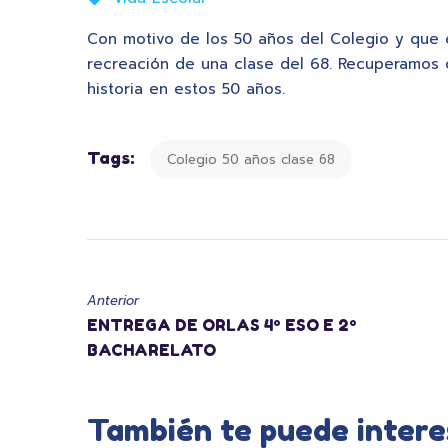
Con motivo de los 50 años del Colegio y que 
recreación de una clase del 68. Recuperamos 
historia en estos 50 años.
Tags:
Colegio 50 años clase 68
Anterior
ENTREGA DE ORLAS 4º ESO E 2º
BACHARELATO
También te puede intere