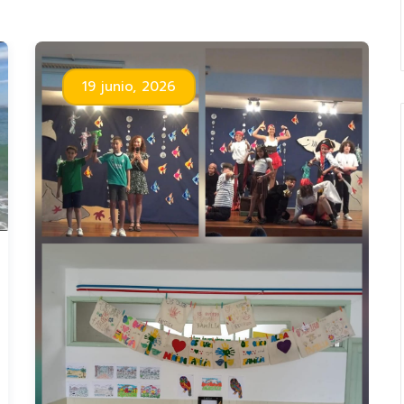
19 junio, 2026