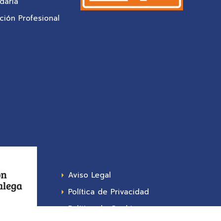
daria
ión Profesional
Aviso Legal
Política de Privacidad
Política de Cookies