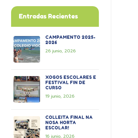
Entradas Recientes
CAMPAMENTO 2025-
2026
26 junio, 2026
XOGOS ESCOLARES E
FESTIVAL FIN DE
CURSO
19 junio, 2026
COLLEITA FINAL NA
NOSA HORTA
ESCOLAR!
16 junio, 2026