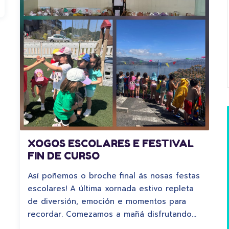
XOGOS ESCOLARES E FESTIVAL
FIN DE CURSO
Así poñemos o broche final ás nosas festas
escolares! A última xornada estivo repleta
de diversión, emoción e momentos para
recordar. Comezamos a mañá disfrutando…