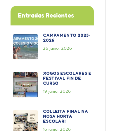
Entradas Recientes
CAMPAMENTO 2025-
2026
26 junio, 2026
XOGOS ESCOLARES E
FESTIVAL FIN DE
CURSO
19 junio, 2026
COLLEITA FINAL NA
NOSA HORTA
ESCOLAR!
16 junio, 2026