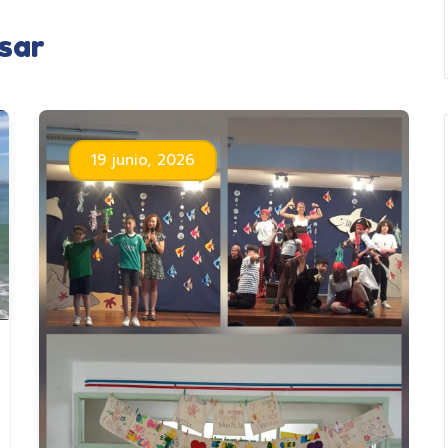
sar
19 junio, 2026