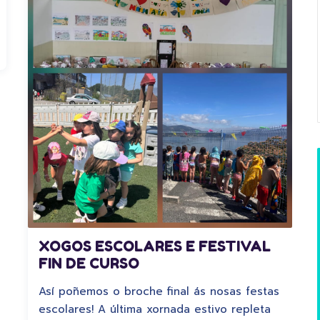
XOGOS ESCOLARES E FESTIVAL
FIN DE CURSO
Así poñemos o broche final ás nosas festas
escolares! A última xornada estivo repleta