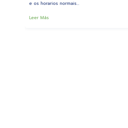
e os horarios normais…
Leer Más