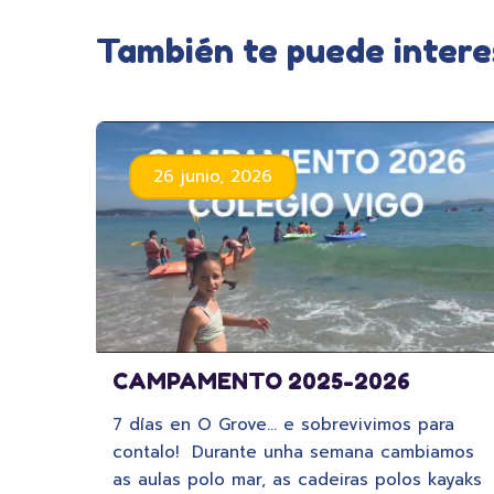
También te puede intere
26 junio, 2026
CAMPAMENTO 2025-2026
7 días en O Grove… e sobrevivimos para
contalo! Durante unha semana cambiamos
as aulas polo mar, as cadeiras polos kayaks